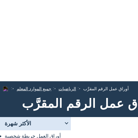
أوراق عمل الرقم المقرَّب
الرياضيات
جميع الموارد المعلم
ق عمل الرقم المقرَّب
الأكثر شهرة
أوراق العمل خريطة شخصية