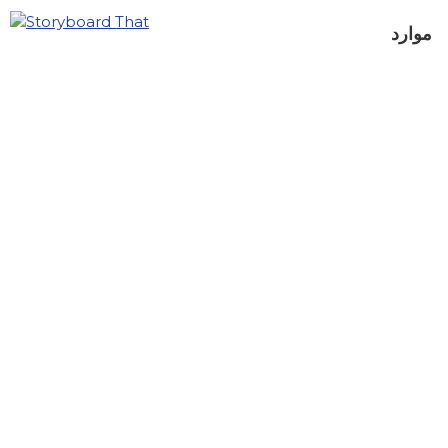
موارد