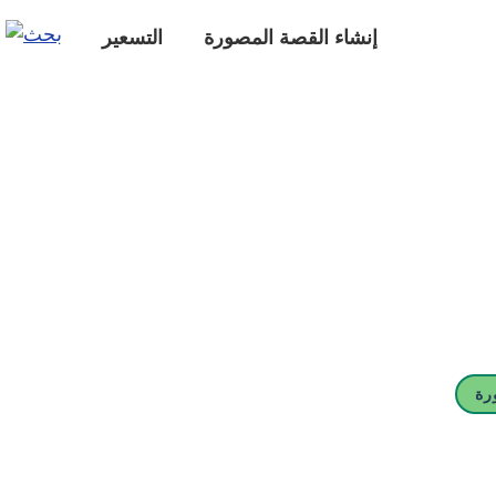
إنشاء القصة المصورة
التسعير
رة