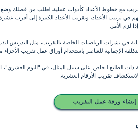
يب مع خطوط الأعداد كأدوات عملية. اطلب من فصلك وضع علام
 في ترتيب الأعداد، وتقريب الأعداد الكبيرة إلى أقرب عشرة 
لزم الأمر.
ة في نشرات الرياضيات الخاصة بالتقريب، مثل التدريس لتقريب 
فة الإجمالية للعناصر باستخدام أوراق عمل تقريب الأجزاء من
ذات الطابع الخاص. على سبيل المثال، في "اليوم العشري"، ا
استكشاف تقريب الأرقام العشرية.
إنشاء ورقة عمل التقريب