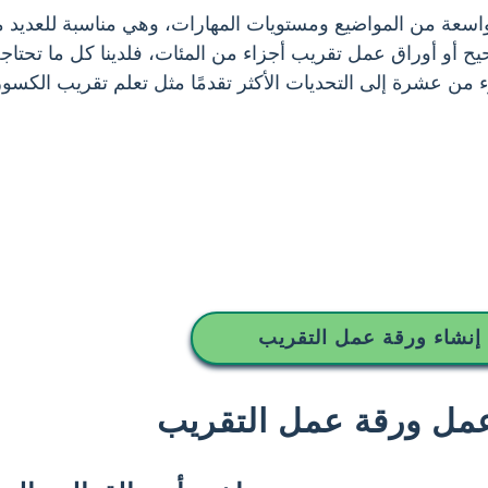
سعة من المواضيع ومستويات المهارات، وهي مناسبة للعديد 
 أوراق عمل تقريب أجزاء من المئات، فلدينا كل ما تحتاجه.
من عشرة إلى التحديات الأكثر تقدمًا مثل تعلم تقريب الكسور
إنشاء ورقة عمل التقريب
عمل ورقة عمل التقريب