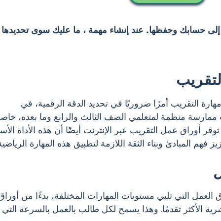
 إلى حسابك وحفظها. عند إنشاء مهمة ، ما عليك سوى تحديدها 
تقريب
مهارة التقريب أمرًا ضروريًا في تحديد الدقة الرقمية، في
ب ممارسة منظمة لمتعلمي الصف الثالث والرابع وما بعده، خاصة
فر أوراق عمل التقريب عبر الإنترنت أيضًا أن هذه الأداة الأس
فهم المبادئ وبناء الثقة اللازمة لتطبيق هذه المهارة الرياضية 
ل
العمل التي تلبي مستويات المهارات المختلفة، بدءًا من أوراق
 الأكثر تقدمًا. وهذا يسمح لكل طالب بالعمل بالسرعة التي ت