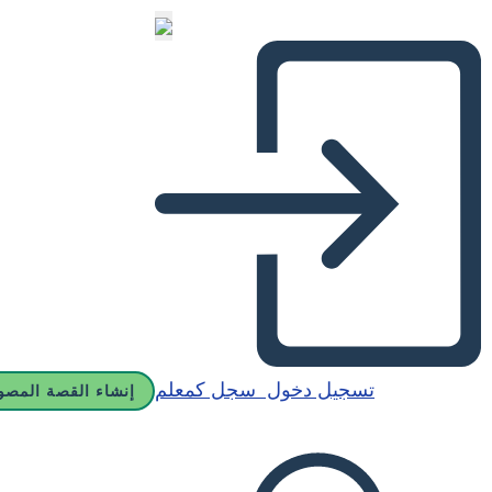
تسجيل دخول
سجل كمعلم
إنشاء القصة المصو