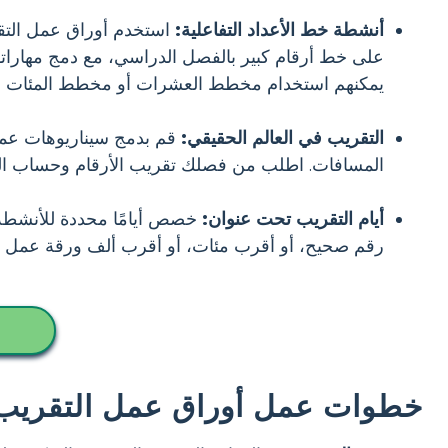
أنشطة خط الأعداد التفاعلية:
استخدم أوراق عمل التقر
على خط أرقام كبير بالفصل الدراسي، مع دمج مهاراتهم
يمكنهم استخدام مخطط العشرات أو مخطط المئات إذا 
التقريب في العالم الحقيقي:
قم بدمج سيناريوهات عملي
المسافات. اطلب من فصلك تقريب الأرقام وحساب التكل
أيام التقريب تحت عنوان:
خصص أيامًا محددة للأنشطة 
رقم صحيح، أو أقرب مئات، أو أقرب ألف ورقة عمل ل
خطوات عمل أوراق عمل التقريب