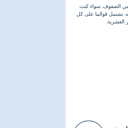
من الصفوف. سواء كنت
 تشتمل قوالبنا على كل
 العشرية.