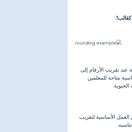
كقالب!
 عند تقريب الأرقام إلى
اسية متاحة للمعلمين
الحيوية.
 العمل الأساسية لتقريب
ناسبه.