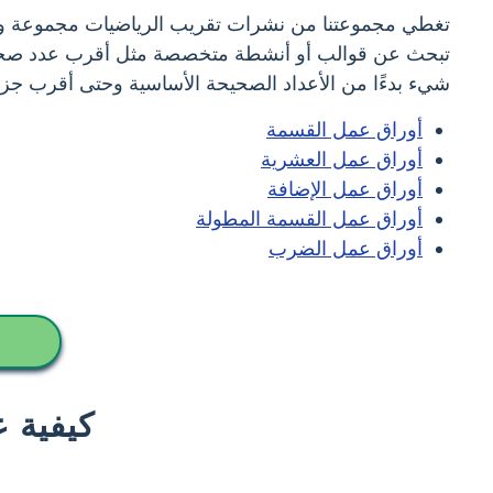
تغطي مجموعتنا من نشرات تقريب الرياضيات مجموعة وا
تبحث عن قوالب أو أنشطة متخصصة مثل أقرب عدد صحيح أو
شيء بدءًا من الأعداد الصحيحة الأساسية وحتى أقرب جزء 
أوراق عمل القسمة
أوراق عمل العشرية
أوراق عمل الإضافة
أوراق عمل القسمة المطولة
أوراق عمل الضرب
كيفية 