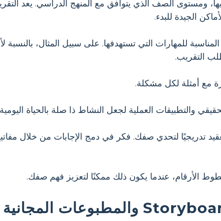
 المناسبة للمهارات التي تستهدفها. على سبيل المثال، بالنسبة
طلب التقريب.
 مع أمثلة لكل مشكلة.
قيقي والتطبيقات العملية لجعل النشاط ذا صلة بالحياة اليومية.
يد تدريجيًا لتحدي صفك. فكر في دمج الإجابات من خلال مفاتيح
وط الأرقام، عندما يكون ذلك ممكنًا لتعزيز فهم صفك.