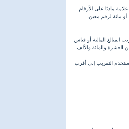
ة ماديًا على الأرقام
أو مائة لرقم معين.
المبالغ المالية أو قياس
 العشرة والمائة والألف.
ستخدم التقريب إلى أقرب