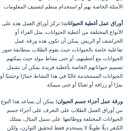
الأمثلة الخاصة بهم أو استخدام منظم لتصنيف المعلومات.
أوراق عمل أغطية الحيوانات:
تركز أوراق العمل هذه على
الأنواع المختلفة من أغطية الحيوانات، مثل الفراء أو
الحراشف أو الريش. يمكن أن تكون هذه ورقة عمل
تفاعلية خاصة بالحيوانات حيث يقوم الطلاب بمطابقة صور
الحيوانات مع أغطيتهم، أو حتى نشاط مولد حيث يمكنهم
تصميم حيواناتهم الخاصة بأغطية فريدة. يمكن أن تشمل
الحيوانات المستخدمة غالبًا في هذا النشاط حمارًا وحشيًا أو
نمرًا أو زرافة أو ثعبانًا أو حتى سمكة.
ورقة عمل أجزاء جسم الحيوان:
يمكن أن يساعد هذا النوع
من أوراق العمل الطلاب على التعرف على أجزاء جسم
الحيوانات المختلفة ووظائفها. على سبيل المثال، يمتلك
الكنغر ذيلًا طويلًا لا يستخدم فقط لتحقيق التوازن، ولكن