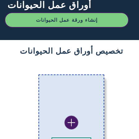
أوراق عمل الحيوانات
إنشاء ورقة عمل الحيوانات
تخصيص أوراق عمل الحيوانات