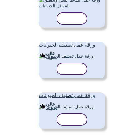
نسخ القالب
ورقة عمل تصنيف الحيوانات
غالي
تَخطِيط
نسخ القالب
ورقة عمل تصنيف الحيوانات
غالي
تَخطِيط
نسخ القالب