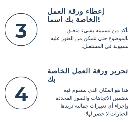
إعطاء ورقة العمل
الخاصة بك اسما!
3
تأكد من تسميته بشيء متعلق
بالموضوع حتى تتمكن من العثور عليه
بسهولة في المستقبل.
تحرير ورقة العمل الخاصة
بك
4
هذا هو المكان الذي ستقوم فيه
بتضمين الاتجاهات والصور المحددة
وإجراء أي تغييرات جمالية تريدها.
الخيارات لا حصر لها!