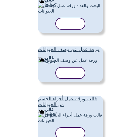
تَخطِيط
نسخ القالب
ورقة عمل عن وصف الحيوانات
غالي
تَخطِيط
نسخ القالب
قالب ورقة عمل أجزاء الجسم
من الحيوانات
غالي
تَخطِيط
نسخ القالب