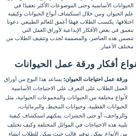
الحيوانات الأساسية وحتى الموضوعات الأكثر تعقيدًا في
علم الحيوان. ومن خلال استكشاف أنواع الحيوانات وكيفية
اختلافها، يكتسب الطلاب فهمًا أعمق للعالم الطبيعي. دعونا
نتعمق في بعض الأفكار الإبداعية لأوراق العمل التي
تتضمن هذه العناصر، والمصممة لجذب وتثقيف الطلاب من
مختلف الأعمار.
نواع أفكار ورقة عمل الحيوانات
ورقة عمل احتياجات الحيوان:
يساعد هذا النوع من أوراق
العمل الطلاب على التعرف على الاحتياجات الأساسية
لأنواع مختلفة من الحيوانات والمجموعات الحيوانية، مثل
الحيوانات القطبية، وحيوانات المحيط، والبرمائيات،
والزواحف، أو حتى الحشرات. يمكنهم استكشاف كيفية
تلبية هذه الاحتياجات في الموائل المختلفة وكيف تختلف
بين الأنواع. يمكن توفير قالب حيث يمكن للطلاب إنشاء