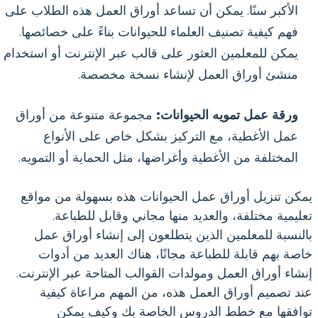
الأكبر سنًا. يمكن أن تساعد أوراق العمل هذه الطلاب على
فهم كيفية تصنيف العلماء للحيوانات بناءً على خصائصها.
يمكن للمعلمين العثور على قالب عبر الإنترنت أو استخدام
منشئ أوراق العمل لإنشاء نسخة مخصصة.
ورقة عمل تمويه الحيوانات:
مجموعة متنوعة من أوراق
عمل الأغطية، مع التركيز بشكل خاص على الأنواع
المختلفة من الأغطية وأغراضها، مثل الحماية أو التمويه.
يمكن تنزيل أوراق عمل الحيوانات هذه بسهولة من مواقع
تعليمية مختلفة، والعديد منها مجاني وقابل للطباعة.
بالنسبة للمعلمين الذين يتطلعون إلى إنشاء أوراق عمل
خاصة بهم قابلة للطباعة مجانًا، هناك العديد من أدوات
إنشاء أوراق العمل ومولدات القوالب المتاحة عبر الإنترنت.
عند تصميم أوراق العمل هذه، من المهم مراعاة كيفية
توافقها مع خطط الدروس الخاصة بك وكيف يمكن