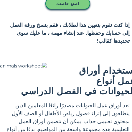
اصنع خاصتك
إذا كنت تقوم بتعيين هذا لطلابك ، فقم بنسخ ورقة العمل
إلى حسابك وحفظها. عند إنشاء مهمة ، ما عليك سوى
تحديدها كقالب!
ستخدام أوراق
مل أنواع
لحيوانات في الفصل الدراسي
تعد أوراق عمل الحيوانات مصدرًا رائعًا للمعلمين الذين
يتطلعون إلى إثراء فصول رياض الأطفال أو الصف الأول
بمحتوى تعليمي جذاب. يمكن أن تتضمن أوراق العمل
التعليمية هذه مجموعة واسعة من المواضيع، بدءًا من أنواع