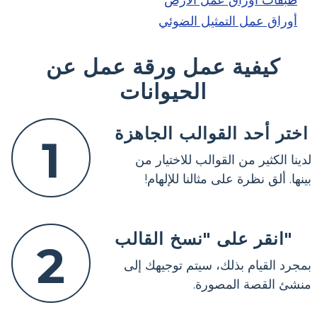
أوراق عمل التمثيل الضوئي
كيفية عمل ورقة عمل عن
الحيوانات
اختر أحد القوالب الجاهزة
1
لدينا الكثير من القوالب للاختيار من
بينها. ألق نظرة على مثالنا للإلهام!
انقر على "نسخ القالب"
2
بمجرد القيام بذلك، سيتم توجيهك إلى
منشئ القصة المصورة.