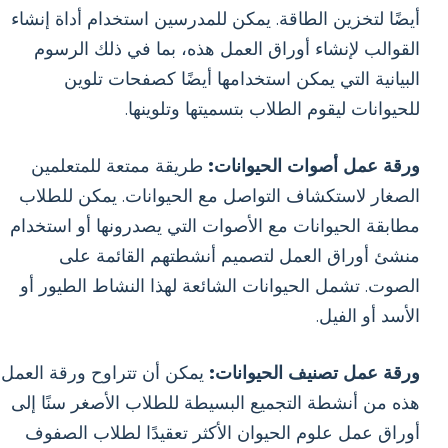
أيضًا لتخزين الطاقة. يمكن للمدرسين استخدام أداة إنشاء
القوالب لإنشاء أوراق العمل هذه، بما في ذلك الرسوم
البيانية التي يمكن استخدامها أيضًا كصفحات تلوين
للحيوانات ليقوم الطلاب بتسميتها وتلوينها.
ورقة عمل أصوات الحيوانات:
طريقة ممتعة للمتعلمين
الصغار لاستكشاف التواصل مع الحيوانات. يمكن للطلاب
مطابقة الحيوانات مع الأصوات التي يصدرونها أو استخدام
منشئ أوراق العمل لتصميم أنشطتهم القائمة على
الصوت. تشمل الحيوانات الشائعة لهذا النشاط الطيور أو
الأسد أو الفيل.
ورقة عمل تصنيف الحيوانات:
يمكن أن تتراوح ورقة العمل
هذه من أنشطة التجميع البسيطة للطلاب الأصغر سنًا إلى
أوراق عمل علوم الحيوان الأكثر تعقيدًا لطلاب الصفوف