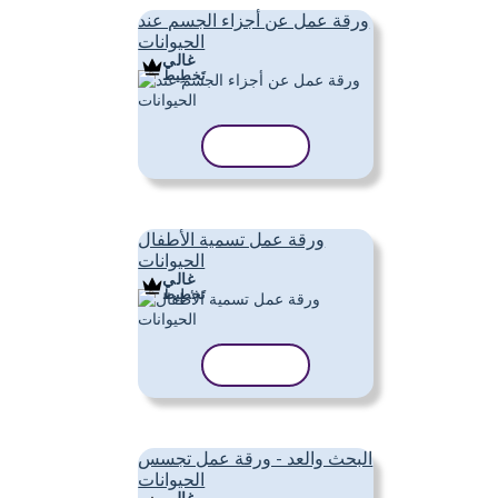
ورقة عمل عن أجزاء الجسم عند
الحيوانات
غالي
تَخطِيط
نسخ القالب
ورقة عمل تسمية الأطفال
الحيوانات
غالي
تَخطِيط
نسخ القالب
البحث والعد - ورقة عمل تجسس
الحيوانات
غالي