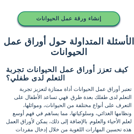
إنشاء ورقة عمل الحيوانات
لأسئلة المتداولة حول أوراق عمل
الحيوانات
كيف تعزز أوراق عمل الحيوانات تجربة
التعلم لدى طفلي؟
تعتبر أوراق عمل الحيوانات أداة ممتازة لتعزيز تجربة
التعلم لدى طفلك بعدة طرق. فهي تساعد الأطفال على
التعرف على أنواع مختلفة من الحيوانات، وموائلها،
ونظامها الغذائي، وسلوكياتها، مما يساهم في فهم أوسع
لعلم الأحياء والعلوم. بالإضافة إلى ذلك، يمكن لأوراق العمل
هذه تحسين المهارات اللغوية من خلال إدخال مفردات