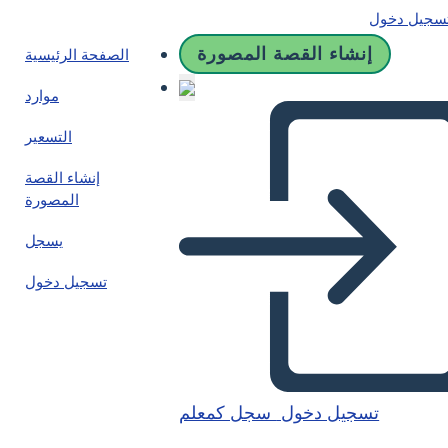
سجيل دخول
إنشاء القصة المصورة
الصفحة الرئيسية
موارد
التسعير
إنشاء القصة
المصورة
يسجل
تسجيل دخول
تسجيل دخول
سجل كمعلم