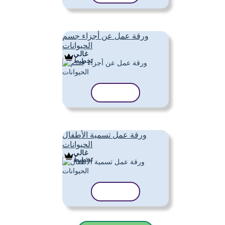
ورقة عمل عن أجزاء جسم
الحيوانات
غالي
تَخطِيط
نسخ القالب
ورقة عمل تسمية الأطفال
الحيوانات
غالي
تَخطِيط
نسخ القالب