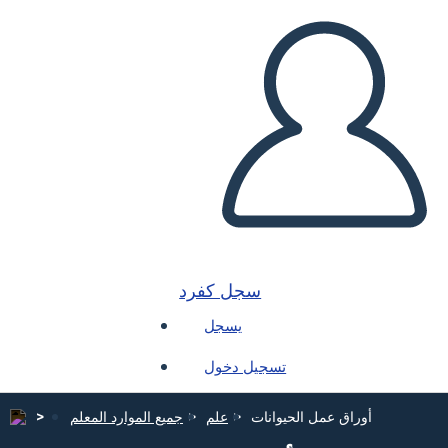
سجل كفرد
يسجل
تسجيل دخول
أوراق عمل الحيوانات
علم
جميع الموارد المعلم