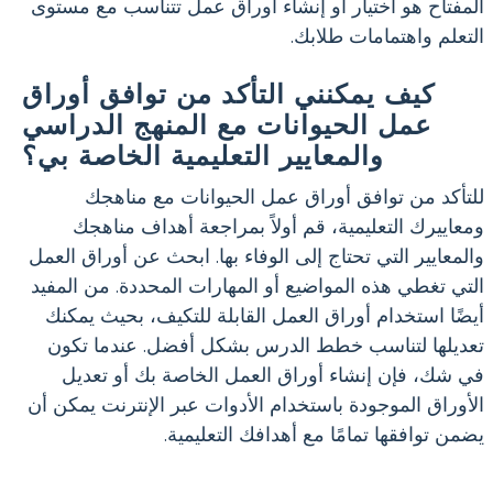
المفتاح هو اختيار أو إنشاء أوراق عمل تتناسب مع مستوى
التعلم واهتمامات طلابك.
كيف يمكنني التأكد من توافق أوراق
عمل الحيوانات مع المنهج الدراسي
والمعايير التعليمية الخاصة بي؟
للتأكد من توافق أوراق عمل الحيوانات مع مناهجك
ومعاييرك التعليمية، قم أولاً بمراجعة أهداف مناهجك
والمعايير التي تحتاج إلى الوفاء بها. ابحث عن أوراق العمل
التي تغطي هذه المواضيع أو المهارات المحددة. من المفيد
أيضًا استخدام أوراق العمل القابلة للتكيف، بحيث يمكنك
تعديلها لتناسب خطط الدرس بشكل أفضل. عندما تكون
في شك، فإن إنشاء أوراق العمل الخاصة بك أو تعديل
الأوراق الموجودة باستخدام الأدوات عبر الإنترنت يمكن أن
يضمن توافقها تمامًا مع أهدافك التعليمية.