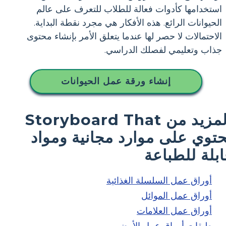
استخدامها كأدوات فعالة للطلاب للتعرف على عالم
الحيوانات الرائع. هذه الأفكار هي مجرد نقطة البداية.
الاحتمالات لا حصر لها عندما يتعلق الأمر بإنشاء محتوى
جذاب وتعليمي لفصلك الدراسي.
إنشاء ورقة عمل الحيوانات
المزيد من Storyboard That
حتوي على موارد مجانية ومواد
ابلة للطباعة
أوراق عمل السلسلة الغذائية
أوراق عمل الموائل
أوراق عمل العلامات
طبقات أوراق عمل الأرض