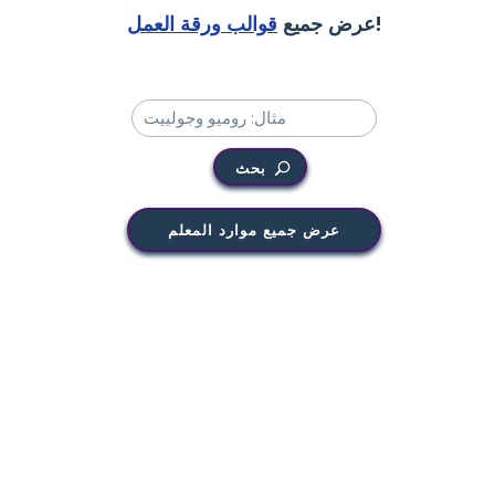
!
عرض جميع
قوالب ورقة العمل
بحث
عرض جميع موارد المعلم