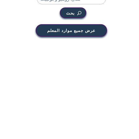
بحث
عرض جميع موارد المعلم