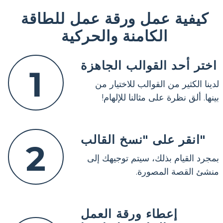
كيفية عمل ورقة عمل للطاقة
الكامنة والحركية
اختر أحد القوالب الجاهزة
1
لدينا الكثير من القوالب للاختيار من
بينها. ألق نظرة على مثالنا للإلهام!
انقر على "نسخ القالب"
2
بمجرد القيام بذلك، سيتم توجيهك إلى
منشئ القصة المصورة.
إعطاء ورقة العمل