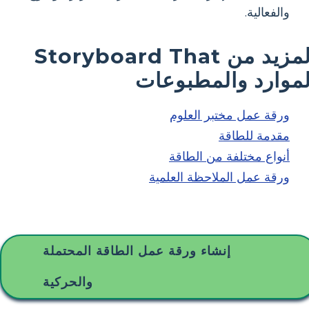
والفعالية.
المزيد من Storyboard That
لموارد والمطبوعات
ورقة عمل مختبر العلوم
مقدمة للطاقة
أنواع مختلفة من الطاقة
ورقة عمل الملاحظة العلمية
إنشاء ورقة عمل الطاقة المحتملة
والحركية