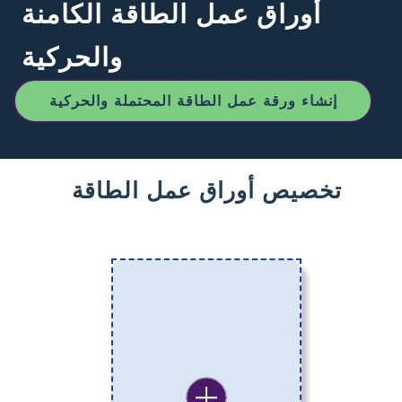
أوراق عمل الطاقة الكامنة
والحركية
إنشاء ورقة عمل الطاقة المحتملة والحركية
تخصيص أوراق عمل الطاقة