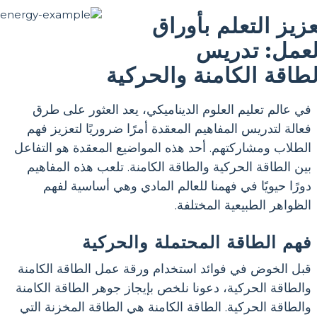
عزيز التعلم بأوراق
لعمل: تدريس
لطاقة الكامنة والحركية
في عالم تعليم العلوم الديناميكي، يعد العثور على طرق
فعالة لتدريس المفاهيم المعقدة أمرًا ضروريًا لتعزيز فهم
الطلاب ومشاركتهم. أحد هذه المواضيع المعقدة هو التفاعل
بين الطاقة الحركية والطاقة الكامنة. تلعب هذه المفاهيم
دورًا حيويًا في فهمنا للعالم المادي وهي أساسية لفهم
الظواهر الطبيعية المختلفة.
فهم الطاقة المحتملة والحركية
قبل الخوض في فوائد استخدام ورقة عمل الطاقة الكامنة
والطاقة الحركية، دعونا نلخص بإيجاز جوهر الطاقة الكامنة
والطاقة الحركية. الطاقة الكامنة هي الطاقة المخزنة التي