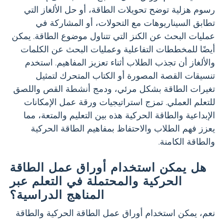
رسوم هزلية توضح تحويلات الطاقة، أو حل الألغاز التي
تطابق السيناريوهات مع التحولات، أو المشاركة في
عمليات البحث عن الكنز التي تتناول موضوع الطاقة. يمكن
أيضًا للمخططات التفاعلية وعمليات البحث عن الكلمات
والألغاز أن تجذب الطلاب أثناء تعزيز المفاهيم. استخدم
تنسيقات القصة المصورة أو الكتاب المتحرك لتمثيل
تغيرات الطاقة بشكل مرئي، ودمج أنشطة القص واللصق
للتعلم العملي. تمزج استراتيجيات ورقة عمل الإمكانات
الإبداعية والطاقة الحركية هذه بين التعليم والمتعة، مما
يعزز فهم الطلاب والاحتفاظ بمفاهيم الطاقة الحركية
والطاقة الكامنة.
هل يمكن استخدام أوراق عمل الطاقة
الحركية والمحتملة في التعلم عبر
المناهج الدراسية؟
نعم، يمكن استخدام أوراق عمل الطاقة الحركية والطاقة