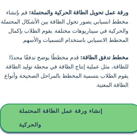
ورقة عمل تحويل الطاقة الحركية والمحتملة:
قم بإنشاء
مخطط انسيابي يصور تحول الطاقة بين الأشكال المحتملة
والحركية في سيناريوهات مختلفة. يقوم الطلاب بإكمال
المخطط الانسيابي باستخدام التسميات والأسهم.
مخطط تدفق الطاقة:
قدم مخططًا يوضح تدفقًا محددًا
للطاقة، مثل عملية إنتاج الطاقة في محطة توليد الطاقة.
يقوم الطلاب بتسمية المخطط بالمراحل الصحيحة وأنواع
الطاقة المعنية.
إنشاء ورقة عمل الطاقة المحتملة
والحركية