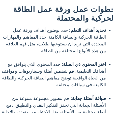
طوات عمل ورقة عمل الطاقة
لحركية والمحتملة
تحديد أهداف التعلم:
حدد بوضوح أهداف ورقة عمل
الطاقة الحركية والطاقة الكامنة. حدد المفاهيم والمهارات
المحددة التي تريد أن يستوعبها طلابك، مثل فهم العلاقة
بين هذه الأنواع المختلفة من الطاقة.
اختر المحتوى ذي الصلة:
حدد المحتوى الذي يتوافق مع
أهدافك التعليمية. قم بتضمين أمثلة وسيناريوهات ومواقف
من الحياة الواقعية توضح مفاهيم الطاقة الحركية والطاقة
الكامنة في سياقات مختلفة.
صياغة أسئلة جذابة:
قم بتطوير مجموعة متنوعة من
الأسئلة الجذابة التي تحفز التفكير النقدي والتطبيق. دمج
أنواع مختلفة من الأسئلة، مثل الاختيار من متعدد، والإجابة