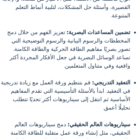
القصيرة، وأسئلة حل المشكلات، لتلبية أنماط التعلم
المتنوعة.
تضمين المساعدات البصرية:
تعزيز الفهم من خلال دمج
المخططات والرسوم البيانية والرسوم التوضيحية التي
تصور بصريًا مفاهيم الطاقة الحركية والطاقة الكامنة.
تساعد الوسائل البصرية في جعل الأفكار المجردة أكثر
واقعية وفي متناول المتعلمين.
التعقيد التدريجي:
قم بتنظيم ورقة العمل مع زيادة تدريجية
في التعقيد. ابدأ بالأسئلة التأسيسية التي تقدم المفاهيم
الأساسية ثم انتقل إلى سيناريوهات أكثر تحديًا تتطلب
تحليلًا أعمق.
سيناريوهات العالم الحقيقي:
دمج سيناريوهات العالم
الحقيقي، مثل إنشاء ورقة عمل متقلبة للطاقة الكامنة