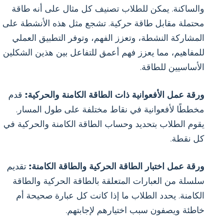
والساكنة. يمكن للطلاب تصنيف كل مثال على أنه طاقة
محتملة مقابل طاقة حركية. تشجع مثل هذه الأنشطة على
المشاركة النشطة، وتعزز الفهم، وتوفر التطبيق العملي
للمفاهيم، مما يعزز فهم أعمق للتفاعل بين هذين الشكلين
الأساسيين للطاقة.
ورقة عمل الأفعوانية ذات الطاقة الكامنة والحركية:
قدم
مخططًا لأفعوانية في نقاط مختلفة على طول المسار.
يقوم الطلاب بتحديد وحساب الطاقة الكامنة والحركية في
كل نقطة.
ورقة عمل اختبار الطاقة الحركية والطاقة الكامنة:
تقديم
سلسلة من العبارات المتعلقة بالطاقة الحركية والطاقة
الكامنة. يحدد الطلاب ما إذا كانت كل عبارة صحيحة أم
خاطئة ويصفون سبب اختيارهم لإجابتهم.