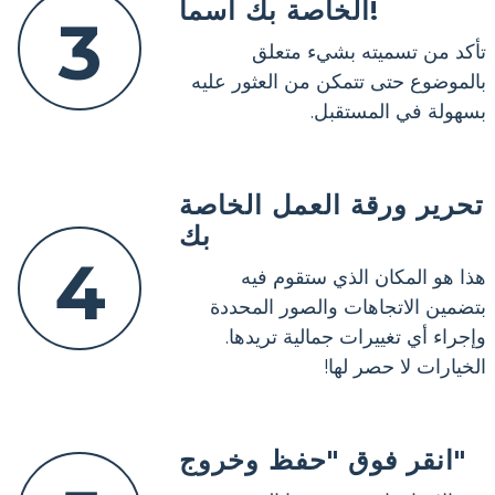
الخاصة بك اسما!
3
تأكد من تسميته بشيء متعلق
بالموضوع حتى تتمكن من العثور عليه
بسهولة في المستقبل.
تحرير ورقة العمل الخاصة
بك
4
هذا هو المكان الذي ستقوم فيه
بتضمين الاتجاهات والصور المحددة
وإجراء أي تغييرات جمالية تريدها.
الخيارات لا حصر لها!
انقر فوق "حفظ وخروج"