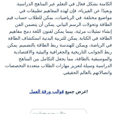
الكامنة بشكل فعال في التعلم عبر المناهج الدراسية.
وبعيدًا عن الفيزياء، فإن لهذه المفاهيم تطبيقات في
مواضيع مختلفة. في الرياضيات، يمكن للطلاب حساب قيم
الطاقة وتحولات الرسم البياني. يمكن أن يتضمن الفن
إنشاء تمثيلات مرئية، بينما يمكن لفنون اللغة دمج مفاهيم
الطاقة في الكتابة. يمكن للتربية البدنية استكشاف الطاقة
في الرياضة، ويمكن للهندسة ربط الطاقة بالتصميم. يمكن
ربط الجوانب التاريخية والجغرافية والبيئية والاقتصادية
والموسيقية بالطاقة، مما يجعل التكامل بين المناهج
الدراسية وسيلة لتعزيز مهارات الطلاب متعددة التخصصات
واتصالاتهم بالعالم الحقيقي.
!
عرض جميع
قوالب ورقة العمل