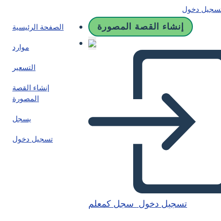
سجيل دخول
إنشاء القصة المصورة
الصفحة الرئيسية
موارد
التسعير
إنشاء القصة
المصورة
يسجل
تسجيل دخول
تسجيل دخول
سجل كمعلم