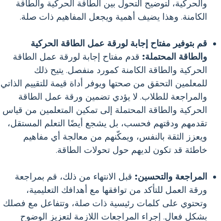
والحركية، لتوضيح التحول بين الطاقة الحركية والطاقة
الكامنة. وهذا يضيف أهمية ويجعل المفاهيم ذات صلة.
قم بتوفير مفتاح إجابة لورقة عمل الطاقة الحركية
والطاقة المحتملة:
قدم مفتاح إجابة لورقة عمل الطاقة
الحركية والطاقة الكامنة كمورد منفصل. يتيح ذلك
للمعلمين التحقق من صحتها ويوفر أداة قيمة للتقييم الذاتي
والمراجعة للطلاب. لا يؤدي تضمين ورقة عمل الطاقة
الحركية والطاقة المحتملة إلى تمكين المتعلمين من قياس
تقدمهم ودقتهم فحسب، بل يشجع أيضًا التعلم المستقل،
ويعزز الثقة بالنفس، ويمكّنهم من معالجة أي مفاهيم
خاطئة قد تكون لديهم حول تحولات الطاقة.
المراجعة والتحسين:
قبل الانتهاء من ذلك، قم بمراجعة
ورقة العمل للتأكد من توافقها مع أهدافك التعليمية،
وتحتوي على كلمات رئيسية ذات صلة، وتتفاعل مع فصلك
بشكل فعال. إجراء المراجعات اللازمة لتعزيز الوضوح