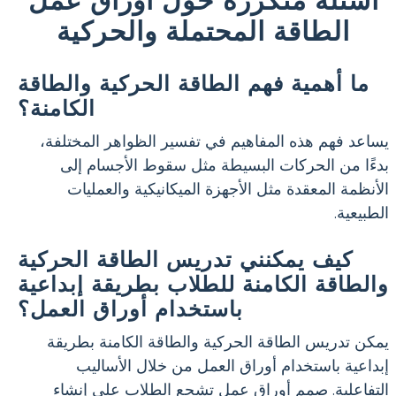
الطاقة المحتملة والحركية
ما أهمية فهم الطاقة الحركية والطاقة
الكامنة؟
يساعد فهم هذه المفاهيم في تفسير الظواهر المختلفة،
بدءًا من الحركات البسيطة مثل سقوط الأجسام إلى
الأنظمة المعقدة مثل الأجهزة الميكانيكية والعمليات
الطبيعية.
كيف يمكنني تدريس الطاقة الحركية
والطاقة الكامنة للطلاب بطريقة إبداعية
باستخدام أوراق العمل؟
يمكن تدريس الطاقة الحركية والطاقة الكامنة بطريقة
إبداعية باستخدام أوراق العمل من خلال الأساليب
التفاعلية. صمم أوراق عمل تشجع الطلاب على إنشاء