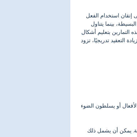
 إتقان استخدام الفعل
بسيطة، بينما يتناول
ذه التمارين بتعليم أشكال
ة التعقيد تدريجيًا، تزود
لأفعال أو يسلطون الضوء
بة. يمكن أن يشمل ذلك