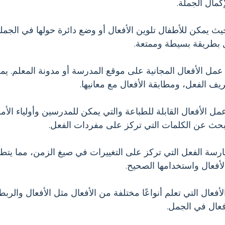
كمال الجملة.
 يمكن للأطفال تلوين الأفعال أو وضع دائرة حولها في الجملة
 بطريقة بسيطة وممتعة.
ل الأفعال المجانية على موقع المدرسة أو مدونة المعلم. ي
ف الفعل، ومطابقة الأفعال مع معانيها.
ل الأفعال القابلة للطباعة والتي يمكن للمدرسين وأولياء الأمور
لبحث عن الكلمات التي تركز على مفردات الفعل.
ة الفعل التي تركز على التغييرات في صيغ الزمن، مما يتطل
أفعال واستخدامها الصحيح.
أفعال التي تعلم أنواعًا مختلفة من الأفعال مثل الأفعال والرب
فعال في الجمل.