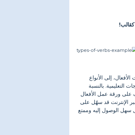
كقالب!
الأفعال، إلى الأنواع
ت التعليمية. بالنسبة
ف على ورقة عمل الأفعال
بر الإنترنت قد سهّل على
ل سهل الوصول إليه وممتع