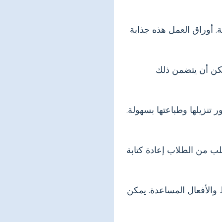
. أوراق العمل هذه جذابة
مكن أن يتضمن ذلك
 تنزيلها وطباعتها بسهولة.
ب من الطلاب إعادة كتابة
ط والأفعال المساعدة. يمكن