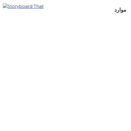
موارد