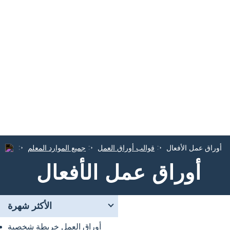
أوراق عمل الأفعال
قوالب أوراق العمل
جميع الموارد المعلم
أوراق عمل الأفعال
الأكثر شهرة
أوراق العمل خريطة شخصية