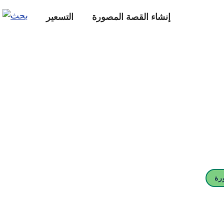
إنشاء القصة المصورة
التسعير
رة