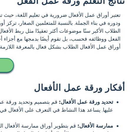
نتائج التعلم ورقة عمل الفعل
تعتبر أوراق عمل الأفعال ضرورية في تعليم اللغة، حيث 
ودوره في بناء الجملة. بالنسبة للمتعلمين الصغار، تركز 
الطلاب الأكبر سنًا موضوعات أكثر تعقيدًا مثل ربط الأفعال
الفعل ووظائفه فحسب، بل تقوم أيضًا بدمجها مع أجزاء أخرى
أوراق عمل الأفعال الطلاب بشكل فعال بالمعرفة اللازمة ل
أفكار ورقة عمل الأفعال
تحديد ورقة عمل الأفعال:
قم بتصميم وتحديد ورقة عمل
عليها. يساعد هذا النشاط في التعرف على الأفعال في 
ممارسة الأفعال:
قم بتطوير أوراق ممارسة الأفعال ال