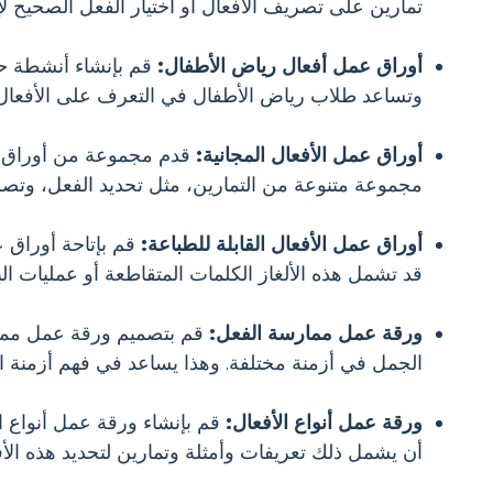
تمارين على تصريف الأفعال أو اختيار الفعل الصحيح لإ
أوراق عمل أفعال رياض الأطفال:
قم بإنشاء أنشطة حيث
وتساعد طلاب رياض الأطفال في التعرف على الأفعال
أوراق عمل الأفعال المجانية:
قدم مجموعة من أوراق عم
مجموعة متنوعة من التمارين، مثل تحديد الفعل، وتصري
أوراق عمل الأفعال القابلة للطباعة:
قم بإتاحة أوراق عم
قد تشمل هذه الألغاز الكلمات المتقاطعة أو عمليات ا
ورقة عمل ممارسة الفعل:
قم بتصميم ورقة عمل ممارس
الجمل في أزمنة مختلفة. وهذا يساعد في فهم أزمنة ال
ورقة عمل أنواع الأفعال:
قم بإنشاء ورقة عمل أنواع ال
أن يشمل ذلك تعريفات وأمثلة وتمارين لتحديد هذه الأ