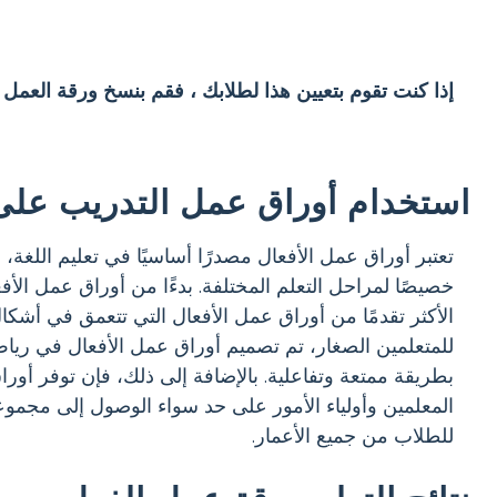
إذا كنت تقوم بتعيين هذا لطلابك ، فقم بنسخ ورقة العمل
استخدام أوراق عمل التدريب على
تعتبر أوراق عمل الأفعال مصدرًا أساسيًا في تعليم اللغ
خصيصًا لمراحل التعلم المختلفة. بدءًا من أوراق عمل الأف
الأكثر تقدمًا من أوراق عمل الأفعال التي تتعمق في أشكال
للمتعلمين الصغار، تم تصميم أوراق عمل الأفعال في ريا
بطريقة ممتعة وتفاعلية. بالإضافة إلى ذلك، فإن توفر أورا
المعلمين وأولياء الأمور على حد سواء الوصول إلى مجمو
للطلاب من جميع الأعمار.