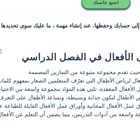
اصنع خاصتك
 إلى حسابك وحفظها. عند إنشاء مهمة ، ما عليك سوى تحديدها 
 الأفعال في الفصل الدراسي
ة، حيث تقدم مجموعة متنوعة من التمارين المصممة
عال لرياض الأطفال التي تعرّف المتعلمين الصغار بمفهوم كلمات 
 الأفعال المعقدة، تلبي هذه المواد مجموعة واسعة من الاحتياجا
ض الأطفال لتكون جذابة وبسيطة، وتساعد الأطفال على التعر
ق عمل الأفعال المجانية وأوراق عمل الأفعال القابلة للطباعة ع
عة واسعة من أدوات التدريس، مما يضمن أن التعلم عن الأفعا