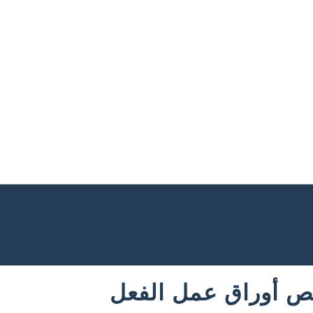
 أوراق عمل الفعل