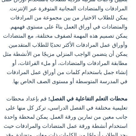
المرادفات والمتضادات المجانية المتوفرة عبر الإنترنت.
يمكن للطلاب الاختيار من بين مجموعة من المرادفات
والمتضادات في أوراق العمل بناءً على مستوى فهمهم.
يمكن تصميم هذه المهمة لصفوف مختلفة، مع المتضادات
وأوراق عمل المرادفات الأكثر تحديًا للطلاب المتقدمين.
يمكن أن يتضمن الواجب المنزلي مزيجًا من الأنشطة مثل
مطابقة المرادفات والمتضادات، أو ملء الفراغات، أو
إنشاء جمل باستخدام كلمات من أوراق عمل المرادفات
في المدرسة المتوسطة أو مستوى الصف الخاص بها.
محطات التعلم التفاعلية في الفصل:
قم بإعداد محطات
تعليمية مختلفة في الفصل الدراسي، تركز كل منها على
جانب معين من تمارين ورقة العمل. يمكن لمحطة واحدة
استخدام أنشطة ورقة عمل المتضادات والمرادفات حيث
يجد الطلاب أزواجًا من الكلمات ذات معاني متضادة. وقد