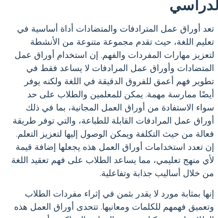
لدراسي
تعد أوراق عمل المترادفات والمتضادات أداة أساسية في
تعليم اللغة، حيث تقدم مجموعة متنوعة من الأنشطة
لتعزيز مهارات المفردات والفهم. إن استخدام أوراق عمل
المتضادات وأوراق عمل المرادفات لا يساعد فقط في
تطوير فهم أعمق للفروق الدقيقة في اللغة ولكنه يوفر
أيضًا ممارسة مهمة. يمكن للمعلمين والطلاب على حد
سواء الاستفادة من أوراق العمل المجانية، بما في ذلك
أوراق عمل المرادفات القابلة للطباعة، والتي توفر طريقة
فعالة من حيث التكلفة ويمكن الوصول إليها لتعزيز التعلم.
إن تعدد استخدامات أوراق العمل هذه يجعلها إضافة قيمة
لأي منهج تعليمي، مما يساعد الطلاب على فهم تعقيد اللغة
من خلال أساليب جذابة وتفاعلية.
إنها بمثابة مورد لا يقدر بثمن في إثراء مفردات الطلاب
وتعميق فهمهم للكلمات ومعانيها. تتحدى أوراق العمل هذه