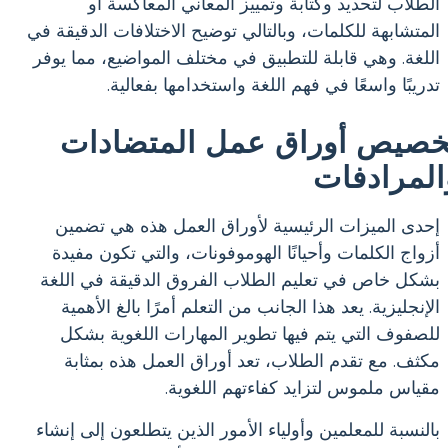
الطلاب لتحديد وكتابة وتمييز المعاني المعاكسة أو
المتشابهة للكلمات، وبالتالي توضيح الاختلافات الدقيقة في
اللغة. وهي قابلة للتطبيق في مختلف المواضيع، مما يوفر
تدريبًا واسعًا في فهم اللغة واستخدامها بفعالية.
خصيص أوراق عمل المتضادات
المرادفات
إحدى الميزات الرئيسية لأوراق العمل هذه هي تضمين
أزواج الكلمات وأحيانًا الهوموفونات، والتي تكون مفيدة
بشكل خاص في تعليم الطلاب الفروق الدقيقة في اللغة
الإنجليزية. يعد هذا الجانب من التعلم أمرًا بالغ الأهمية
للصفوف التي يتم فيها تطوير المهارات اللغوية بشكل
مكثف. مع تقدم الطلاب، تعد أوراق العمل هذه بمثابة
مقياس ملموس لتزايد كفاءتهم اللغوية.
بالنسبة للمعلمين وأولياء الأمور الذين يتطلعون إلى إنشاء