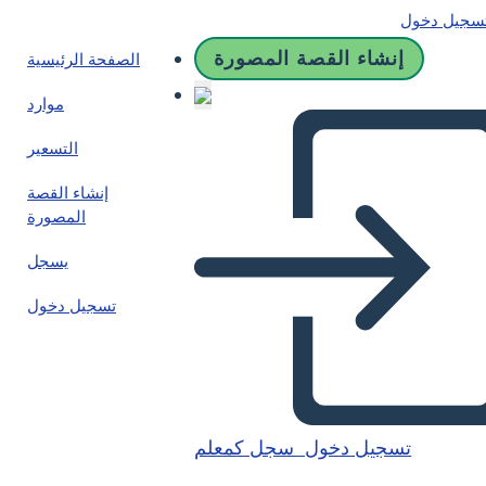
سجيل دخول
إنشاء القصة المصورة
الصفحة الرئيسية
موارد
التسعير
إنشاء القصة
المصورة
يسجل
تسجيل دخول
تسجيل دخول
سجل كمعلم