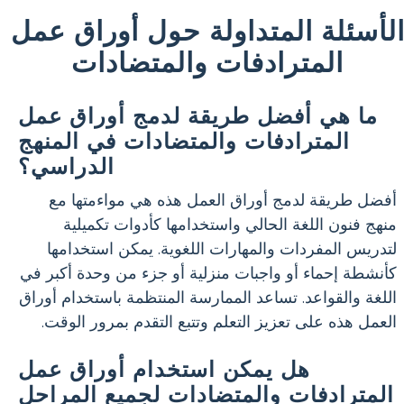
لأسئلة المتداولة حول أوراق عمل
المترادفات والمتضادات
ما هي أفضل طريقة لدمج أوراق عمل
المترادفات والمتضادات في المنهج
الدراسي؟
أفضل طريقة لدمج أوراق العمل هذه هي مواءمتها مع
منهج فنون اللغة الحالي واستخدامها كأدوات تكميلية
لتدريس المفردات والمهارات اللغوية. يمكن استخدامها
كأنشطة إحماء أو واجبات منزلية أو جزء من وحدة أكبر في
اللغة والقواعد. تساعد الممارسة المنتظمة باستخدام أوراق
العمل هذه على تعزيز التعلم وتتبع التقدم بمرور الوقت.
هل يمكن استخدام أوراق عمل
المترادفات والمتضادات لجميع المراحل