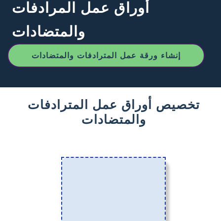
أوراق عمل المرادفات
والمتضادات
إنشاء ورقة عمل المترادفات والمتضادات
تخصيص أوراق عمل المترادفات
والمتضادات