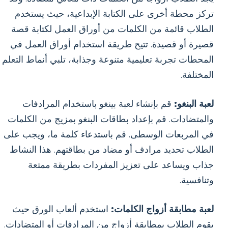
تركز محطة أخرى على الكتابة الإبداعية، حيث يستخدم
الطلاب قائمة من الكلمات من أوراق العمل لكتابة قصة
قصيرة أو قصيدة. تتيح طريقة استخدام أوراق العمل في
المحطات تجربة تعليمية متنوعة وجذابة، تلبي أنماط التعلم
المختلفة.
لعبة البنغو:
قم بإنشاء لعبة بينغو باستخدام المرادفات
والمتضادات. قم بإعداد بطاقات البنغو بمزيج من الكلمات
في المربعات الوسطى. قم باستدعاء كلمة ما، ويجب على
الطلاب تحديد مرادف أو مضاد من بطاقتهم. هذا النشاط
جذاب ويساعد على تعزيز المفردات بطريقة ممتعة
وتنافسية.
لعبة مطابقة أزواج الكلمات:
استخدم ألعاب الورق حيث
يقوم الطلاب بمطابقة أزواج من المرادفات أو المتضادات.