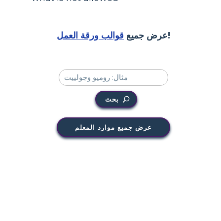
!
عرض جميع
قوالب ورقة العمل
بحث
عرض جميع موارد المعلم