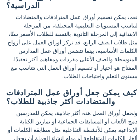
الدراسية؟
نعم، يمكن تصميم أوراق عمل المترادفات والمتضادات
لتناسب المستويات التعليمية المختلفة، من المرحلة
الابتدائية إلى المرحلة الثانوية. بالنسبة للطلاب الأصغر سنًا،
مثل طلاب الصف الرابع، قد تركز أوراق العمل على أزواج
الكلمات الأساسية، بينما تتضمن أوراق عمل المدارس
المتوسطة والصف الأعلى مفردات ومفاهيم أكثر تعقيدًا.
المفتاح هو اختيار أو تصميم أوراق العمل التي تتناسب مع
مستوى التعلم واحتياجات الطلاب.
كيف يمكن جعل أوراق عمل المترادفات
والمتضادات أكثر جاذبية للطلاب؟
ولجعل أوراق العمل هذه أكثر جاذبية، يمكن للمدرسين
دمج الألعاب أو المسابقات الجماعية أو تمارين الكتابة
الإبداعية. يمكن للأنشطة التفاعلية مثل مطابقة الكلمات أو
ألغاز الكلمات المتقاطعة أو مهام إنشاء الجملة أن تجعل