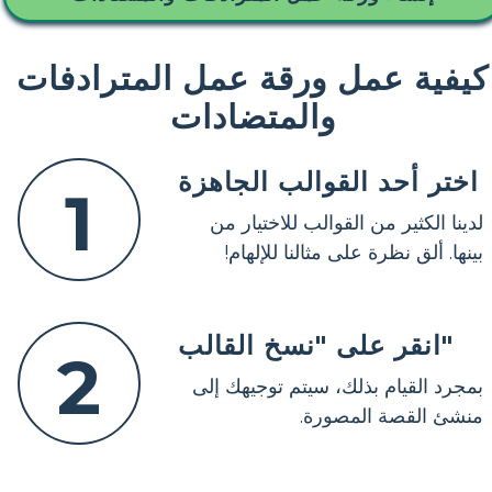
كيفية عمل ورقة عمل المترادفات
والمتضادات
اختر أحد القوالب الجاهزة
1
لدينا الكثير من القوالب للاختيار من
بينها. ألق نظرة على مثالنا للإلهام!
انقر على "نسخ القالب"
2
بمجرد القيام بذلك، سيتم توجيهك إلى
منشئ القصة المصورة.