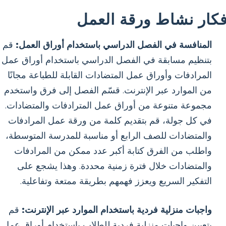
فكار نشاط ورقة العمل
المنافسة في الفصل الدراسي باستخدام أوراق العمل:
قم
بتنظيم مسابقة في الفصل الدراسي باستخدام أوراق عمل
المرادفات وأوراق عمل المتضادات القابلة للطباعة مجانًا
من الموارد عبر الإنترنت. قسّم الفصل إلى فرق واستخدم
مجموعة متنوعة من أوراق عمل المترادفات والمتضادات.
في كل جولة، قم بتقديم كلمة من ورقة عمل المرادفات
والمتضادات للصف الرابع أو مناسبة للمدرسة المتوسطة،
واطلب من الفرق كتابة أكبر عدد ممكن من المرادفات
والمتضادات خلال فترة زمنية محددة. وهذا يشجع على
التفكير السريع ويعزز فهمهم بطريقة ممتعة وتفاعلية.
واجبات منزلية فردية باستخدام الموارد عبر الإنترنت:
قم
بتعيين واجبات منزلية فردية للطلاب باستخدام أوراق عمل