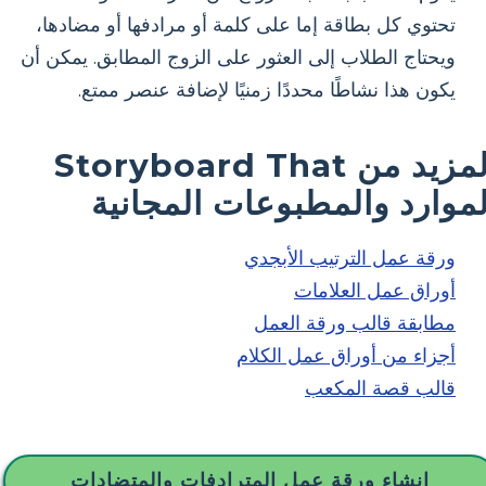
تحتوي كل بطاقة إما على كلمة أو مرادفها أو مضادها،
ويحتاج الطلاب إلى العثور على الزوج المطابق. يمكن أن
يكون هذا نشاطًا محددًا زمنيًا لإضافة عنصر ممتع.
المزيد من Storyboard That
لموارد والمطبوعات المجانية
ورقة عمل الترتيب الأبجدي
أوراق عمل العلامات
مطابقة قالب ورقة العمل
أجزاء من أوراق عمل الكلام
قالب قصة المكعب
إنشاء ورقة عمل المترادفات والمتضادات