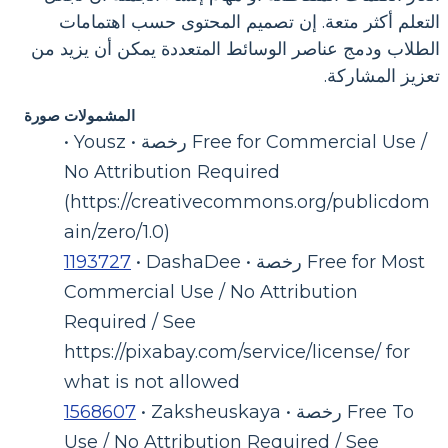
التعلم أكثر متعة. إن تصميم المحتوى حسب اهتمامات
الطلاب ودمج عناصر الوسائط المتعددة يمكن أن يزيد من
تعزيز المشاركة.
المشمولات صورة
• Yousz • رخصة Free for Commercial Use /
No Attribution Required
(https://creativecommons.org/publicdom
ain/zero/1.0)
• DashaDee • رخصة Free for Most
1193727
Commercial Use / No Attribution
Required / See
https://pixabay.com/service/license/ for
what is not allowed
• Zaksheuskaya • رخصة Free To
1568607
Use / No Attribution Required / See