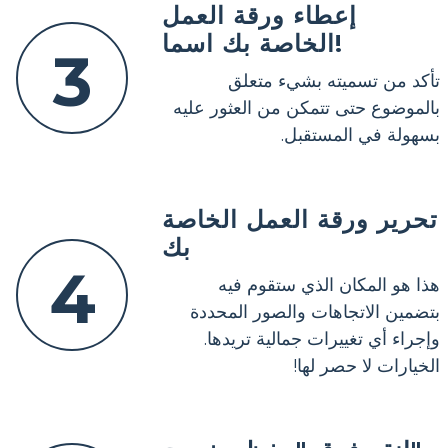
إعطاء ورقة العمل
الخاصة بك اسما!
3
تأكد من تسميته بشيء متعلق
بالموضوع حتى تتمكن من العثور عليه
بسهولة في المستقبل.
تحرير ورقة العمل الخاصة
بك
4
هذا هو المكان الذي ستقوم فيه
بتضمين الاتجاهات والصور المحددة
وإجراء أي تغييرات جمالية تريدها.
الخيارات لا حصر لها!