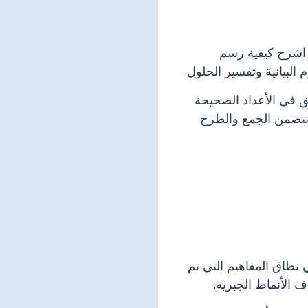
ة. اشرح كيفية رسم
لبيانية وتفسير الحلول.
ق في الأعداد الصحيحة
ي تتضمن الجمع والطرح
نطاق المفاهيم التي تم
 الأنماط الجبرية.