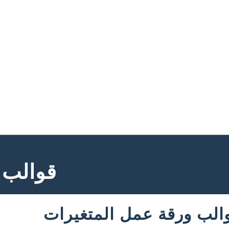
قوالب 
لب ورقة عمل المتغيرات