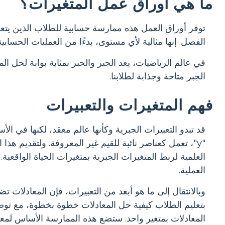
ما هي أوراق عمل المتغيرات؟
توفر أوراق العمل هذه ممارسة حسابية للطلاب الذين يتعل
الفصل. إنها مثالية لأي مستوى، بدءًا من العمليات الحسابي
في عالم الرياضيات، يعد الجبر والجبر بمثابة بوابة لحل ا
الجبر متاحة وجذابة لطلابنا.
فهم المتغيرات والتعبيرات
"y"، تعمل كعناصر نائبة للقيم غير المعروفة. ولتقديم هذا
العلمية لربط المتغيرات الجبرية بمتغيرات الحياة الواقعي
العملية.
وبالانتقال إلى ما هو أبعد من التعبيرات، فإن المعادلات 
بتعليم الطلاب كيفية حل المعادلات خطوة بخطوة، مع توضي
المعادلات بمتغير واحد. ستضع هذه الممارسة الأساس لمعالج