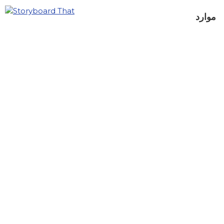
موارد