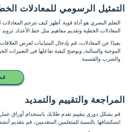
التمثيل الرسومي للمعادلات الخط
التعلم البصري هو أداة قوية. أظهر كيف تترجم المعادلات ا
المعادلات الخطية وتقديم مفاهيم مثل خط الأعداد. تزويد 
بعيدًا عن المعادلات، قم بإدخال المتباينات لعرض العلاق
الموجبة والسالبة، ويوضح كيفية تفاعلها في التعبيرات ال
والضرب والقسمة.
قم 
المراجعة والتقييم والتمديد
قم بشكل دوري بتقييم تقدم طلابك باستخدام أوراق عمل 
استكشافها. بالنسبة للمتعلمين المتقدمين، قم بتقديم أنشط