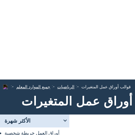
قوالب أوراق عمل المتغيرات
الرياضيات
جميع الموارد المعلم
أوراق عمل المتغيرات
الأكثر شهرة
أوراق العمل خريطة شخصية