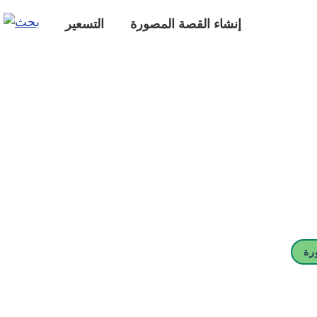
إنشاء القصة المصورة
التسعير
رة