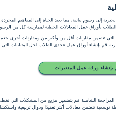
ية
لجبرية إلى رسوم بيانية، مما يعيد الحياة إلى المفاهيم المجرد
الطلاب بأوراق عمل المعادلات الخطية لممارسة كل من الرسوم ا
ات التي تتضمن مقارنات أقل من وأكبر من ومقارنات أخرى. يتعم
جبرية. قم بإنشاء أوراق عمل تتحدى الطلاب لحل المتباينات الت
بإنشاء ورقة عمل المتغيرات
المراجعة الشاملة. قم بتضمين مزيج من المشكلات التي تغطي 
ة توسعية تتضمن معادلات أكثر تعقيدًا ودوال تربيعية واستكشاف