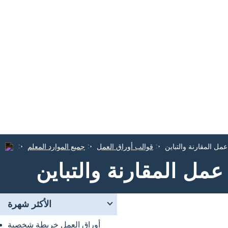
مل المقارنة والتباين
قوالب أوراق العمل
جميع الموارد المعلم
عمل المقارنة والتباين
الأكثر شهرة
أوراق العمل خريطة شخصية