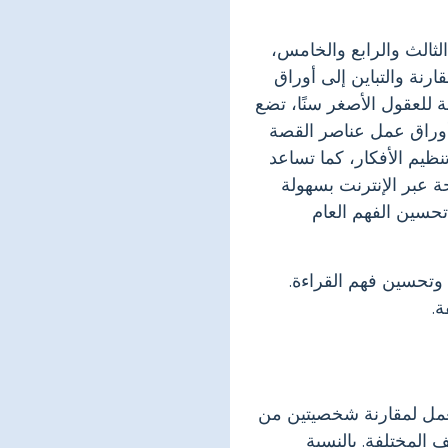
لثالث والرابع والخامس،
ارنة والتباين إلى أوراق
ة للعقول الأصغر سنًا، تضع
وأوراق عمل عناصر القصة
نظيم الأفكار، كما تساعد
ة المتاحة عبر الإنترنت بسهولة
تحسين الفهم العام
 وتحسين فهم القراءة.
ة.
عمل لمقارنة شخصيتين من
المختلفة. بالنسبة