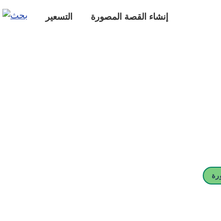
إنشاء القصة المصورة
التسعير
رة