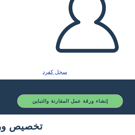
سجل كفرد
إنشاء ورقة عمل المقارنة والتباين
تخصيص ورقة