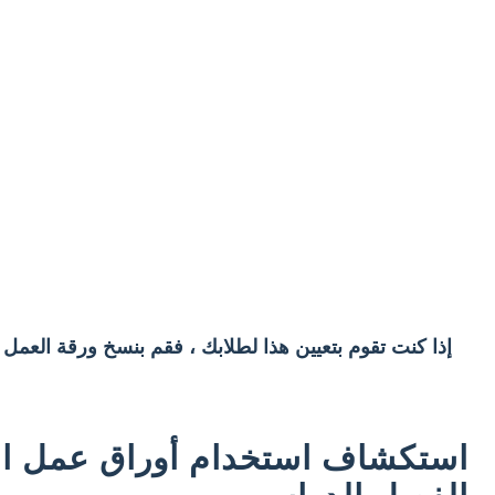
إذا كنت تقوم بتعيين هذا لطلابك ، فقم بنسخ ورقة العمل
استكشاف استخدام أوراق عمل الم