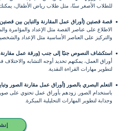
للطلاب الأصغر سنًا، مثل طلاب رياض الأطفال، يمك
قصة قصتين (أوراق عمل المقارنة والتباين بين قصتين)
الاطلاع على عناصر القصة مثل الإعداد والمؤامرة و
والتركيز على العناصر الأساسية مثل الإعداد والشخصيا
استكشاف النصوص جنبًا إلى جنب (ورقة عمل مقارنة و
أوراق العمل، يمكنهم تحديد أوجه التشابه والاختلاف في
لتطوير مهارات القراءة النقدية.
التعلم البصري بالصور (أوراق عمل مقارنة الصور وتباين
باستخدام الصور. زودهم بأوراق عمل تحتوي على صورت
وجذابة لتطوير المهارات التحليلية المبكرة.
إنشا