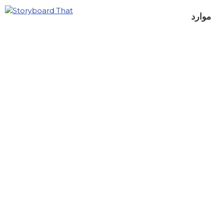
موارد