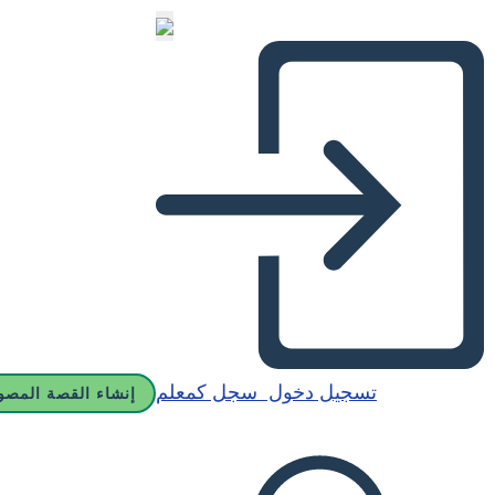
تسجيل دخول
سجل كمعلم
إنشاء القصة المصو