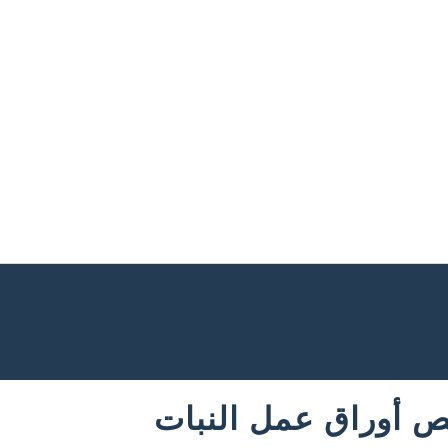
 أوراق عمل النبات