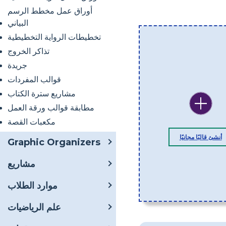
أوراق عمل مخطط الرسم
البياني
تخطيطات الرواية التخطيطية
تذاكر الخروج
جريدة
قوالب المفردات
مشاريع سترة الكتاب
مطابقة قوالب ورقة العمل
مكعبات القصة
أنشئ قالبًا مجانيًا
Graphic Organizers
مشاريع
موارد الطلاب
علم الرياضيات