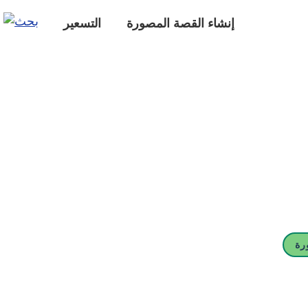
إنشاء القصة المصورة
التسعير
رة