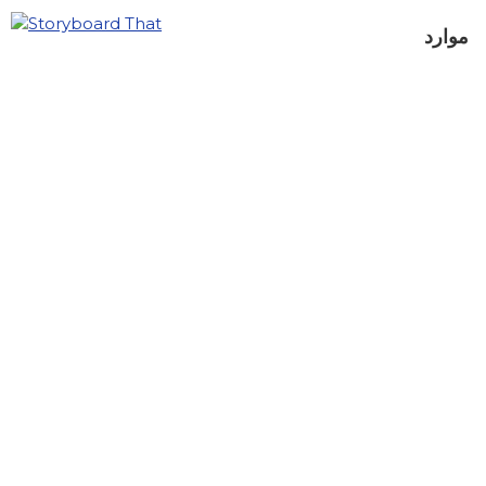
موارد