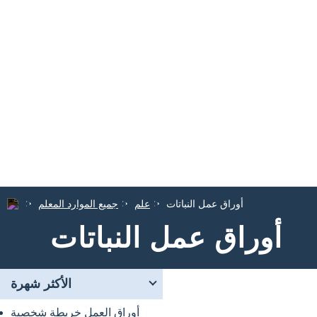
أوراق عمل النباتات
علم
جميع الموارد المعلم
أوراق عمل النباتات
الأكثر شهرة
أوراق العمل خريطة شخصية