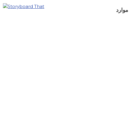
موارد