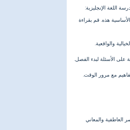
ة اللغة الإنجليزية:
لأساسية هذه. قم بقراءة
الية والواقعية.
على الأسئلة لبدء الفصل.
فاهيم مع مرور الوقت.
ر العاطفية والمعاني