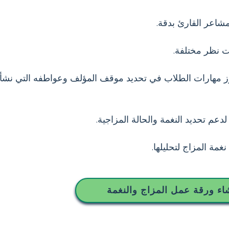
اعر القارئ بدقة.
ت نظر مختلفة.
عزز مهارات الطلاب في تحديد موقف المؤلف وعواطفه التي نشأ
م تحديد النغمة والحالة المزاجية.
مة المزاج لتحليلها.
اء ورقة عمل المزاج والنغمة