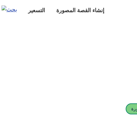
إنشاء القصة المصورة
التسعير
رة