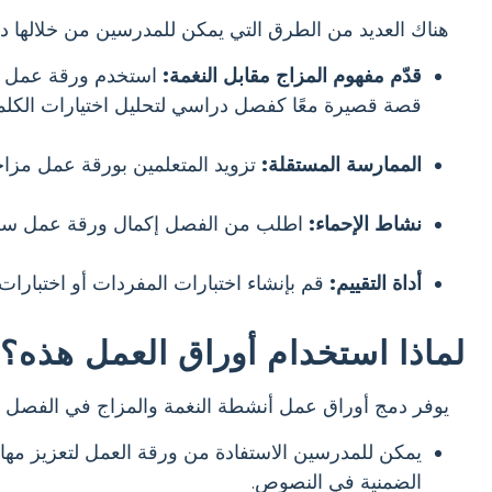
هناك العديد من الطرق التي يمكن للمدرسين من خلالها د
قدّم مفهوم المزاج مقابل النغمة:
استخدم ورقة عمل كنب
قصة قصيرة معًا كفصل دراسي لتحليل اختيارات الكلمات 
الممارسة المستقلة:
تزويد المتعلمين بورقة عمل مزاجي
نشاط الإحماء:
اطلب من الفصل إكمال ورقة عمل سريعة 
أداة التقييم:
قم بإنشاء اختبارات المفردات أو اختبارا
لماذا استخدام أوراق العمل هذه؟
يوفر دمج أوراق عمل أنشطة النغمة والمزاج في الفصل ال
يمكن للمدرسين الاستفادة من ورقة العمل لتعزيز مهار
الضمنية في النصوص.