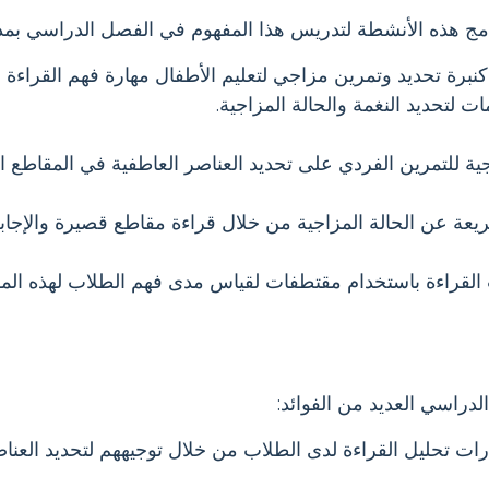
مج هذه الأنشطة لتدريس هذا المفهوم في الفصل الدراسي بمدرس
رة تحديد وتمرين مزاجي لتعليم الأطفال مهارة فهم القراءة ا
لتحديد النغمة والحالة المزاجية.
ة للتمرين الفردي على تحديد العناصر العاطفية في المقاطع الخي
عن الحالة المزاجية من خلال قراءة مقاطع قصيرة والإجابة 
ت القراءة باستخدام مقتطفات لقياس مدى فهم الطلاب لهذه الم
دراسي العديد من الفوائد:
ات تحليل القراءة لدى الطلاب من خلال توجيههم لتحديد العناص