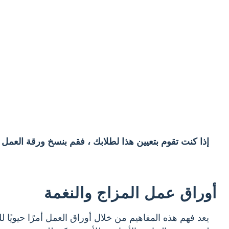
إذا كنت تقوم بتعيين هذا لطلابك ، فقم بنسخ ورقة العمل
أوراق عمل المزاج والنغمة
يعد فهم هذه المفاهيم من خلال أوراق العمل أمرًا حيويًا 