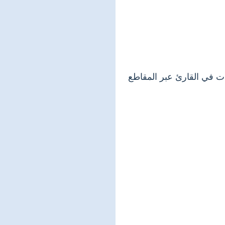
ت في القارئ عبر المقاطع