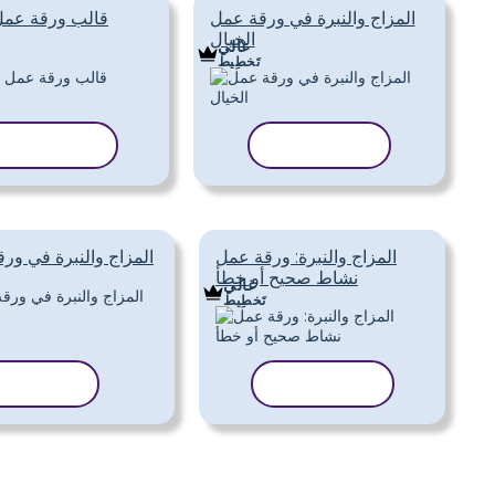
المزاج والنبرة في ورقة عمل
قالب ورقة عمل
الخيال
غالي
تَخطِيط
نسخ القالب
نسخ القالب
المزاج والنبرة: ورقة عمل
المزاج والنبرة في ورق
نشاط صحيح أو خطأ
غالي
تَخطِيط
نسخ القالب
نسخ القا