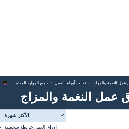
 عمل النغمة والمزاج
قوالب أوراق العمل
جميع الموارد المعلم
ق عمل النغمة والمزاج
الأكثر شهرة
أوراق العمل خريطة شخصية