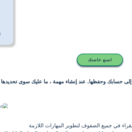
اصنع خاصتك
 إلى حسابك وحفظها. عند إنشاء مهمة ، ما عليك سوى تحديدها 
للقراء في جميع الصفوف لتطوير المهارات اللازمة