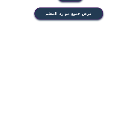
عرض جميع موارد المعلم