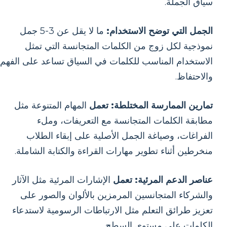
سياق الجملة.
الجمل التي توضح الاستخدام:
ما لا يقل عن 3-5 جمل
نموذجية لكل زوج من الكلمات المتجانسة التي تمثل
الاستخدام المناسب للكلمات في السياق تساعد على الفهم
والاحتفاظ.
تمارين الممارسة المختلطة: تعمل
المهام المتنوعة مثل
مطابقة الكلمات المتجانسة مع التعريفات، وملء
الفراغات، وصياغة الجمل الأصلية على إبقاء الطلاب
منخرطين أثناء تطوير مهارات القراءة والكتابة الشاملة.
عناصر الدعم المرئية: تعمل
الإشارات المرئية مثل الآثار
والشركاء المتجانسين المرمزين بالألوان والصور على
تعزيز طرائق التعلم مثل الارتباطات الرسومية لاستدعاء
الكلمات على مستوى السطح.