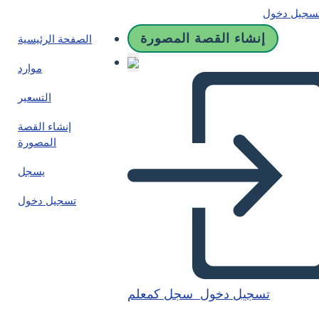
سجيل دخول
إنشاء القصة المصورة
الصفحة الرئيسية
موارد
التسعير
إنشاء القصة
المصورة
يسجل
تسجيل دخول
تسجيل دخول
سجل كمعلم