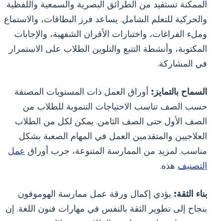
الممكنة تستفيد من الطرائق البصرية والسمعية واللفظية
والحركية للتعلم الشامل. يساعد فرز البطاقات، والاستماع
وملء الفراغات، واختبارات الأقران الشفهية، والإجابات
المكتوبة، وأنشطة التتبع والتلوين الطلاب على الاستمرار
في المشاركة.
السماح بالتمايز:
أوراق العمل ذات المستويات المصنفة
حسب الصف تناسب الاحتياجات التنموية للطلاب من
الصف الأول حتى الصف الثامن. يمكن لكل من الطلاب
العلاجيين والمتقدمين العمل في المهام الصعبة بشكل
مناسب. لمزيد من الممارسة المتنوعة، جرب أوراق
عمل
التصنيف
هذه.
بناء الثقة:
يؤدي إكمال ورقة عمل ممارسة الهوموفون
بنجاح إلى تطوير الثقة بالنفس في مهارات فنون اللغة. إن