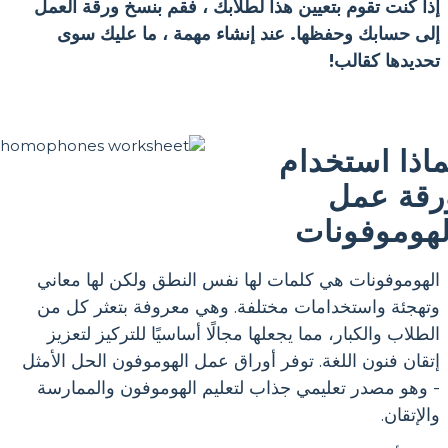
إذا كنت تقوم بتعيين هذا لطلابك ، فقم بنسخ ورقة العمل
إلى حسابك وحفظها. عند إنشاء مهمة ، ما عليك سوى
تحديدها كقالب!
ماذا استخدام
رقة عمل
لهوموفونات
الهوموفونات هي كلمات لها نفس النطق ولكن لها معاني
وتهجئة واستخدامات مختلفة. وهي معروفة بتعثر كل من
الطلاب والكبار، مما يجعلها مجالًا أساسيًا للتركيز لتعزيز
إتقان فنون اللغة. توفر أوراق عمل الهوموفون الحل الأمثل
- وهو مصدر تعليمي جذاب لتعليم الهوموفون والممارسة
والإتقان.