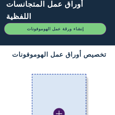
أوراق عمل المتجانسات
اللفظية
إنشاء ورقة عمل الهوموفونات
تخصيص أوراق عمل الهوموفونات