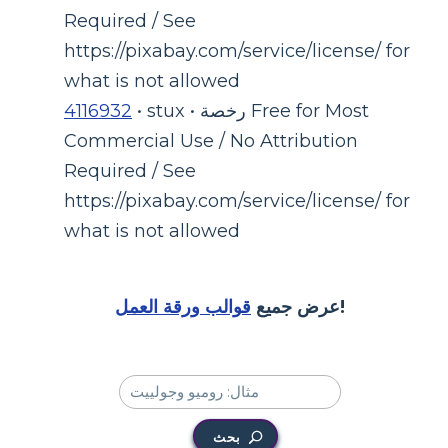
Required / See
https://pixabay.com/service/license/ for
what is not allowed
• stux • رخصة Free for Most
4116932
Commercial Use / No Attribution
Required / See
https://pixabay.com/service/license/ for
what is not allowed
!
عرض جميع
قوالب ورقة العمل
بحث