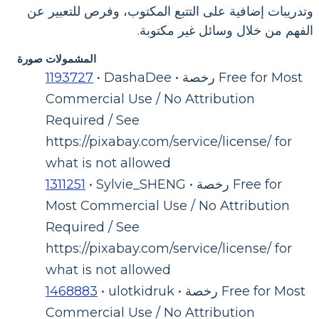
وتدريبات إضافية على التتبع المكتوب، وفرص للتعبير عن
الفهم من خلال وسائل غير مكتوبة.
المشمولات صورة
• DashaDee • رخصة Free for Most
1193727
Commercial Use / No Attribution
Required / See
https://pixabay.com/service/license/ for
what is not allowed
• Sylvie_SHENG • رخصة Free for
1311251
Most Commercial Use / No Attribution
Required / See
https://pixabay.com/service/license/ for
what is not allowed
• ulotkidruk • رخصة Free for Most
1468883
Commercial Use / No Attribution