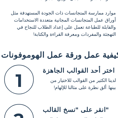
موارد ممارسة المتجانسات ذات الجودة المستهدفة مثل
أوراق عمل المتجانسات المجانية متعددة الاستخدامات
والقابلة للطباعة تعمل على إعداد الطلاب للنجاح في
التهجئة والمفردات ومعرفة القراءة والكتابة!
يفية عمل ورقة عمل الهوموفونات
اختر أحد القوالب الجاهزة
1
لدينا الكثير من القوالب للاختيار من
بينها. ألق نظرة على مثالنا للإلهام!
انقر على "نسخ القالب"