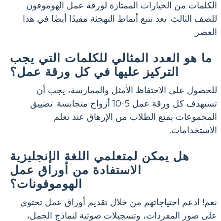
الكلمات من الخيارات الممتازة لورقة عمل الهوموفون
للصف الثالث. يعد تتبع أنماط التهجئة مفيدًا أيضًا في هذا
العصر.
ما هو العدد المثالي للكلمات التي يجب
التركيز عليها في كل ورقة عمل؟
للحصول على الاحتفاظ الأمثل والممارسة، يجب أن
تستهدف كل ورقة عمل 5-10 أزواج متجانسة. تضييق
المجموعات يمنع الطلاب من الإرهاق عند تعلم
الاستخدامات.
هل يمكن لمتعلمي اللغة الإنجليزية
الاستفادة من أوراق عمل
الهوموفونات؟
نعم! ادعم احتياجاتهم من خلال تقديم أوراق عمل تحتوي
على صور المفردات، وتسجيلات صوتية لنماذج الجمل،