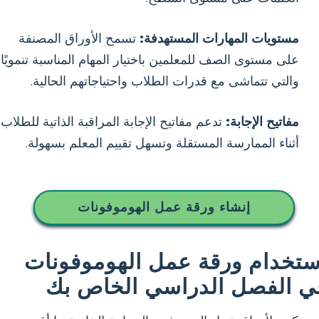
مستويات المهارات المستهدفة:
تسمح الأوراق المصنفة
على مستوى الصف للمعلمين باختيار المهام المناسبة تنمويًا
والتي تتماشى مع قدرات الطلاب واحتياجاتهم الحالية.
مفاتيح الإجابة:
تدعم مفاتيح الإجابة المراقبة الذاتية للطلاب
أثناء الممارسة المستقلة وتسهل تقييم المعلم بسهولة.
إنشاء ورقة عمل الهوموفونات
ستخدام ورقة عمل الهوموفونات
ي الفصل الدراسي الخاص بك