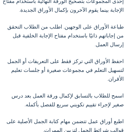
إحدى المجموعات بتصحيح الورقة النهائية باستخدام مفتاح
الإجابة بينما يقوم الآخرون بإكمال الأوراق الجديدة.
طباعة الأوراق على الوجهين. اطلب من الطلاب التحقق
من إجاباتهم ذاتيًا باستخدام مفتاح الإجابة الخلفية قبل
إرسال العمل.
احفظ الأوراق التي تركز فقط على التعريفات أو الجمل
لتسهيل التعلم في مجموعات صغيرة أو جلسات تعليم
الأقران.
اسمح للطلاب بالتسابق لإكمال ورقة العمل بعد درس
صغير لإجراء تقييم تكويني سريع للفصل بأكمله.
اطبع أوراق عمل تتضمن مهام كتابة الجمل الأصلية على
قوالب شرائط الجمل لتزيين الممرات.