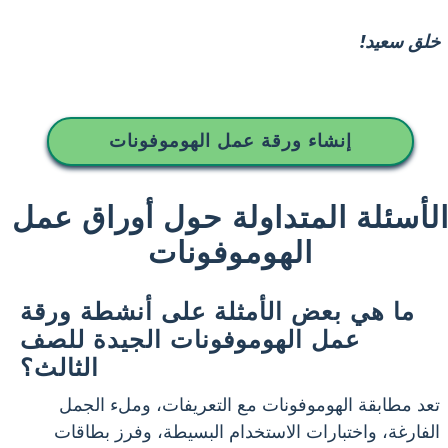
خلق سعيد!
إنشاء ورقة عمل الهوموفونات
لأسئلة المتداولة حول أوراق عمل
الهوموفونات
ما هي بعض الأمثلة على أنشطة ورقة
عمل الهوموفونات الجيدة للصف
الثالث؟
تعد مطابقة الهوموفونات مع التعريفات، وملء الجمل
الفارغة، واختبارات الاستخدام البسيطة، وفرز بطاقات