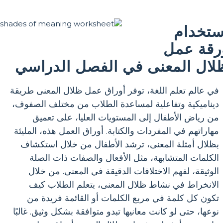
ستخدام
رقة عمل
لال المعنى في الفصل الدراسي
في عالم تعلم اللغة، توفر أوراق عمل ظلال المعنى طريقة
ديناميكية وتفاعلية لمساعدة الطلاب من مختلف الصفوف،
من رياض الأطفال إلى المستويات العليا، على تعميق
مهاراتهم في المفردات والكتابة. أوراق العمل هذه، المليئة
بظلال أمثلة المعنى، ترشد الأطفال من خلال استكشاف
الكلمات المتشابهة، مثل الأفعال والصفات ذات الصلة
الوثيقة، لفهم الاختلافات الدقيقة في المعنى. من خلال
الانخراط في نشاط ظلال المعنى، يتعلم الطلاب كيف
تكون كل كلمة في مربع الكلمات أو القائمة فريدة من
نوعها، حتى لو كانت معانيها تبدو متوافقة بشكل وثيق. غالبًا