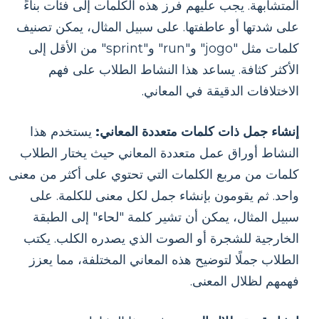
المتشابهة. يجب عليهم فرز هذه الكلمات إلى فئات بناءً
على شدتها أو عاطفتها. على سبيل المثال، يمكن تصنيف
كلمات مثل "jogo" و"run" و"sprint" من الأقل إلى
الأكثر كثافة. يساعد هذا النشاط الطلاب على فهم
الاختلافات الدقيقة في المعاني.
إنشاء جمل ذات كلمات متعددة المعاني:
يستخدم هذا
النشاط أوراق عمل متعددة المعاني حيث يختار الطلاب
كلمات من مربع الكلمات التي تحتوي على أكثر من معنى
واحد. ثم يقومون بإنشاء جمل لكل معنى للكلمة. على
سبيل المثال، يمكن أن تشير كلمة "لحاء" إلى الطبقة
الخارجية للشجرة أو الصوت الذي يصدره الكلب. يكتب
الطلاب جملًا لتوضيح هذه المعاني المختلفة، مما يعزز
فهمهم لظلال المعنى.