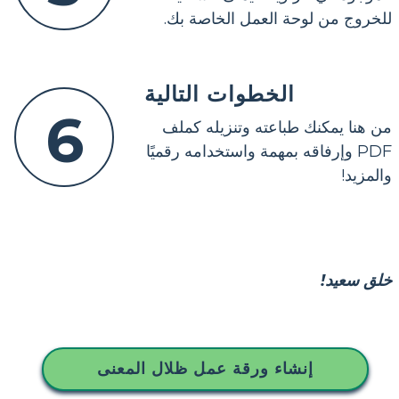
للخروج من لوحة العمل الخاصة بك.
الخطوات التالية
6
من هنا يمكنك طباعته وتنزيله كملف
PDF وإرفاقه بمهمة واستخدامه رقميًا
والمزيد!
خلق سعيد!
إنشاء ورقة عمل ظلال المعنى