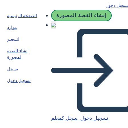
سجيل دخول
إنشاء القصة المصورة
الصفحة الرئيسية
موارد
التسعير
إنشاء القصة
المصورة
يسجل
تسجيل دخول
تسجيل دخول
سجل كمعلم