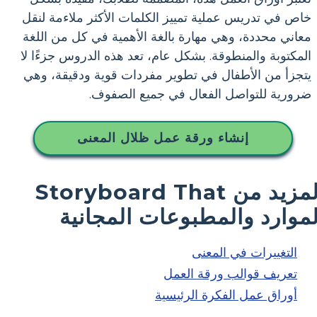
خاص في تدريس عملية تمييز الكلمات الأكثر ملاءمة لنقل
معاني محددة، وهي مهارة بالغة الأهمية في كل من اللغة
المكتوبة والمنطوقة. بشكل عام، تعد هذه الدروس جزءًا لا
يتجزأ من الأطفال في تطوير مفردات قوية ودقيقة، وهي
ضرورية للتواصل الفعال في جميع الصفوف.
إنشاء ورقة عمل ظلال المعنى
المزيد من Storyboard That
لموارد والمطبوعات المجانية
التغييرات في المعنى
تعريف قوالب ورقة العمل
أوراق عمل الفكرة الرئيسية