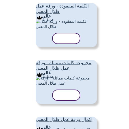
الكلمة المفقودة - ورقة عمل
ظلال المعنى
غالي
تَخطِيط
نسخ القالب
مجموعة كلمات مماثلة - ورقة
عمل ظلال المعنى
غالي
تَخطِيط
نسخ القالب
إكمال ورقة عمل ظلال المعنى
غالي