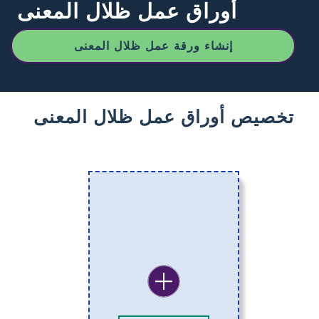
أوراق عمل ظلال المعنى
إنشاء ورقة عمل ظلال المعنى
تخصيص أوراق عمل ظلال المعنى