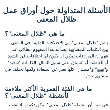
لأسئلة المتداولة حول أوراق عمل
ظلال المعنى
ما هي "ظلال المعنى"؟
تشير "ظلال المعنى" إلى الاختلافات الدقيقة في المعنى
بين الكلمات المتشابهة. يساعد هذا المفهوم الطلاب على
فهم أن المرادفات يمكن أن يكون لها اختلافات في الشدة
أو العاطفة أو السياق. على سبيل المثال، الكلمات "سعيد"
و"بهيج" و"منتشي" كلها تعبر عن السعادة ولكنها تختلف في
مستوى حدتها.
ما هي الفئة العمرية الأكثر ملاءمة
لأنشطة "ظلال المعنى"؟
في حين أن أنشطة "ظلال المعنى" يمكن تكييفها لتناسب