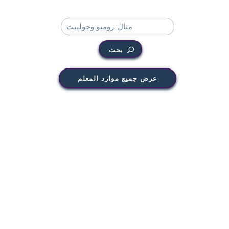
بحث
عرض جميع موارد المعلم