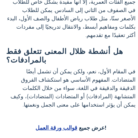
جميع الفئات العمرية، إلا أنها مفيدة بشكل خاص للطلاب
في الصفوف من الثاني إلى السادس. يمكن للطلاب
الأصغر سنًا، مثل طلاب رياض الأطفال والصف الأول، البدء
بكلمات ومفاهيم أبسط، والانتقال تدريجيًا إلى مفردات
أكثر تعقيدًا مع تقدمهم.
هل أنشطة ظلال المعنى تتعلق فقط
بالمرادفات؟
في المقام الأول، نعم، ولكن يمكن أن تشمل أيضًا
المتضادات. المفهوم الأساسي هو استكشاف الفروق
الدقيقة والدقيقة في اللغة، سواء من خلال الكلمات
المتشابهة (المرادفات) أو المتضادات (المتضادات)، وكيف
يمكن أن يؤثر استخدامها على معنى الجمل ونغمتها.
!
عرض جميع
قوالب ورقة العمل