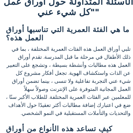
لأسئلة المتداولة حول أوراق عمل
"كل شيء عني"
ما هي الفئة العمرية التي تناسبها أوراق
العمل هذه؟
تلبي أوراق العمل هذه الفئات العمرية المختلفة ، بما في
ذلك الأطفال في مرحلة ما قبل المدرسة. تقدم أوراق
العمل هذه مطالبات وأنشطة بسيطة ، وتشجع على التعبير
عن الذات واستكشاف الهوية. تجعل أفكار مشروع كل
شيء عني التجربة تفاعلية ولا تنسى ، بينما تضمن أوراق
العمل المجانية المتوفرة على الإنترنت وصولاً سهلاً
للمعلمين عبر الفئات العمرية المختلفة. للطلاب الأكبر سنًا ،
ضع في اعتبارك إضافة مطالبات أكثر تعقيدًا حول الأهداف
والتحديات والتأملات المستقبلية في النمو الشخصي.
كيف تساعد هذه الأنواع من أوراق