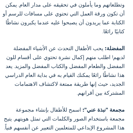
وتطلعاتهم وما يأملون في تحقيقه على مدار العام. يمكن
أن تكون ورقة العمل التي تحتوي على مسافات للرسم أو
الكتابة عما يريدون أن يصبحوا عليه عندما يكبرون نشاطًا
كتابيًا رائعًا.
المفضلة:
يحب الأطفال التحدث عن الأشياء المفضلة
لديهم! اطلب منهم إكمال نشرة تحتوي على أقسام للون
المفضل والطعام المفضل والكتاب المفضل والمزيد. يعد
هذا نشاطًا رائعًا يمكنك القيام به في بداية العام الدراسي
الجديد، حيث إنها طريقة ممتعة لاكتشاف الاهتمامات
المشتركة بين أقرانهم.
مجمعة "نبذة عني":
اسمح للأطفال بإنشاء مجموعة
مجمعة باستخدام الصور والكلمات التي تمثل هويتهم. يتيح
هذا المشروع الإبداعي للمتعلمين التعبير عن أنفسهم فنياً.