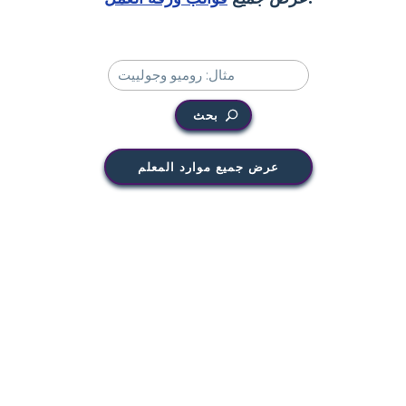
بحث
عرض جميع موارد المعلم