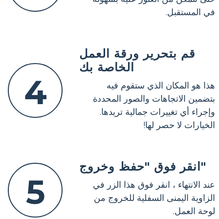
في المستقبل.
قم بتحرير ورقة العمل
الخاصة بك
4
هذا هو المكان الذي ستقوم فيه
بتضمين الاتجاهات والصور المحددة
وإجراء أي تغييرات جمالية تريدها.
الخيارات لا حصر لها!
انقر فوق "حفظ وخروج"
5
عند الانتهاء ، انقر فوق هذا الزر في
الزاوية اليمنى السفلية للخروج من
لوحة العمل.