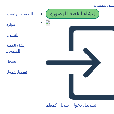
سجيل دخول
إنشاء القصة المصورة
الصفحة الرئيسية
موارد
التسعير
إنشاء القصة
المصورة
يسجل
تسجيل دخول
تسجيل دخول
سجل كمعلم