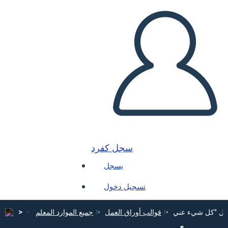
سجل كفرد
يسجل
تسجيل دخول
قوالب أوراق العمل
جميع الموارد المعلم