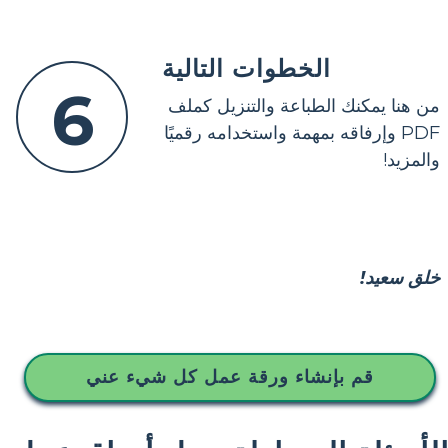
الخطوات التالية
6
من هنا يمكنك الطباعة والتنزيل كملف
PDF وإرفاقه بمهمة واستخدامه رقميًا
والمزيد!
خلق سعيد!
قم بإنشاء ورقة عمل كل شيء عني