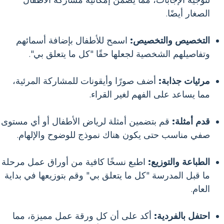
الصغار أيضًا.
التخصيص والتخصيص:
اسمح للأطفال بإضافة أسمائهم
وتفاصيلهم الشخصية لجعلها حقًا "كل ما يتعلق بي".
مرئيات جذابة:
أضف صورًا وأيقونات للمشاركة المرئية،
مما يساعد على الفهم لغير القراء.
قدم أمثلة:
قم بتضمين أمثلة لرياض الأطفال أو أي مستوى
صفي مناسب حتى يكون هناك نموذج للوضوح والإلهام.
الطباعة والتوزيع:
اطبع نسخًا كافية من أوراق عمل مرحلة
ما قبل المدرسة "كل ما يتعلق بي" وقم بتوزيعها في بداية
العام.
احتفل بالفردية:
أكد على أن كل ورقة عمل مميزة، مما