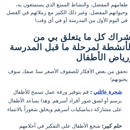
طعامهم المفضل، والنشاط الممتع الذي يستمتعون به،
وحيوانهم المفضل، وغير ذلك الكثير مع زملائهم في الفصل
في اليوم الأول من المدرسة أو في أي وقت!
شراك كل ما يتعلق بي من
لأنشطة لمرحلة ما قبل المدرسة
رياض الأطفال
تحقق من بعض الأفكار للصفوف الأصغر سنا. صفك سوف
يحبونهم!
شجرة عائلتي
:
قم بتوفير ورقة عمل تسمح للأطفال
برسم أو لصق صور أفراد أسرهم. وهذا يساعد الأطفال
على مشاركة ديناميكيات أسرهم ويخلق شعوراً بالانتماء.
حلم كبير:
شجع الأطفال على التفكير في أحلامهم