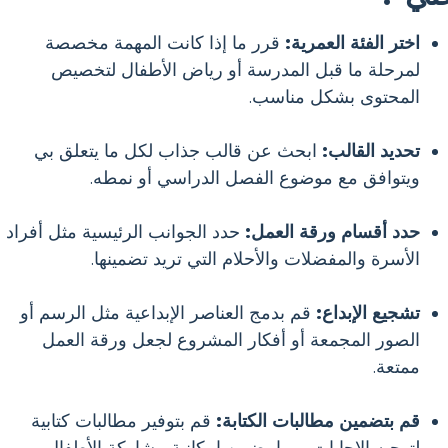
اختر الفئة العمرية:
قرر ما إذا كانت المهمة مخصصة
لمرحلة ما قبل المدرسة أو رياض الأطفال لتخصيص
المحتوى بشكل مناسب.
تحديد القالب:
ابحث عن قالب جذاب لكل ما يتعلق بي
ويتوافق مع موضوع الفصل الدراسي أو نمطه.
حدد أقسام ورقة العمل:
حدد الجوانب الرئيسية مثل أفراد
الأسرة والمفضلات والأحلام التي تريد تضمينها.
تشجيع الإبداع:
قم بدمج العناصر الإبداعية مثل الرسم أو
الصور المجمعة أو أفكار المشروع لجعل ورقة العمل
ممتعة.
قم بتضمين مطالبات الكتابة:
قم بتوفير مطالبات كتابية
لتوجيه الإجابات، مما يضمن إمكانية مشاركة الأطفال