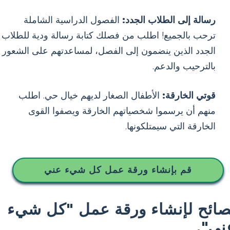
رسالة إلى الطلاب الجدد:
الفصول الدراسية الشاملة
ترحب بالجميع! اطلب من فصلك كتابة رسالة ودية للطلاب
الجدد الذين ينضمون إلى الفصل، لمساعدتهم على الشعور
بالترحيب والدعم.
قوتي الخارقة:
الأطفال الصغار لديهم خيال حي. اطلب
منهم أن يرسموا شخصياتهم الخارقة ويصفوا القوى
الخارقة التي سيمتلكونها.
قم بإنشاء ورقة عمل كل شيء عني
صائح لإنشاء ورقة عمل "كل شيء
ني".