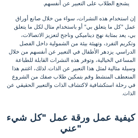
يشجع الطلاب على التعبير عن أنفسهم.
إن استخدام هذه النشرات، سواء من خلال صانع أوراق
عمل "كل ما يتعلق بي" أو باستخدام مثال لكل ما يتعلق
بي، يعد بمثابة نهج ديناميكي وناجح لتعزيز الاتصالات،
وتكريم التفرد، وتهيئة بيئة من الشمولية داخل الفصل
الدراسي. يزدهر الأطفال في التعبير عن أنفسهم من خلال
المساعي الخيالية، وتوفر هذه النشرات القابلة للطباعة
وسيلة مثالية لمثل هذا التعبير عن الذات. لذلك، اغتنم هذا
المنعطف المنشط وقم بتمكين طلاب صفك من الشروع
في رحلة استكشافية لاكتشاف الذات والتعبير الحقيقي عن
الذات.
كيفية عمل ورقة عمل "كل شيء
عني"