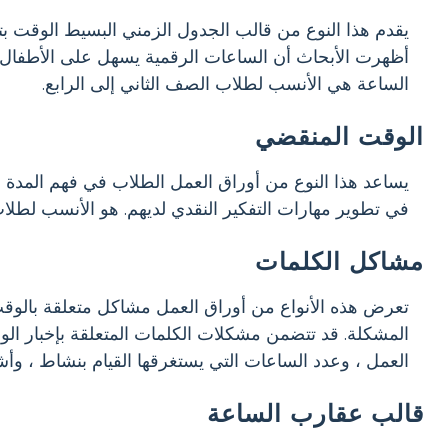
يقدم هذا النوع من قالب الجدول الزمني البسيط الوقت ب
أظهرت الأبحاث أن الساعات الرقمية يسهل على الأطفال ق
الساعة هي الأنسب لطلاب الصف الثاني إلى الرابع.
الوقت المنقضي
يساعد هذا النوع من أوراق العمل الطلاب في فهم المدة ا
في تطوير مهارات التفكير النقدي لديهم. هو الأنسب لطل
مشاكل الكلمات
تعرض هذه الأنواع من أوراق العمل مشاكل متعلقة بالو
المشكلة. قد تتضمن مشكلات الكلمات المتعلقة بإخبار الوق
العمل ، وعدد الساعات التي يستغرقها القيام بنشاط ، وأ
قالب عقارب الساعة