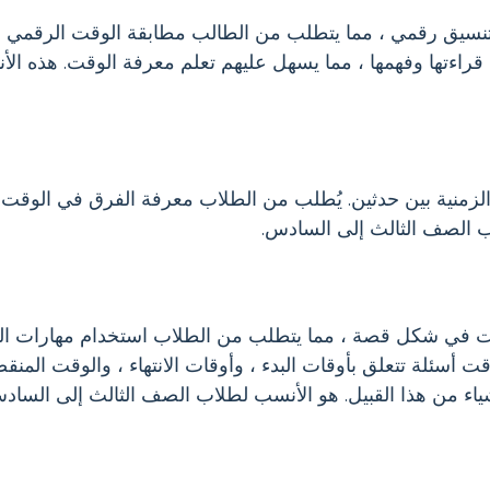
تنسيق رقمي ، مما يتطلب من الطالب مطابقة الوقت الرقمي مع
راءتها وفهمها ، مما يسهل عليهم تعلم معرفة الوقت. هذه ال
لزمنية بين حدثين. يُطلب من الطلاب معرفة الفرق في الوقت 
اب الصف الثالث إلى السادس.
قت في شكل قصة ، مما يتطلب من الطلاب استخدام مهارات الق
ت أسئلة تتعلق بأوقات البدء ، وأوقات الانتهاء ، والوقت المن
شياء من هذا القبيل. هو الأنسب لطلاب الصف الثالث إلى الساد