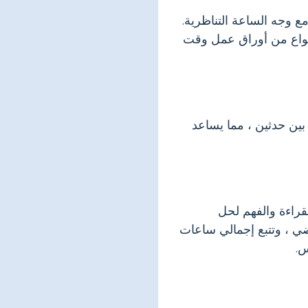
 وجه الساعة التناظرية.
أنواع من أوراق عمل وقت
بين حدثين ، مما يساعد
راءة والفهم لحل
قضي ، وتتبع إجمالي ساعات
س.