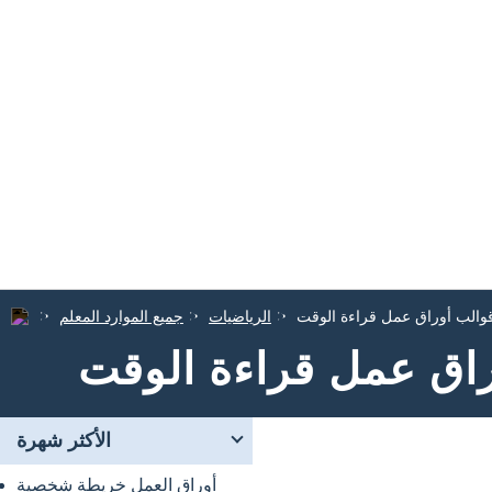
والب أوراق عمل قراءة الوقت
الرياضيات
جميع الموارد المعلم
راق عمل قراءة الوقت
الأكثر شهرة
أوراق العمل خريطة شخصية