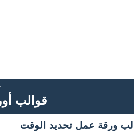
ق
قوالب أو
ب ورقة عمل تحديد الوقت