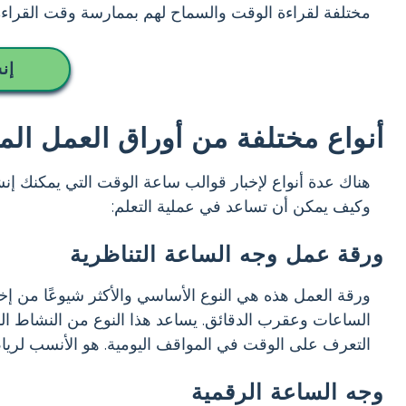
مختلفة لقراءة الوقت والسماح لهم بممارسة وقت القراء
إن
أنواع مختلفة من أوراق العمل ال
هناك عدة أنواع لإخبار قوالب ساعة الوقت التي يمكنك إنشاؤه
وكيف يمكن أن تساعد في عملية التعلم:
ورقة عمل وجه الساعة التناظرية
ورقة العمل هذه هي النوع الأساسي والأكثر شيوعًا من 
الساعات وعقرب الدقائق. يساعد هذا النوع من النشاط الم
التعرف على الوقت في المواقف اليومية. هو الأنسب لريا
وجه الساعة الرقمية