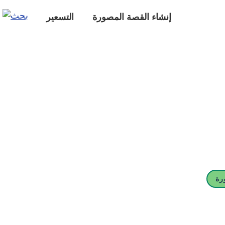
إنشاء القصة المصورة
التسعير
رة