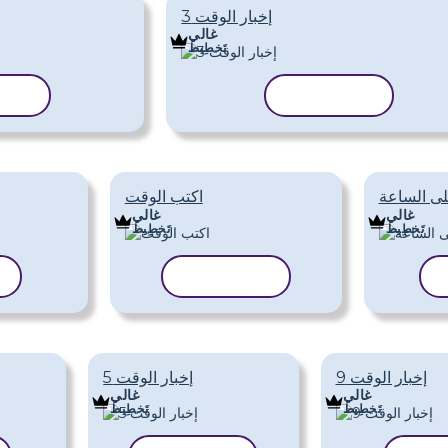
إخبار الوقت 3
غالي
تَخطِيط
نسخ القالب
نسخ 
لى الساعة
اكتب الوقت
غالي
غالي
تَخطِيط
تَخطِيط
نسخ القالب
ن
إخبار الوقت 9
إخبار الوقت 5
غالي
غالي
تَخطِيط
تَخطِيط