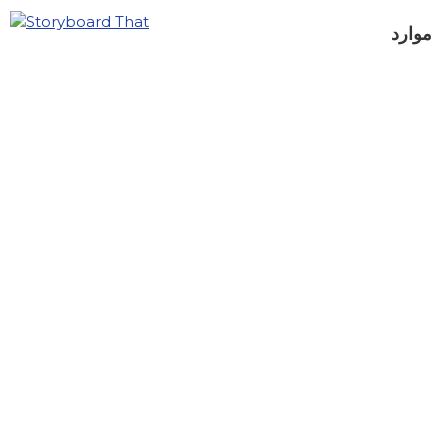
موارد