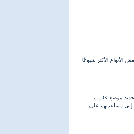
ض الأنواع الأكثر شيوعًا
لتحديد موضع عقرب
ة إلى مساعدتهم على