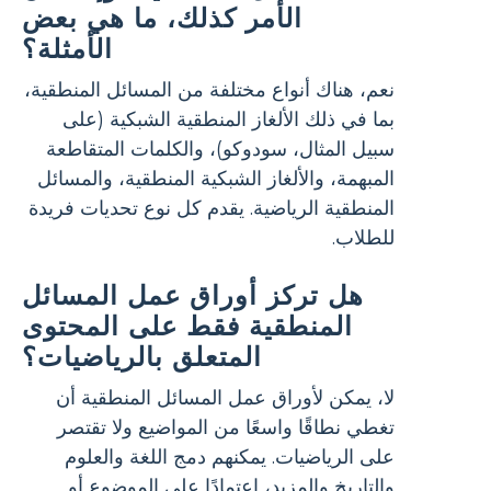
الأمر كذلك، ما هي بعض
الأمثلة؟
نعم، هناك أنواع مختلفة من المسائل المنطقية،
بما في ذلك الألغاز المنطقية الشبكية (على
سبيل المثال، سودوكو)، والكلمات المتقاطعة
المبهمة، والألغاز الشبكية المنطقية، والمسائل
المنطقية الرياضية. يقدم كل نوع تحديات فريدة
للطلاب.
هل تركز أوراق عمل المسائل
المنطقية فقط على المحتوى
المتعلق بالرياضيات؟
لا، يمكن لأوراق عمل المسائل المنطقية أن
تغطي نطاقًا واسعًا من المواضيع ولا تقتصر
على الرياضيات. يمكنهم دمج اللغة والعلوم
والتاريخ والمزيد، اعتمادًا على الموضوع أو