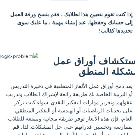
إذا كنت تقوم بتعيين هذا لطلابك ، فقم بنسخ ورقة العمل
إلى حسابك وحفظها. عند إنشاء مهمة ، ما عليك سوى
تحديدها كقالب!
ستكشاف أوراق عمل
شكلة المنطق
يعد دمج أوراق عمل الألغاز المنطقية في ذخيرة التدريس
أو التربية الخاصة بك طريقة رائعة لإشراك الطلاب وتدريب
عقولهم وتعزيز مهارات التفكير النقدي. سواء كنت تركز
على تحديات الرياضيات أو الهندسة أو التفكير المنطقي
العام، فإن هذه الألغاز توفر طريقة مجانية وممتعة للطلاب
لممارسة وتحسين قدراتهم على حل المشكلات. لذا، قم