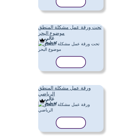
نسخ القالب
تحت ورقة عمل مشكلة المنطق
موضوع البحر
غالي
تَخطِيط
نسخ القالب
ورقة عمل مشكلة المنطق
الرياضي
غالي
تَخطِيط
نسخ القالب