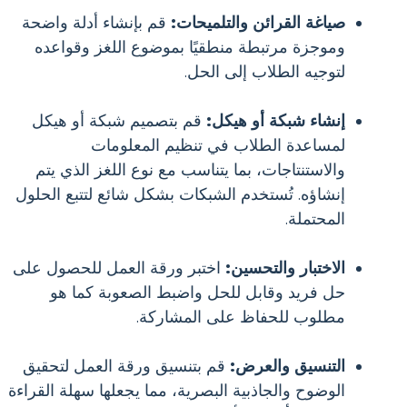
صياغة القرائن والتلميحات:
قم بإنشاء أدلة واضحة
وموجزة مرتبطة منطقيًا بموضوع اللغز وقواعده
لتوجيه الطلاب إلى الحل.
إنشاء شبكة أو هيكل:
قم بتصميم شبكة أو هيكل
لمساعدة الطلاب في تنظيم المعلومات
والاستنتاجات، بما يتناسب مع نوع اللغز الذي يتم
إنشاؤه. تُستخدم الشبكات بشكل شائع لتتبع الحلول
المحتملة.
الاختبار والتحسين:
اختبر ورقة العمل للحصول على
حل فريد وقابل للحل واضبط الصعوبة كما هو
مطلوب للحفاظ على المشاركة.
التنسيق والعرض:
قم بتنسيق ورقة العمل لتحقيق
الوضوح والجاذبية البصرية، مما يجعلها سهلة القراءة