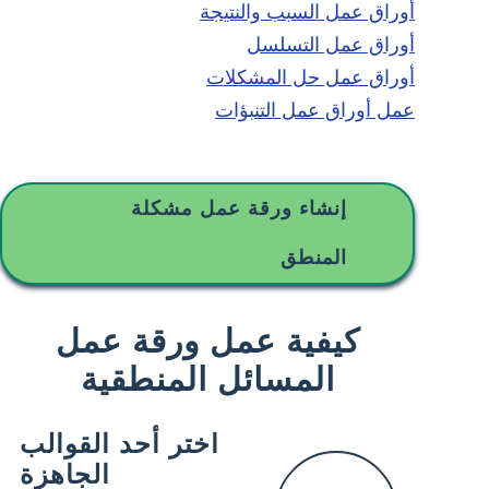
أوراق عمل السبب والنتيجة
أوراق عمل التسلسل
أوراق عمل حل المشكلات
عمل أوراق عمل التنبؤات
إنشاء ورقة عمل مشكلة
المنطق
كيفية عمل ورقة عمل
المسائل المنطقية
اختر أحد القوالب
الجاهزة