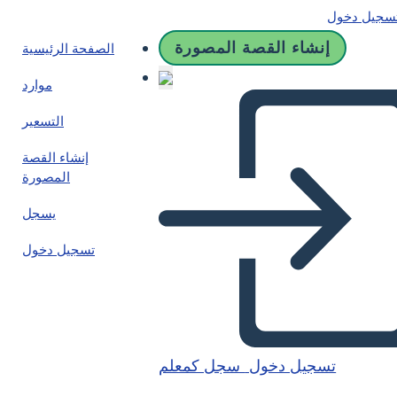
سجيل دخول
إنشاء القصة المصورة
الصفحة الرئيسية
موارد
التسعير
إنشاء القصة
المصورة
يسجل
تسجيل دخول
تسجيل دخول
سجل كمعلم