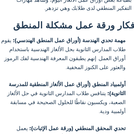
بطباعة بعض أوراق عمل الألغاز اليوم، وشاهد مهارات
التفكير المنطقي لدى طلابك وهي تزدهر.
فكار ورقة عمل مشكلة المنطق
مهمة تحدي الهندسة (أوراق عمل المنطق الهندسي):
يقوم
طلاب المدارس الثانوية بحل الألغاز الهندسية باستخدام
أوراق العمل. إنهم يطبقون المعرفة الهندسية لفك الرموز
والعثور على الكنوز المخفية.
أولمبياد المنطق (أوراق عمل الألغاز المنطقية للمدرسة
الثانوية):
يتنافس طلاب المدارس الثانوية في حل الألغاز
الصعبة، ويكسبون نقاطًا للحلول الصحيحة في مسابقة
أولمبية ودية.
تحدي المحقق المنطقي (ورقة عمل الإثبات):
يعمل