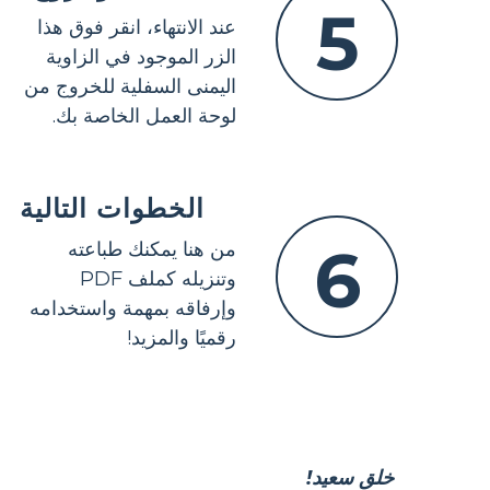
5
عند الانتهاء، انقر فوق هذا
الزر الموجود في الزاوية
اليمنى السفلية للخروج من
لوحة العمل الخاصة بك.
الخطوات التالية
6
من هنا يمكنك طباعته
وتنزيله كملف PDF
وإرفاقه بمهمة واستخدامه
رقميًا والمزيد!
خلق سعيد!