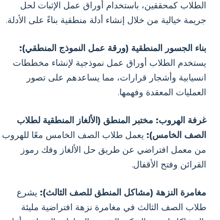
الطلاب كمحققين، باستخدام أوراق عمل الإثبات لحل
جريمة خيالية من خلال إنشاء أدلة منطقية بناءً على الأدلة.
بناء الجسور المنطقية (ورقة عمل النموذج المنطقي):
يستخدم الطلاب أوراق عمل نموذجية لإنشاء مخططات
انسيابية وأشجار قرارات، مما يساعدهم على تصور
العمليات المعقدة وفهمها.
غرفة الهروب: مختبر المنطق (الألغاز المنطقية لطلاب
الصف الخامس):
يعمل طلاب الصف الخامس معًا للهروب
من معمل افتراضي عن طريق حل الألغاز وفك رموز
القرائن وفتح الأقفال.
مغامرة النزهة (مشاكل المنطق للصف الثالث):
يشرع
طلاب الصف الثالث في مغامرة نزهة افتراضية مليئة