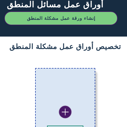
أوراق عمل مسائل المنطق
إنشاء ورقة عمل مشكلة المنطق
تخصيص أوراق عمل مشكلة المنطق