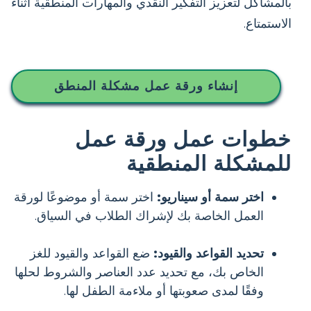
بالمشاكل لتعزيز التفكير النقدي والمهارات المنطقية أثناء
الاستمتاع.
إنشاء ورقة عمل مشكلة المنطق
خطوات عمل ورقة عمل
للمشكلة المنطقية
اختر سمة أو سيناريو:
اختر سمة أو موضوعًا لورقة
العمل الخاصة بك لإشراك الطلاب في السياق.
تحديد القواعد والقيود:
ضع القواعد والقيود للغز
الخاص بك، مع تحديد عدد العناصر والشروط لحلها
وفقًا لمدى صعوبتها أو ملاءمة الطفل لها.