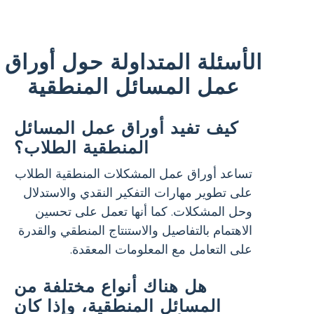
الأسئلة المتداولة حول أوراق
عمل المسائل المنطقية
كيف تفيد أوراق عمل المسائل
المنطقية الطلاب؟
تساعد أوراق عمل المشكلات المنطقية الطلاب
على تطوير مهارات التفكير النقدي والاستدلال
وحل المشكلات. كما أنها تعمل على تحسين
الاهتمام بالتفاصيل والاستنتاج المنطقي والقدرة
على التعامل مع المعلومات المعقدة.
هل هناك أنواع مختلفة من
المسائل المنطقية، وإذا كان