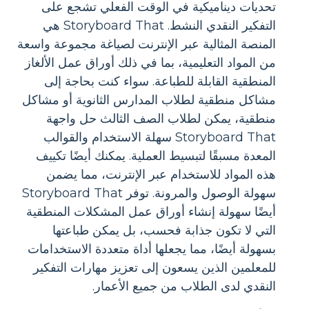
تحديات ديناميكية في الوقت الفعلي تشجع على
التفكير النقدي النشط. Storyboard That هي
المنصة المثالية عبر الإنترنت لصياغة مجموعة واسعة
من المواد التعليمية، بما في ذلك أوراق عمل الألغاز
المنطقية القابلة للطباعة. سواء كنت بحاجة إلى
مشاكل منطقية لطلاب المدارس الثانوية أو مشاكل
منطقية، يمكن لطلاب الصف الثالث حل واجهة
Storyboard That سهلة الاستخدام والقوالب
المعدة مسبقًا لتبسيط العملية. يمكنك أيضًا تكييف
هذه المواد للاستخدام عبر الإنترنت، مما يضمن
سهولة الوصول والمرونة. توفر Storyboard That
أيضًا سهولة إنشاء أوراق عمل المشكلات المنطقية
التي لا تكون جذابة فحسب، بل يمكن طباعتها
بسهولة أيضًا، مما يجعلها أداة متعددة الاستخدامات
للمعلمين الذين يسعون إلى تعزيز مهارات التفكير
النقدي لدى الطلاب من جميع الأعمار.