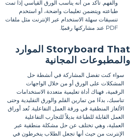
والفهم. تأكد من أنه يناسب الورق القياسي إذا تمت
طباعته ويتضمن تعليمات واضحة، أو استخدم
تنسيقات سهلة الاستخدام عبر الإنترنت مثل ملفات
PDF عند مشاركتها رقميًا.
Storyboard That الموارد
والمطبوعات المجانية
سواء كنت تفضل المشاركة في أنشطة حل
المشكلات على الورق أو من خلال الواجهات
الرقمية، فهناك أداة تعليمية متعددة الاستخدامات
تناسبك، بدءًا من تمارين القلم والورق التقليدية وحتى
الألغاز المنطقية في ورقة العمل التفاعلية. تُعد أوراق
العمل القابلة للطباعة بديلاً للتجارب التفاعلية
العملية، وهي تختلف عن حل مشكلة منطقية عبر
الإنترنت من حيث أنها تجعل الطلاب ينخرطون في