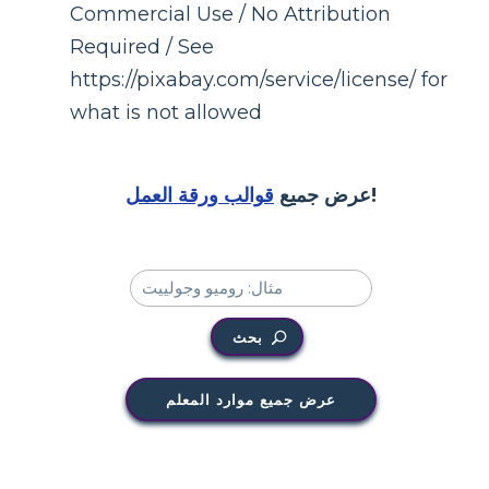
Commercial Use / No Attribution
Required / See
https://pixabay.com/service/license/ for
what is not allowed
!
عرض جميع
قوالب ورقة العمل
بحث
عرض جميع موارد المعلم