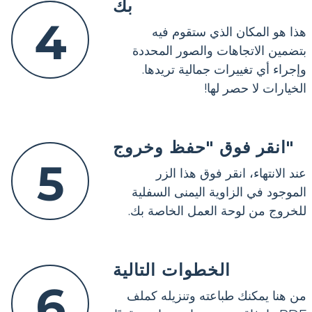
بك
4
هذا هو المكان الذي ستقوم فيه
بتضمين الاتجاهات والصور المحددة
وإجراء أي تغييرات جمالية تريدها.
الخيارات لا حصر لها!
انقر فوق "حفظ وخروج"
5
عند الانتهاء، انقر فوق هذا الزر
الموجود في الزاوية اليمنى السفلية
للخروج من لوحة العمل الخاصة بك.
الخطوات التالية
6
من هنا يمكنك طباعته وتنزيله كملف