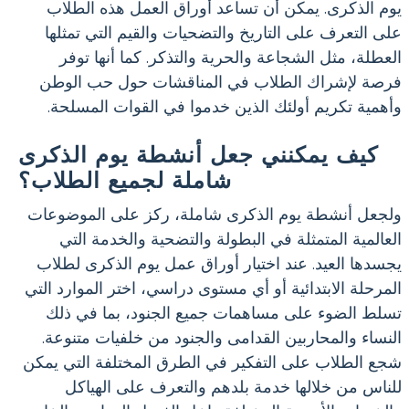
يوم الذكرى. يمكن أن تساعد أوراق العمل هذه الطلاب
على التعرف على التاريخ والتضحيات والقيم التي تمثلها
العطلة، مثل الشجاعة والحرية والتذكر. كما أنها توفر
فرصة لإشراك الطلاب في المناقشات حول حب الوطن
وأهمية تكريم أولئك الذين خدموا في القوات المسلحة.
كيف يمكنني جعل أنشطة يوم الذكرى
شاملة لجميع الطلاب؟
ولجعل أنشطة يوم الذكرى شاملة، ركز على الموضوعات
العالمية المتمثلة في البطولة والتضحية والخدمة التي
يجسدها العيد. عند اختيار أوراق عمل يوم الذكرى لطلاب
المرحلة الابتدائية أو أي مستوى دراسي، اختر الموارد التي
تسلط الضوء على مساهمات جميع الجنود، بما في ذلك
النساء والمحاربين القدامى والجنود من خلفيات متنوعة.
شجع الطلاب على التفكير في الطرق المختلفة التي يمكن
للناس من خلالها خدمة بلدهم والتعرف على الهياكل