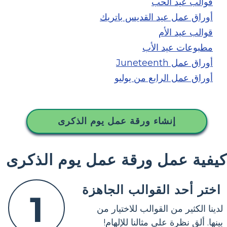
قوالب عيد الحب
أوراق عمل عيد القديس باتريك
قوالب عيد الأم
مطبوعات عيد الأب
أوراق عمل Juneteenth
أوراق عمل الرابع من يوليو
إنشاء ورقة عمل يوم الذكرى
كيفية عمل ورقة عمل يوم الذكرى
اختر أحد القوالب الجاهزة
1
لدينا الكثير من القوالب للاختيار من
بينها. ألق نظرة على مثالنا للإلهام!