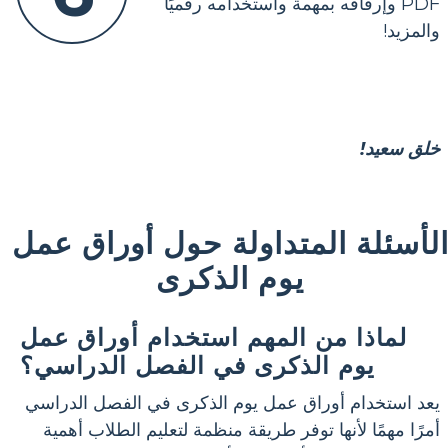
PDF وإرفاقه بمهمة واستخدامه رقميًا
والمزيد!
خلق سعيد!
لأسئلة المتداولة حول أوراق عمل
يوم الذكرى
لماذا من المهم استخدام أوراق عمل
يوم الذكرى في الفصل الدراسي؟
يعد استخدام أوراق عمل يوم الذكرى في الفصل الدراسي
أمرًا مهمًا لأنها توفر طريقة منظمة لتعليم الطلاب أهمية