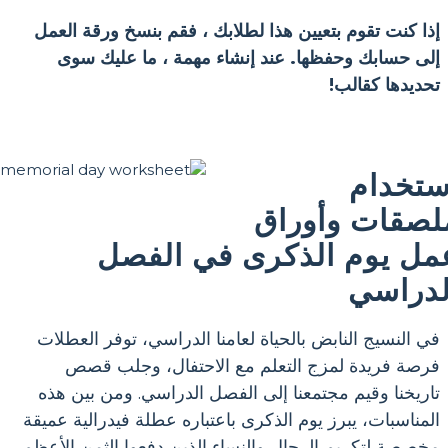
إذا كنت تقوم بتعيين هذا لطلابك ، فقم بنسخ ورقة العمل
إلى حسابك وحفظها. عند إنشاء مهمة ، ما عليك سوى
تحديدها كقالب!
ستخدام
لصقات وأوراق
مل يوم الذكرى في الفصل
لدراسي
في النسيج النابض بالحياة لعامنا الدراسي، توفر العطلات
فرصة فريدة لمزج التعلم مع الاحتفال، وجلب قصص
تاريخنا وقيم مجتمعنا إلى الفصل الدراسي. ومن بين هذه
المناسبات، يبرز يوم الذكرى باعتباره عطلة فيدرالية عميقة
مخصصة لتكريم الرجال والنساء الذين دفعوا الثمن الأعظم