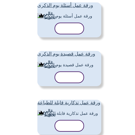
ورقة عمل أسئلة يوم الذكرى
غالي
تَخطِيط
نسخ القالب
ورقة عمل قصيدة يوم الذكرى
غالي
تَخطِيط
نسخ القالب
ورقة عمل تذكارية قابلة للطباعة
غالي
تَخطِيط
نسخ القالب