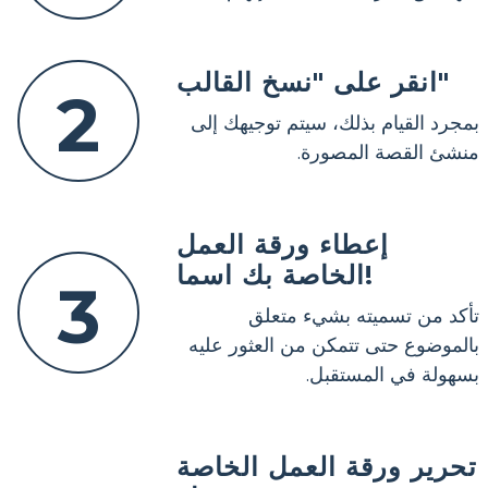
انقر على "نسخ القالب"
2
بمجرد القيام بذلك، سيتم توجيهك إلى
منشئ القصة المصورة.
إعطاء ورقة العمل
الخاصة بك اسما!
3
تأكد من تسميته بشيء متعلق
بالموضوع حتى تتمكن من العثور عليه
بسهولة في المستقبل.
تحرير ورقة العمل الخاصة