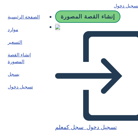
سجيل دخول
إنشاء القصة المصورة
الصفحة الرئيسية
موارد
التسعير
إنشاء القصة
المصورة
يسجل
تسجيل دخول
تسجيل دخول
سجل كمعلم