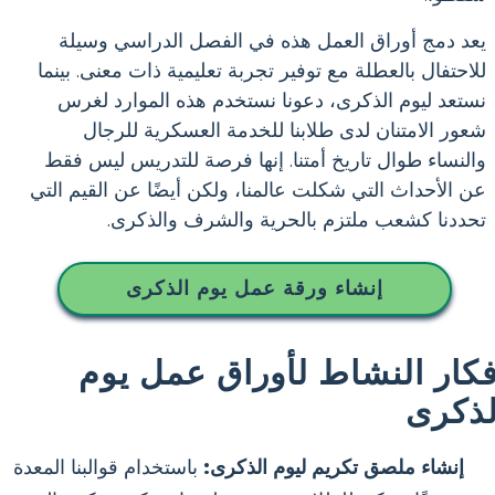
يعد دمج أوراق العمل هذه في الفصل الدراسي وسيلة
للاحتفال بالعطلة مع توفير تجربة تعليمية ذات معنى. بينما
نستعد ليوم الذكرى، دعونا نستخدم هذه الموارد لغرس
شعور الامتنان لدى طلابنا للخدمة العسكرية للرجال
والنساء طوال تاريخ أمتنا. إنها فرصة للتدريس ليس فقط
عن الأحداث التي شكلت عالمنا، ولكن أيضًا عن القيم التي
تحددنا كشعب ملتزم بالحرية والشرف والذكرى.
إنشاء ورقة عمل يوم الذكرى
فكار النشاط لأوراق عمل يوم
لذكرى
إنشاء ملصق تكريم ليوم الذكرى:
باستخدام قوالبنا المعدة