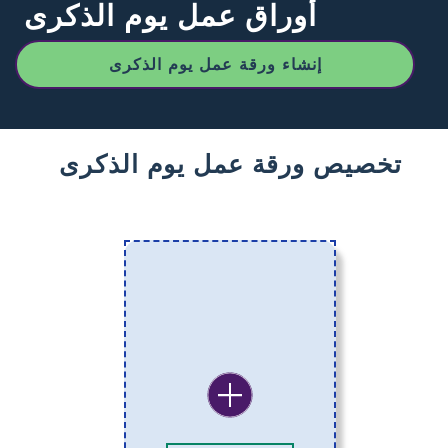
أوراق عمل يوم الذكرى
إنشاء ورقة عمل يوم الذكرى
تخصيص ورقة عمل يوم الذكرى