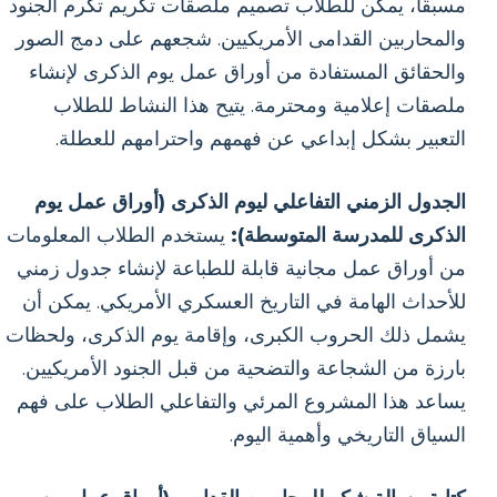
مسبقًا، يمكن للطلاب تصميم ملصقات تكريم تكرم الجنود
والمحاربين القدامى الأمريكيين. شجعهم على دمج الصور
والحقائق المستفادة من أوراق عمل يوم الذكرى لإنشاء
ملصقات إعلامية ومحترمة. يتيح هذا النشاط للطلاب
التعبير بشكل إبداعي عن فهمهم واحترامهم للعطلة.
الجدول الزمني التفاعلي ليوم الذكرى (أوراق عمل يوم
الذكرى للمدرسة المتوسطة):
يستخدم الطلاب المعلومات
من أوراق عمل مجانية قابلة للطباعة لإنشاء جدول زمني
للأحداث الهامة في التاريخ العسكري الأمريكي. يمكن أن
يشمل ذلك الحروب الكبرى، وإقامة يوم الذكرى، ولحظات
بارزة من الشجاعة والتضحية من قبل الجنود الأمريكيين.
يساعد هذا المشروع المرئي والتفاعلي الطلاب على فهم
السياق التاريخي وأهمية اليوم.