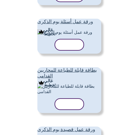
ورقة عمل أسئلة يوم الذكرى
غالي
تَخطِيط
نسخ القالب
بطاقة قابلة للطباعة للمحاربين
القدامى
غالي
تَخطِيط
نسخ القالب
ورقة عمل قصيدة يوم الذكرى