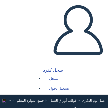
سجل كفرد
يسجل
تسجيل دخول
ق عمل يوم الذكرى
قوالب أوراق العمل
جميع الموارد المعلم