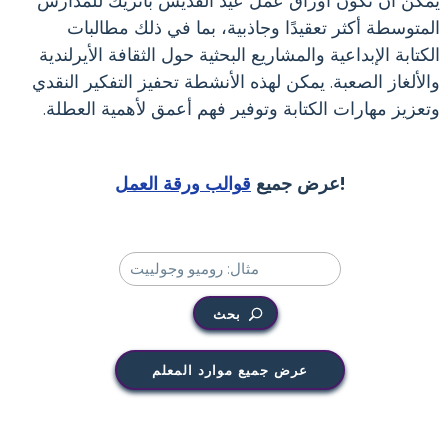
يمكن أن تكون أوراق عمل عيد القديس باتريك للمدارس
المتوسطة أكثر تعقيدًا وجاذبية، بما في ذلك مطالبات
الكتابة الإبداعية والمشاريع البحثية حول الثقافة الأيرلندية
والألغاز الصعبة. يمكن لهذه الأنشطة تحفيز التفكير النقدي
وتعزيز مهارات الكتابة وتوفير فهم أعمق لأهمية العطلة.
!
عرض جميع
قوالب ورقة العمل
بحث
عرض جميع موارد المعلم