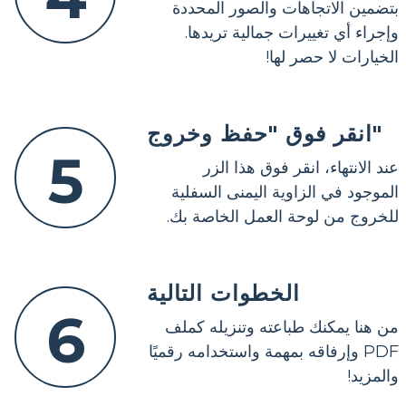
بتضمين الاتجاهات والصور المحددة
وإجراء أي تغييرات جمالية تريدها.
الخيارات لا حصر لها!
انقر فوق "حفظ وخروج"
5
عند الانتهاء، انقر فوق هذا الزر
الموجود في الزاوية اليمنى السفلية
للخروج من لوحة العمل الخاصة بك.
الخطوات التالية
6
من هنا يمكنك طباعته وتنزيله كملف
PDF وإرفاقه بمهمة واستخدامه رقميًا
والمزيد!