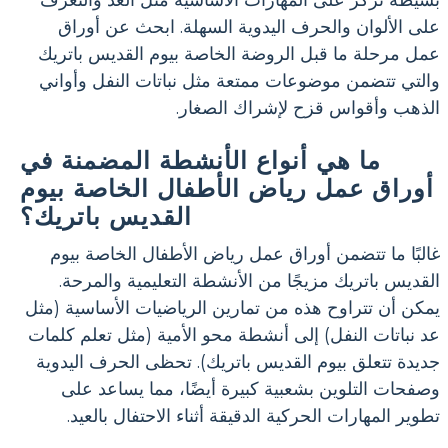
على الألوان والحرف اليدوية السهلة. ابحث عن أوراق
عمل مرحلة ما قبل الروضة الخاصة بيوم القديس باتريك
والتي تتضمن موضوعات ممتعة مثل نباتات النفل وأواني
الذهب وأقواس قزح لإشراك الصغار.
ما هي أنواع الأنشطة المضمنة في
أوراق عمل رياض الأطفال الخاصة بيوم
القديس باتريك؟
غالبًا ما تتضمن أوراق عمل رياض الأطفال الخاصة بيوم
القديس باتريك مزيجًا من الأنشطة التعليمية والمرحة.
يمكن أن تتراوح هذه من تمارين الرياضيات الأساسية (مثل
عد نباتات النفل) إلى أنشطة محو الأمية (مثل تعلم كلمات
جديدة تتعلق بيوم القديس باتريك). تحظى الحرف اليدوية
وصفحات التلوين بشعبية كبيرة أيضًا، مما يساعد على
تطوير المهارات الحركية الدقيقة أثناء الاحتفال بالعيد.