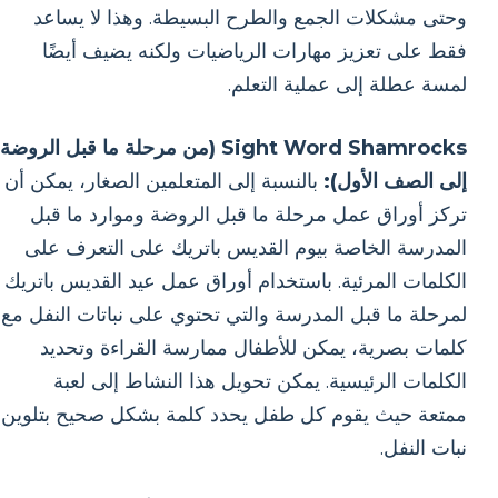
وحتى مشكلات الجمع والطرح البسيطة. وهذا لا يساعد
فقط على تعزيز مهارات الرياضيات ولكنه يضيف أيضًا
لمسة عطلة إلى عملية التعلم.
Sight Word Shamrocks (من مرحلة ما قبل الروضة
إلى الصف الأول):
بالنسبة إلى المتعلمين الصغار، يمكن أن
تركز أوراق عمل مرحلة ما قبل الروضة وموارد ما قبل
المدرسة الخاصة بيوم القديس باتريك على التعرف على
الكلمات المرئية. باستخدام أوراق عمل عيد القديس باتريك
لمرحلة ما قبل المدرسة والتي تحتوي على نباتات النفل مع
كلمات بصرية، يمكن للأطفال ممارسة القراءة وتحديد
الكلمات الرئيسية. يمكن تحويل هذا النشاط إلى لعبة
ممتعة حيث يقوم كل طفل يحدد كلمة بشكل صحيح بتلوين
نبات النفل.