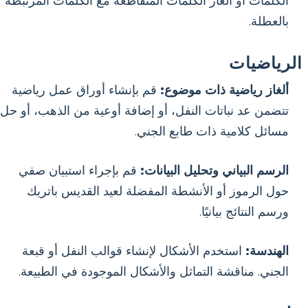
الكلمات أو ألغاز الكلمات المتقاطعة مع الكلمات المرتبطة
بالعطلة.
الرياضيات
ألغاز رياضية ذات موضوع:
قم بإنشاء أوراق عمل رياضية
تتضمن عد نباتات النفل، أو إضافة أوعية من الذهب، أو حل
مسائل كلامية ذات طابع الجني.
الرسم البياني وتحليل البيانات:
قم بإجراء استبيان صفي
حول الرموز أو الأنشطة المفضلة لعيد القديس باتريك
ورسم النتائج بيانيًا.
الهندسة:
استخدم الأشكال لإنشاء قوالب النفل أو قبعة
الجني. مناقشة التماثل والأشكال الموجودة في الطبيعة.