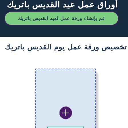
أوراق عمل عيد القديس باتريك
قم بإنشاء ورقة عمل لعيد القديس باتريك
تخصيص ورقة عمل يوم القديس باتريك