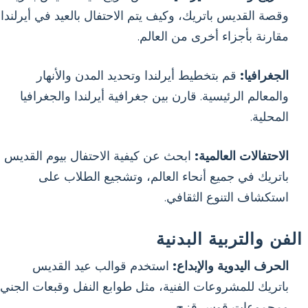
وقصة القديس باتريك، وكيف يتم الاحتفال بالعيد في أيرلندا
مقارنة بأجزاء أخرى من العالم.
الجغرافيا:
قم بتخطيط أيرلندا وتحديد المدن والأنهار
والمعالم الرئيسية. قارن بين جغرافية أيرلندا والجغرافيا
المحلية.
الاحتفالات العالمية:
ابحث عن كيفية الاحتفال بيوم القديس
باتريك في جميع أنحاء العالم، وتشجيع الطلاب على
استكشاف التنوع الثقافي.
الفن والتربية البدنية
الحرف اليدوية والإبداع:
استخدم قوالب عيد القديس
باتريك للمشروعات الفنية، مثل طوابع النفل وقبعات الجني
ومجموعات قوس قزح.