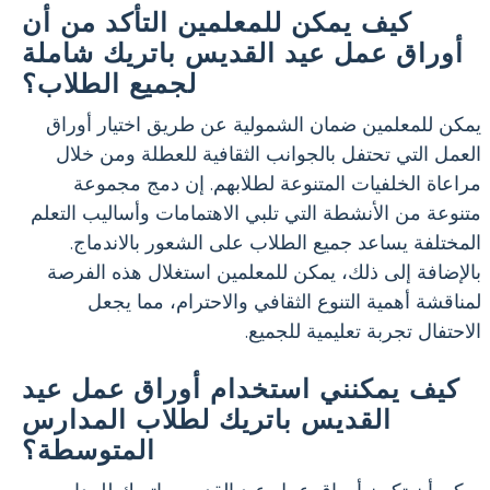
كيف يمكن للمعلمين التأكد من أن
أوراق عمل عيد القديس باتريك شاملة
لجميع الطلاب؟
يمكن للمعلمين ضمان الشمولية عن طريق اختيار أوراق
العمل التي تحتفل بالجوانب الثقافية للعطلة ومن خلال
مراعاة الخلفيات المتنوعة لطلابهم. إن دمج مجموعة
متنوعة من الأنشطة التي تلبي الاهتمامات وأساليب التعلم
المختلفة يساعد جميع الطلاب على الشعور بالاندماج.
بالإضافة إلى ذلك، يمكن للمعلمين استغلال هذه الفرصة
لمناقشة أهمية التنوع الثقافي والاحترام، مما يجعل
الاحتفال تجربة تعليمية للجميع.
كيف يمكنني استخدام أوراق عمل عيد
القديس باتريك لطلاب المدارس
المتوسطة؟