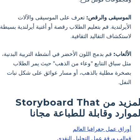
الموسيقى والرقص:
تعرف على الموسيقى والآلات
الأيرلندية. قم بتعليم الطلاب رقصة أو أغنية أيرلندية بسيطة
لاستكشاف التقاليد الثقافية.
الألعاب:
قم بدمج اللون الأخضر في أنشطة التربية البدنية،
مثل سباق التتابع "وعاء من الذهب" حيث يمر الطلاب
بصخرة مطلية بالذهب، أو مسار عوائق على شكل نبات
النفل.
المزيد من Storyboard That
لموارد وقابلة للطباعة مجانا
أوراق عمل جغرافيا العالم
قوالب ورقة عمل التحليل النقدي