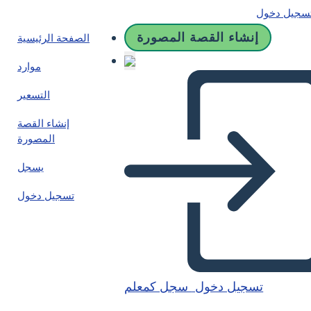
سجيل دخول
إنشاء القصة المصورة
الصفحة الرئيسية
موارد
التسعير
إنشاء القصة
المصورة
يسجل
تسجيل دخول
تسجيل دخول
سجل كمعلم