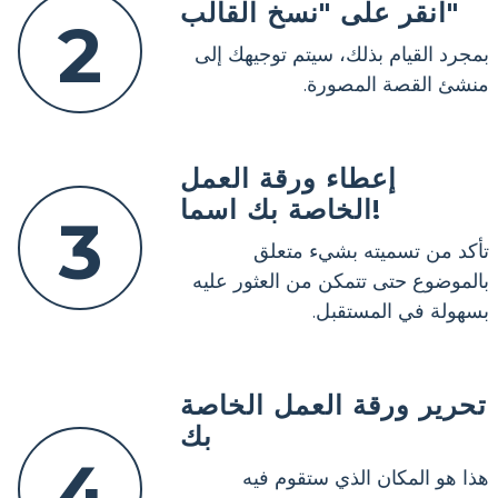
انقر على "نسخ القالب"
2
بمجرد القيام بذلك، سيتم توجيهك إلى
منشئ القصة المصورة.
إعطاء ورقة العمل
الخاصة بك اسما!
3
تأكد من تسميته بشيء متعلق
بالموضوع حتى تتمكن من العثور عليه
بسهولة في المستقبل.
تحرير ورقة العمل الخاصة
بك
4
هذا هو المكان الذي ستقوم فيه