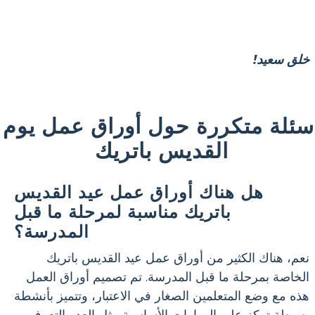
خلق سعيد!
سئلة متكررة حول أوراق عمل يوم
القديس باتريك
هل هناك أوراق عمل عيد القديس
باتريك مناسبة لمرحلة ما قبل
المدرسة؟
نعم، هناك الكثير من أوراق عمل عيد القديس باتريك
الخاصة بمرحلة ما قبل المدرسة. تم تصميم أوراق العمل
هذه مع وضع المتعلمين الصغار في الاعتبار، وتتميز بأنشطة
بسيطة تركز على المهارات الأساسية مثل العد والتعرف