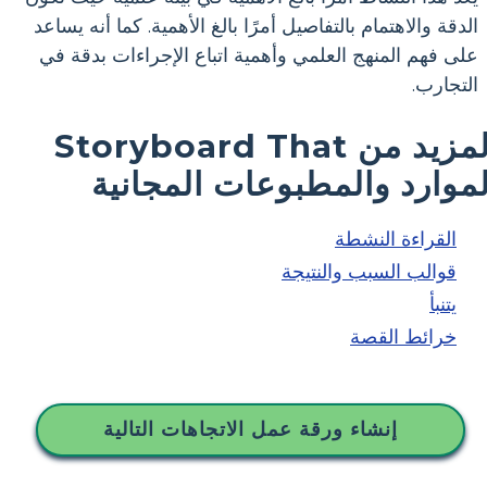
الدقة والاهتمام بالتفاصيل أمرًا بالغ الأهمية. كما أنه يساعد
على فهم المنهج العلمي وأهمية اتباع الإجراءات بدقة في
التجارب.
المزيد من Storyboard That
لموارد والمطبوعات المجانية
القراءة النشطة
قوالب السبب والنتيجة
يتنبأ
خرائط القصة
إنشاء ورقة عمل الاتجاهات التالية