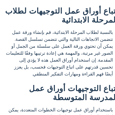
تباع أوراق عمل التوجيهات لطلاب
لمرحلة الابتدائية
بالنسبة لطلاب المرحلة الابتدائية، قم بإنشاء ورقة عمل
تتضمن الاتجاهات التالية والتي تتضمن تسلسل القصة.
يمكن أن تحتوي ورقة العمل على سلسلة من الجمل أو
الصور غير مرتبة، والمهمة هي إعادة ترتيبها وفقًا للتعليمات
المقدمة. إن استخدام أوراق العمل هذه لا يؤدي إلى
تحسين قدرتهم على اتباع التوجيهات فحسب، بل يعزز
أيضًا فهم القراءة ومهارات التفكير المنطقي.
تباع التوجيهات أوراق عمل
لمدرسة المتوسطة
باستخدام أوراق عمل توجيهات الخطوات المتعددة، يمكن