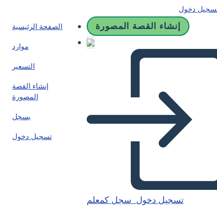
سجيل دخول
إنشاء القصة المصورة
الصفحة الرئيسية
موارد
التسعير
إنشاء القصة
المصورة
يسجل
تسجيل دخول
تسجيل دخول
سجل كمعلم