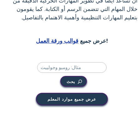
أن تساعد أيضًا في تطوير المهارات الحركية الدقيقة من
خلال المهام التي تتضمن الرسم أو الكتابة. كما يقومون
بتعليم المهارات التنظيمية وأهمية الاهتمام بالتفاصيل.
!
عرض جميع
قوالب ورقة العمل
بحث
عرض جميع موارد المعلم