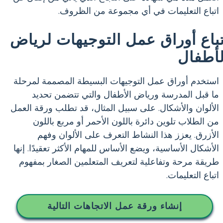
اتباع التعليمات في أي مجموعة من الظروف.
تباع أوراق عمل التوجيهات لرياض
لأطفال
استخدم أوراق عمل التوجيهات البسيطة المصممة لمرحلة
ما قبل المدرسة ورياض الأطفال والتي تتضمن تحديد
الألوان والأشكال. على سبيل المثال، قد تطلب ورقة العمل
من الطلاب تلوين دائرة باللون الأحمر أو مربع باللون
الأزرق. يعزز هذا النشاط التعرف على الألوان وفهم
الأشكال الأساسية، ويضع الأساس للمهام الأكثر تعقيدًا. إنها
طريقة مرحة وتفاعلية لتعريف المتعلمين الصغار بمفهوم
اتباع التعليمات.
إنشاء ورقة عمل الاتجاهات التالية