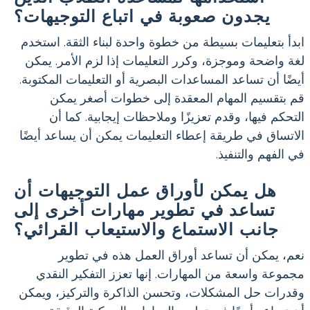
يجدون صعوبة في اتباع التوجيهات؟
ابدأ بتعليمات بسيطة من خطوة واحدة لبناء الثقة. استخدم
لغة واضحة وموجزة، وكرر التعليمات إذا لزم الأمر. يمكن
أيضًا أن تساعد المساعدات البصرية أو التعليمات المكتوبة.
قم بتقسيم المهام المعقدة إلى خطوات أصغر يمكن
التحكم فيها، وقدم تعزيزًا وملاحظات إيجابية. كما أن
الاتساق في طريقة إعطاء التعليمات يمكن أن يساعد أيضًا
في الفهم والتنفيذ.
هل يمكن لأوراق عمل التوجيهات أن
تساعد في تطوير مهارات أخرى إلى
جانب الاستماع والاستيعاب القرائي؟
نعم، يمكن أن تساعد أوراق العمل هذه في تطوير
مجموعة واسعة من المهارات. إنها تعزز التفكير النقدي
وقدرات حل المشكلات، وتحسن الذاكرة والتركيز، ويمكن