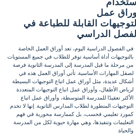
ستخدام
وراق عمل
لتوجيهات القابلة للطباعة في
لفصل الدراسي
في الفصول الدراسية اليوم، تعد أوراق العمل الخاصة
بالتوجيهات أداة أساسية توفر للطلاب في جميع المستويات
من مرحلة ما قبل المدرسة إلى المدرسة الثانوية فرصة
لصقل المهارات الأساسية. تأتي أوراق العمل هذه في
أشكال عديدة، مثل أوراق عمل اتباع التوجيهات البسيطة
لرياض الأطفال، وأوراق عمل اتباع التوجيهات المتعددة
الأكثر تعقيدًا للمدرسة المتوسطة، وأوراق عمل اتباع
التوجيهات المتطورة لطلاب المدارس الثانوية. إنها لا تخدم
كمورد تعليمي فحسب، بل كممارسة محورية في فهم
التعليمات وتنفيذها، وهي مهارة حيوية لكل من المدرسة
والحياة.