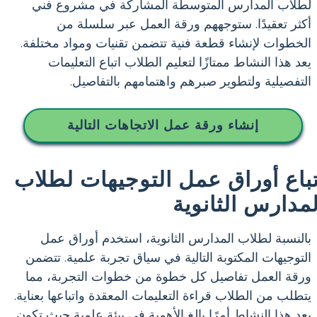
لطلاب المدارس المتوسطة المشاركة في مشروع فني
أكثر تعقيدًا. ستوجههم ورقة العمل عبر سلسلة من
الخطوات لإنشاء قطعة فنية تتضمن تقنيات ومواد مختلفة.
يعد هذا النشاط ممتازًا لتعليم الطلاب اتباع التعليمات
التفصيلية ولتطوير صبرهم واهتمامهم بالتفاصيل.
إنشاء ورقة عمل الاتجاهات التالية
تباع أوراق عمل التوجيهات لطلاب
لمدارس الثانوية
بالنسبة لطلاب المدارس الثانوية، استخدم أوراق عمل
التوجيهات المكتوبة التالية في سياق تجربة علمية. تتضمن
ورقة العمل تفاصيل كل خطوة من خطوات التجربة، مما
يتطلب من الطلاب قراءة التعليمات المعقدة واتباعها بعناية.
يعد هذا النشاط أمرًا بالغ الأهمية في بيئة علمية حيث تكون