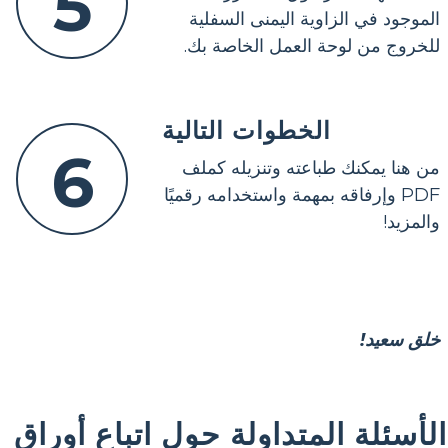
5
الموجود في الزاوية اليمنى السفلية
للخروج من لوحة العمل الخاصة بك.
الخطوات التالية
6
من هنا يمكنك طباعته وتنزيله كملف
PDF وإرفاقه بمهمة واستخدامه رقميًا
والمزيد!
خلق سعيد!
الأسئلة المتداولة حول اتباع أوراق