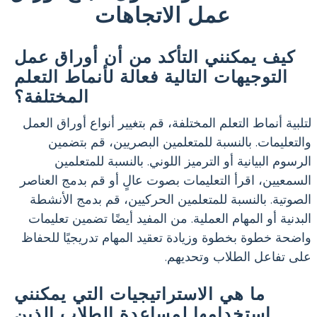
عمل الاتجاهات
كيف يمكنني التأكد من أن أوراق عمل
التوجيهات التالية فعالة لأنماط التعلم
المختلفة؟
لتلبية أنماط التعلم المختلفة، قم بتغيير أنواع أوراق العمل
والتعليمات. بالنسبة للمتعلمين البصريين، قم بتضمين
الرسوم البيانية أو الترميز اللوني. بالنسبة للمتعلمين
السمعيين، اقرأ التعليمات بصوت عالٍ أو قم بدمج العناصر
الصوتية. بالنسبة للمتعلمين الحركيين، قم بدمج الأنشطة
البدنية أو المهام العملية. من المفيد أيضًا تضمين تعليمات
واضحة خطوة بخطوة وزيادة تعقيد المهام تدريجيًا للحفاظ
على تفاعل الطلاب وتحديهم.
ما هي الاستراتيجيات التي يمكنني
استخدامها لمساعدة الطلاب الذين