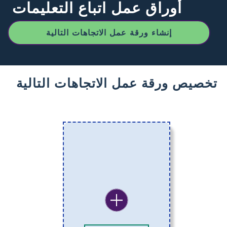
أوراق عمل اتباع التعليمات
إنشاء ورقة عمل الاتجاهات التالية
تخصيص ورقة عمل الاتجاهات التالية