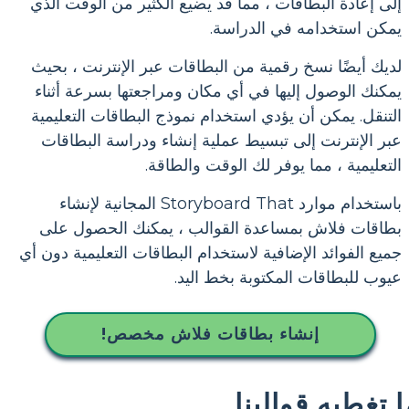
إلى إعادة البطاقات ، مما قد يضيع الكثير من الوقت الذي
يمكن استخدامه في الدراسة.
لديك أيضًا نسخ رقمية من البطاقات عبر الإنترنت ، بحيث
يمكنك الوصول إليها في أي مكان ومراجعتها بسرعة أثناء
التنقل. يمكن أن يؤدي استخدام نموذج البطاقات التعليمية
عبر الإنترنت إلى تبسيط عملية إنشاء ودراسة البطاقات
التعليمية ، مما يوفر لك الوقت والطاقة.
باستخدام موارد Storyboard That المجانية لإنشاء
بطاقات فلاش بمساعدة القوالب ، يمكنك الحصول على
جميع الفوائد الإضافية لاستخدام البطاقات التعليمية دون أي
عيوب للبطاقات المكتوبة بخط اليد.
إنشاء بطاقات فلاش مخصص!
ا تغطيه قوالبنا