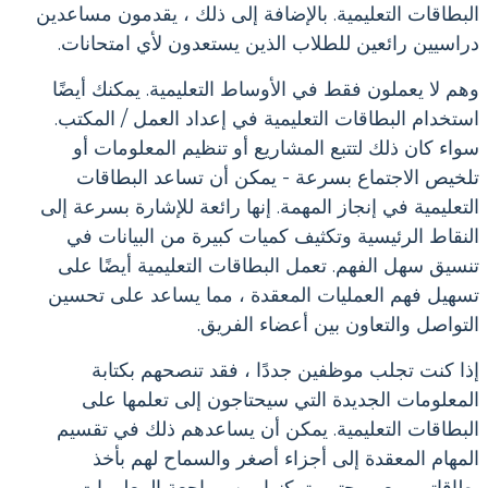
البطاقات التعليمية. بالإضافة إلى ذلك ، يقدمون مساعدين
دراسيين رائعين للطلاب الذين يستعدون لأي امتحانات.
وهم لا يعملون فقط في الأوساط التعليمية. يمكنك أيضًا
استخدام البطاقات التعليمية في إعداد العمل / المكتب.
سواء كان ذلك لتتبع المشاريع أو تنظيم المعلومات أو
تلخيص الاجتماع بسرعة - يمكن أن تساعد البطاقات
التعليمية في إنجاز المهمة. إنها رائعة للإشارة بسرعة إلى
النقاط الرئيسية وتكثيف كميات كبيرة من البيانات في
تنسيق سهل الفهم. تعمل البطاقات التعليمية أيضًا على
تسهيل فهم العمليات المعقدة ، مما يساعد على تحسين
التواصل والتعاون بين أعضاء الفريق.
إذا كنت تجلب موظفين جددًا ، فقد تنصحهم بكتابة
المعلومات الجديدة التي سيحتاجون إلى تعلمها على
البطاقات التعليمية. يمكن أن يساعدهم ذلك في تقسيم
المهام المعقدة إلى أجزاء أصغر والسماح لهم بأخذ