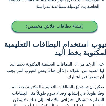
الدراسة - أنت الآن جاهز لاستخدام البطاقات التعليمية
الخاصة بك كوسيلة مساعدة للدراسة!
إنشاء بطاقات فلاش مخصص!
يوب استخدام البطاقات التعليمية
لمكتوبة بخط اليد
على الرغم من أن البطاقات التعليمية المكتوبة بخط اليد
لها العديد من الفوائد ، إلا أن هناك بعض العيوب التي يجب
أن تضعها في اعتبارك.
يمكن أن تستغرق البطاقات التعليمية المكتوبة بخط اليد
وقتًا طويلاً في إنشائها وقد لا تدوم طويلاً مثل البطاقات
المطبوعة بشكل احترافي. بالإضافة إلى ذلك ، لا يمكن