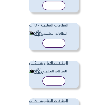
نسخ القالب
البطاقات التعليمية - 8 أب
غالي
تَخطِيط
نسخ القالب
البطاقات التعليمية - 2 أب
غالي
تَخطِيط
نسخ القالب
البطاقات التعليمية - 3 أب