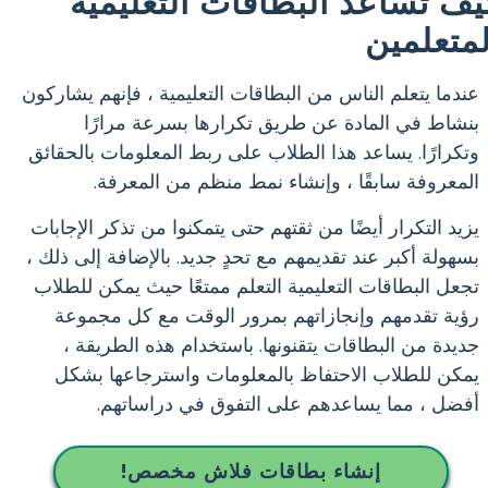
يف تساعد البطاقات التعليمية
لمتعلمين
عندما يتعلم الناس من البطاقات التعليمية ، فإنهم يشاركون
بنشاط في المادة عن طريق تكرارها بسرعة مرارًا
وتكرارًا. يساعد هذا الطلاب على ربط المعلومات بالحقائق
المعروفة سابقًا ، وإنشاء نمط منظم من المعرفة.
يزيد التكرار أيضًا من ثقتهم حتى يتمكنوا من تذكر الإجابات
بسهولة أكبر عند تقديمهم مع تحدٍ جديد. بالإضافة إلى ذلك ،
تجعل البطاقات التعليمية التعلم ممتعًا حيث يمكن للطلاب
رؤية تقدمهم وإنجازاتهم بمرور الوقت مع كل مجموعة
جديدة من البطاقات يتقنونها. باستخدام هذه الطريقة ،
يمكن للطلاب الاحتفاظ بالمعلومات واسترجاعها بشكل
أفضل ، مما يساعدهم على التفوق في دراساتهم.
إنشاء بطاقات فلاش مخصص!