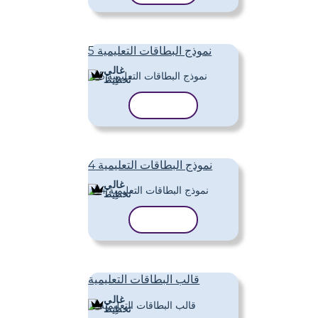
نموذج البطاقات التعليمية 5
غالي
تَخطِيط
نسخ القالب
نموذج البطاقات التعليمية 4
غالي
تَخطِيط
نسخ القالب
قالب البطاقات التعليمية
غالي
تَخطِيط