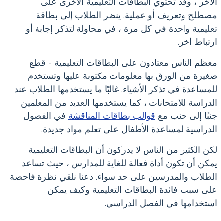
الآخر ، وقد تحتوي البطاقات التعليمية الأخرى على
مصطلح وتعريف أو عملية. ينظر الطلاب إلى بطاقة
تعليمية واحدة في كل مرة ، في محاولة لتذكر إجابة أو
ارتباط آخر.
معظم الناس معتادون على البطاقات التعليمية - قطع
صغيرة من الورق بها معلومات مكتوبة عليها وتستخدم
للمساعدة في تذكر الأشياء. غالبًا ما يستخدمها الطلاب عند
الدراسة للامتحانات ، كما يستخدمها العديد من المعلمين
جنبًا إلى جنب مع
قوالب بطاقات المناقشة
في الفصول
الدراسية لمساعدة الأطفال على تعلم مواد جديدة.
لكن الكثير من الناس لا يدركون أن البطاقات التعليمية
يمكن أن تكون أداة فعالة للغاية للمدارس ، حيث تساعد
الطلاب والمدرسين على حد سواء. دعنا نلقي نظرة فاحصة
على سبب فائدة البطاقات التعليمية وكيف يمكن
استخدامها في الفصل الدراسي.