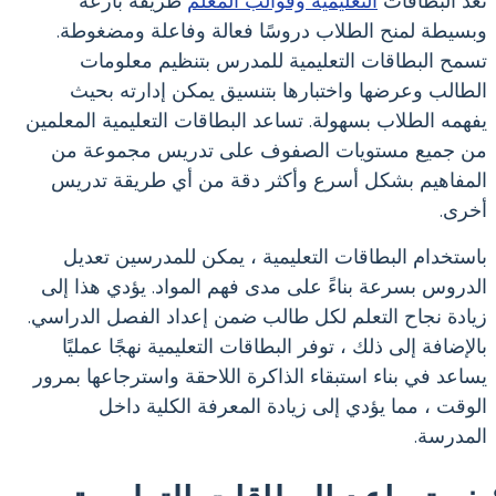
تعد البطاقات
التعليمية وقوالب المعلم
طريقة بارعة
وبسيطة لمنح الطلاب دروسًا فعالة وفاعلة ومضغوطة.
تسمح البطاقات التعليمية للمدرس بتنظيم معلومات
الطالب وعرضها واختبارها بتنسيق يمكن إدارته بحيث
يفهمه الطلاب بسهولة. تساعد البطاقات التعليمية المعلمين
من جميع مستويات الصفوف على تدريس مجموعة من
المفاهيم بشكل أسرع وأكثر دقة من أي طريقة تدريس
أخرى.
باستخدام البطاقات التعليمية ، يمكن للمدرسين تعديل
الدروس بسرعة بناءً على مدى فهم المواد. يؤدي هذا إلى
زيادة نجاح التعلم لكل طالب ضمن إعداد الفصل الدراسي.
بالإضافة إلى ذلك ، توفر البطاقات التعليمية نهجًا عمليًا
يساعد في بناء استبقاء الذاكرة اللاحقة واسترجاعها بمرور
الوقت ، مما يؤدي إلى زيادة المعرفة الكلية داخل
المدرسة.