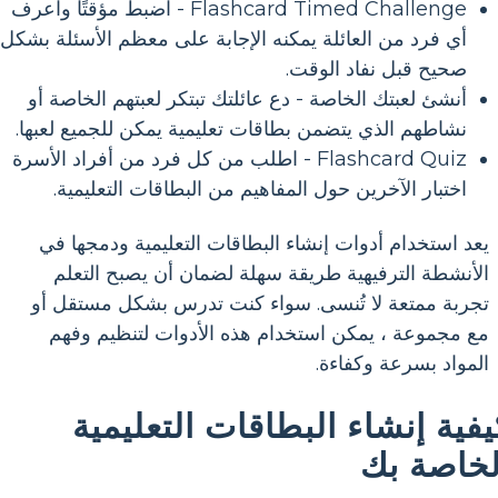
Flashcard Timed Challenge - اضبط مؤقتًا واعرف
أي فرد من العائلة يمكنه الإجابة على معظم الأسئلة بشكل
صحيح قبل نفاد الوقت.
أنشئ لعبتك الخاصة - دع عائلتك تبتكر لعبتهم الخاصة أو
نشاطهم الذي يتضمن بطاقات تعليمية يمكن للجميع لعبها.
Flashcard Quiz - اطلب من كل فرد من أفراد الأسرة
اختبار الآخرين حول المفاهيم من البطاقات التعليمية.
يعد استخدام أدوات إنشاء البطاقات التعليمية ودمجها في
الأنشطة الترفيهية طريقة سهلة لضمان أن يصبح التعلم
تجربة ممتعة لا تُنسى. سواء كنت تدرس بشكل مستقل أو
مع مجموعة ، يمكن استخدام هذه الأدوات لتنظيم وفهم
المواد بسرعة وكفاءة.
يفية إنشاء البطاقات التعليمية
لخاصة بك