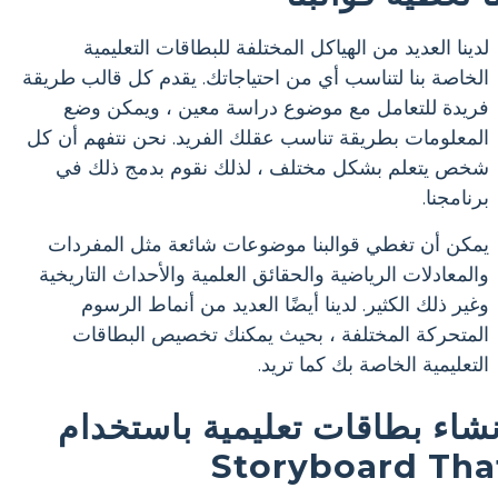
لدينا العديد من الهياكل المختلفة للبطاقات التعليمية
الخاصة بنا لتناسب أي من احتياجاتك. يقدم كل قالب طريقة
فريدة للتعامل مع موضوع دراسة معين ، ويمكن وضع
المعلومات بطريقة تناسب عقلك الفريد. نحن نتفهم أن كل
شخص يتعلم بشكل مختلف ، لذلك نقوم بدمج ذلك في
برنامجنا.
يمكن أن تغطي قوالبنا موضوعات شائعة مثل المفردات
والمعادلات الرياضية والحقائق العلمية والأحداث التاريخية
وغير ذلك الكثير. لدينا أيضًا العديد من أنماط الرسوم
المتحركة المختلفة ، بحيث يمكنك تخصيص البطاقات
التعليمية الخاصة بك كما تريد.
نشاء بطاقات تعليمية باستخدام
Storyboard Tha