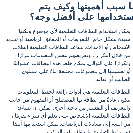
ا سبب أهميتها وكيف يتم
ستخدامها على أفضل وجه؟
يمكن استخدام البطاقات التعليمية لأي موضوع ولكنها
مفيدة بشكل خاص للتعريفات أو الحقائق الرياضية أو تحديد
الأشخاص أو الأحداث. تساعد البطاقات التعليمية الطلاب
من خلال التكرار ، وتعريضهم لنفس المعلومات مرارًا
وتكرارًا على التوالي. يمكن خلط هذه البطاقات عشوائيًا ،
أو تقسيمها إلى مجموعات مختلفة بناءً على مستوى
الطالب أو إتقانه.
البطاقات التعليمية هي أدوات رائعة لحفظ المعلومات.
تتكون عادةً من بطاقة بها المصطلح أو المفهوم من جانب
والتعريف أو التفسير من ناحية أخرى. يمكن أن تساعد
البطاقات التعليمية الأشخاص على تعلم أي شيء تقريبًا ،
من اللغة إلى معادلات الرياضيات. يمكن استخدامها أيضًا
في حفظ التواريخ والحقائق في الذاكرة.