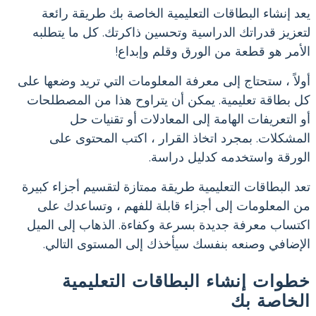
يعد إنشاء البطاقات التعليمية الخاصة بك طريقة رائعة
لتعزيز قدراتك الدراسية وتحسين ذاكرتك. كل ما يتطلبه
الأمر هو قطعة من الورق وقلم وإبداع!
أولاً ، ستحتاج إلى معرفة المعلومات التي تريد وضعها على
كل بطاقة تعليمية. يمكن أن يتراوح هذا من المصطلحات
أو التعريفات الهامة إلى المعادلات أو تقنيات حل
المشكلات. بمجرد اتخاذ القرار ، اكتب المحتوى على
الورقة واستخدمه كدليل دراسة.
تعد البطاقات التعليمية طريقة ممتازة لتقسيم أجزاء كبيرة
من المعلومات إلى أجزاء قابلة للفهم ، وتساعدك على
اكتساب معرفة جديدة بسرعة وكفاءة. الذهاب إلى الميل
الإضافي وصنعه بنفسك سيأخذك إلى المستوى التالي.
خطوات إنشاء البطاقات التعليمية
الخاصة بك