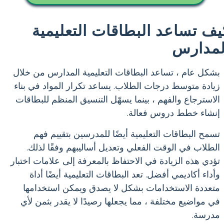
يف تساعد البطاقات التعليمية
لمدارس
بشكل عام ، تساعد البطاقات التعليمية المدارس من خلال
زيادة متوسط درجات الطلاب. يساعد تكرار المواد في بناء
الاسترجاع والفهم ، بينما يسهّل التنسيق المنظم للبطاقات
إنشاء خطط دروس فعالة.
تسمح البطاقات التعليمية أيضًا للمدرسين بتقييم فهم
الطلاب في الوقت الفعلي وتعديل أساليبهم وفقًا لذلك.
تؤدي هذه الزيادة في الاحتفاظ بالمعرفة إلى علامات اختبار
وأداء أكاديمي أفضل. تعد البطاقات التعليمية أيضًا أداة
متعددة الاستخدامات بشكل لا يصدق ويمكن استخدامها
في مواضيع مختلفة ، مما يجعلها رصيدًا لا يقدر بثمن لأي
مدرسة.