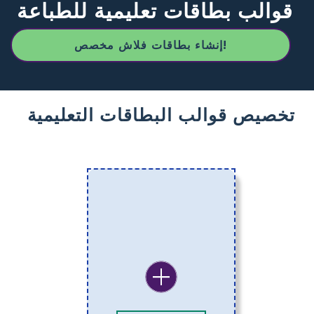
قوالب بطاقات تعليمية للطباعة
إنشاء بطاقات فلاش مخصص!
تخصيص قوالب البطاقات التعليمية