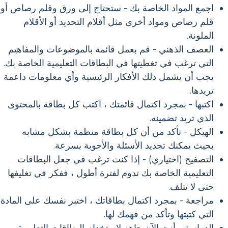
اجمع المواد الخاصة بك - ستحتاج إلى ورق وقلم رصاص أو
قلم رصاص ومواد أخرى مثل أقلام التحديد أو الأقلام
الملونة.
العصف الذهني - قم بعمل قائمة بالموضوعات والمفاهيم
التي ترغب في تغطيتها في البطاقات التعليمية الخاصة بك.
يجب أن يشمل ذلك الأفكار الرئيسية وأي معلومات داعمة
تريدها.
اكتبها - بمجرد اكتمال قائمتك ، اكتب كل بطاقة بالمحتوى
الذي تريد تضمينه.
الهيكل - تأكد من أن كل بطاقة منظمة بشكل مشابه
بحيث يمكنك تحديد الأسئلة والأجوبة بسرعة.
التصفيح (اختياري) - إذا كنت ترغب في جعل البطاقات
التعليمية الخاصة بك تدوم لفترة أطول ، ففكر في تغليفها
حتى لا تتلف.
مراجعة - بمجرد اكتمال بطاقاتك ، اختبر نفسك على المادة
التي كتبتها وتأكد من فهمك لها.