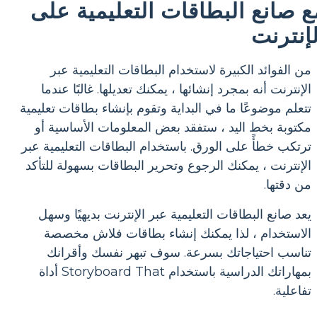
ع صانع البطاقات التعليمية على
لإنترنت
من الفوائد الكبيرة لاستخدام البطاقات التعليمية عبر
الإنترنت أنه بمجرد إنشائها ، يمكنك تعديلها. غالبًا عندما
تتعلم موضوعًا ما في البداية وتقوم بإنشاء بطاقات تعليمية
مكتوبة بخط اليد ، ستفقد بعض المعلومات الأساسية أو
ترتكب خطأً على الورق. باستخدام البطاقات التعليمية عبر
الإنترنت ، يمكنك الرجوع وتحرير البطاقات بسهولة للتأكد
من دقتها.
يعد صانع البطاقات التعليمية عبر الإنترنت بديهيًا وسهل
الاستخدام ، لذا يمكنك إنشاء بطاقات فلاش مخصصة
تناسب احتياجاتك بسرعة. سوف تبهر نفسك وأقرانك
بمهاراتك الدراسية باستخدام Storyboard That أداة
تفاعلية.