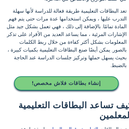
تعد البطاقات التعليمية طريقة فعالة للدراسة لأنها سهلة
التدرب عليها ، ويمكن استخدامها عدة مرات حتى يتم فهم
المادة تمامًا. بالإضافة إلى ذلك ، فهي تعمل بشكل جيد مثل
الإشارات المرئية ، مما يساعد العديد من الأفراد على تذكر
المعلومات بشكل أكثر كفاءة من خلال ربط الكلمات
بالصور. يمكن أيضًا صنع البطاقات التعليمية بكميات كبيرة ،
بحيث يسهل حملها وتركيز جلسات الدراسة عند الحاجة
بالضبط.
إنشاء بطاقات فلاش مخصص!
يف تساعد البطاقات التعليمية
لمعلمين