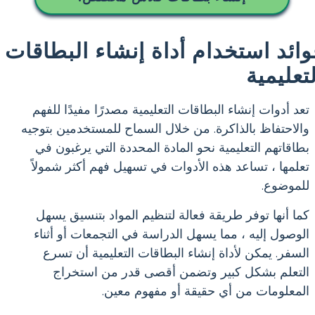
وائد استخدام أداة إنشاء البطاقات
لتعليمية
تعد أدوات إنشاء البطاقات التعليمية مصدرًا مفيدًا للفهم
والاحتفاظ بالذاكرة. من خلال السماح للمستخدمين بتوجيه
بطاقاتهم التعليمية نحو المادة المحددة التي يرغبون في
تعلمها ، تساعد هذه الأدوات في تسهيل فهم أكثر شمولاً
للموضوع.
كما أنها توفر طريقة فعالة لتنظيم المواد بتنسيق يسهل
الوصول إليه ، مما يسهل الدراسة في التجمعات أو أثناء
السفر. يمكن لأداة إنشاء البطاقات التعليمية أن تسرع
التعلم بشكل كبير وتضمن أقصى قدر من استخراج
المعلومات من أي حقيقة أو مفهوم معين.