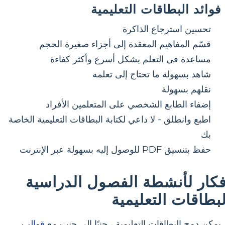
فوائد البطاقات التعليمية
تحسين استرجاع الذاكرة
قسّم المفاهيم المعقدة إلى أجزاء صغيرة الحجم
مساعدة في التعلم بشكل أسرع وأكثر كفاءة
شاهد بسهولة ما تحتاج إلى تعلمه
نقلهم بسهولة
إضفاء الطابع الشخصي على المتعلمين الأفراد
اطبع وانطلق - لا داعي لكتابة البطاقات التعليمية الخاصة
بك
حفظ بتنسيق PDF للوصول إليه بسهولة عبر الإنترنت
فكار لأنشطة الفصول الدراسية
لبطاقات التعليمية
يمكن دمج البطاقات التعليمية ، جنبًا إلى جنب مع
قوالب