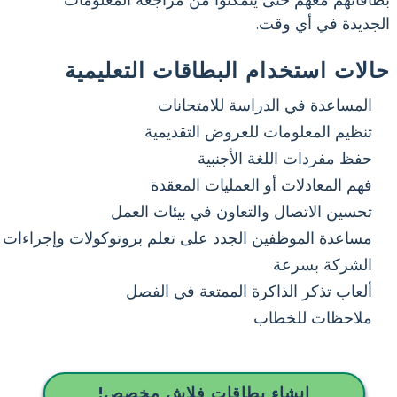
بطاقاتهم معهم حتى يتمكنوا من مراجعة المعلومات
الجديدة في أي وقت.
حالات استخدام البطاقات التعليمية
المساعدة في الدراسة للامتحانات
تنظيم المعلومات للعروض التقديمية
حفظ مفردات اللغة الأجنبية
فهم المعادلات أو العمليات المعقدة
تحسين الاتصال والتعاون في بيئات العمل
مساعدة الموظفين الجدد على تعلم بروتوكولات وإجراءات
الشركة بسرعة
ألعاب تذكر الذاكرة الممتعة في الفصل
ملاحظات للخطاب
إنشاء بطاقات فلاش مخصص!