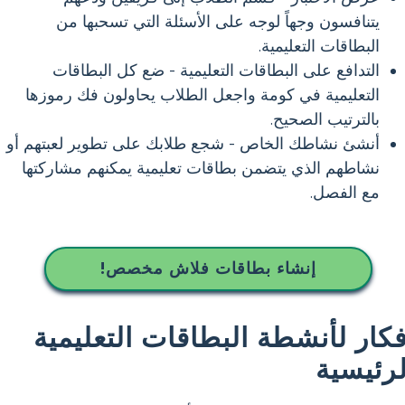
يتنافسون وجهاً لوجه على الأسئلة التي تسحبها من
البطاقات التعليمية.
التدافع على البطاقات التعليمية - ضع كل البطاقات
التعليمية في كومة واجعل الطلاب يحاولون فك رموزها
بالترتيب الصحيح.
أنشئ نشاطك الخاص - شجع طلابك على تطوير لعبتهم أو
نشاطهم الذي يتضمن بطاقات تعليمية يمكنهم مشاركتها
مع الفصل.
إنشاء بطاقات فلاش مخصص!
فكار لأنشطة البطاقات التعليمية
لرئيسية