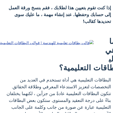
إذا كنت تقوم بتعيين هذا لطلابك ، فقم بنسخ ورقة العمل
إلى حسابك وحفظها. عند إنشاء مهمة ، ما عليك سوى
تحديدها كقالب!
ا
ي
ب
اقات التعليمية؟
البطاقات التعليمية هي أداة تستخدم في العديد من
التخصصات لتعزيز الاستدعاء المعرفي وطلاقة الحقائق.
تتكون البطاقات التعليمية عادةً من جزأين ، لكنهما يختلفان
بناءً على درجة التعقيد والمستوى. ستكون بعض البطاقات
التعليمية عبارة عن صورة من جانب وكلمة على الجانب