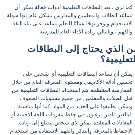
كما ترى ، تعد البطاقات التعليمية أدوات فعالة يمكن أن
تساعد الطلاب والمعلمين والمدارس بشكل عام. إنها سهلة
الاستخدام وتوفر نهجًا عمليًا للتعلم يساعد على بناء الثقة
والفهم ، وبالتالي زيادة الأداء العام للمدرسة.
ن الذي يحتاج إلى البطاقات
لتعليمية؟
يمكن أن تساعد البطاقات التعليمية أي شخص على
تحسين أدائه الأكاديمي ومستوى المعرفة العام من خلال
الممارسة المنتظمة. يتم استخدام البطاقات التعليمية من
قبل الطلاب والمعلمين من جميع مستويات الصفوف
ويمكن تطبيقها على العديد من المواد. كما أنها مناسبة
للبالغين الذين يرغبون في حفظ مفردات اللغة الأجنبية أو
المعادلات المعقدة. يمكن لأي شخص يتطلع إلى زيادة
الاحتفاظ بالمعرفة والتذكر والفهم الاستفادة من استخدام