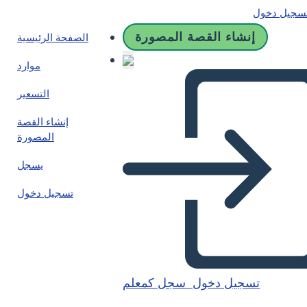
سجيل دخول
إنشاء القصة المصورة
الصفحة الرئيسية
موارد
التسعير
إنشاء القصة
المصورة
يسجل
تسجيل دخول
تسجيل دخول
سجل كمعلم