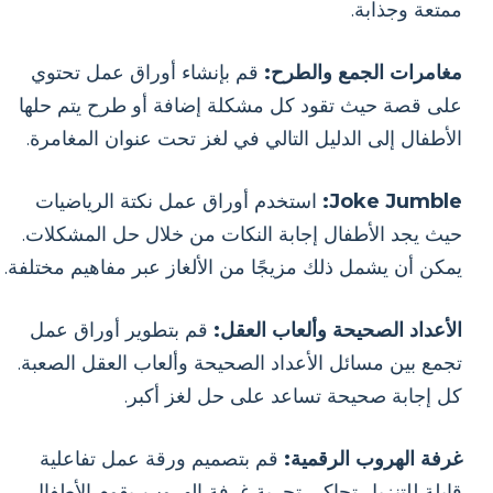
ممتعة وجذابة.
مغامرات الجمع والطرح:
قم بإنشاء أوراق عمل تحتوي
على قصة حيث تقود كل مشكلة إضافة أو طرح يتم حلها
الأطفال إلى الدليل التالي في لغز تحت عنوان المغامرة.
Joke Jumble:
استخدم أوراق عمل نكتة الرياضيات
حيث يجد الأطفال إجابة النكات من خلال حل المشكلات.
يمكن أن يشمل ذلك مزيجًا من الألغاز عبر مفاهيم مختلفة.
الأعداد الصحيحة وألعاب العقل:
قم بتطوير أوراق عمل
تجمع بين مسائل الأعداد الصحيحة وألعاب العقل الصعبة.
كل إجابة صحيحة تساعد على حل لغز أكبر.
غرفة الهروب الرقمية:
قم بتصميم ورقة عمل تفاعلية
قابلة للتنزيل تحاكي تجربة غرفة الهروب. يقوم الأطفال