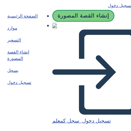
سجيل دخول
إنشاء القصة المصورة
الصفحة الرئيسية
موارد
التسعير
إنشاء القصة
المصورة
يسجل
تسجيل دخول
تسجيل دخول
سجل كمعلم