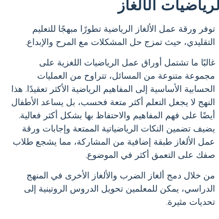
لرياضيات الألغاز
توفر ورقة عمل الألغاز الرياضية تطورًا مبهجًا للتعليم
التقليدي، حيث تمزج حل المشكلات مع المرح والإبداع.
غالبًا ما تشتمل أوراق عمل الرياضيات اللغزية على
مجموعة متنوعة من المسائل، تتراوح من العمليات
الحسابية الأساسية إلى المفاهيم الرياضية الأكثر تعقيدًا. هذا
النهج لا يجعل التعلم أكثر متعة فحسب، بل يساعد الأطفال
أيضًا على فهم المفاهيم والاحتفاظ بها بشكل أكثر فعالية.
يضيف تضمين النكات الرياضياتية الممتعة وإجابات ورقة
عمل الألغاز طبقة إضافية من المشاركة، مما يشجع طلاب
صفك على التعمق أكثر في الموضوع.
من خلال دمج ألغاز الضرب والألغاز الأخرى في المنهج
الدراسي، يمكن للمعلمين تحويل الدروس الروتينية إلى
تحديات مثيرة.