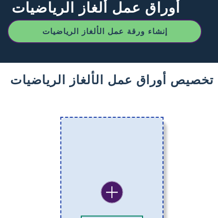
أوراق عمل ألغاز الرياضيات
إنشاء ورقة عمل الألغاز الرياضيات
تخصيص أوراق عمل الألغاز الرياضيات