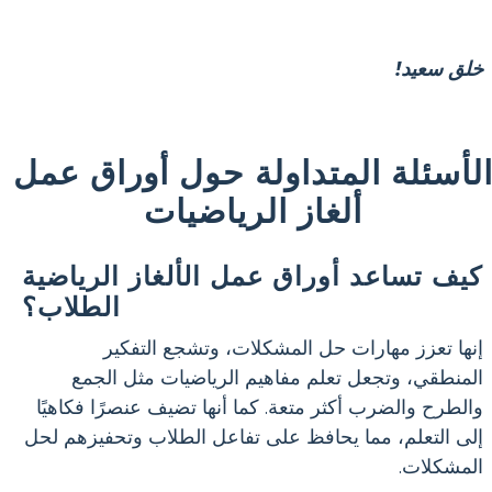
خلق سعيد!
لأسئلة المتداولة حول أوراق عمل
ألغاز الرياضيات
كيف تساعد أوراق عمل الألغاز الرياضية
الطلاب؟
إنها تعزز مهارات حل المشكلات، وتشجع التفكير
المنطقي، وتجعل تعلم مفاهيم الرياضيات مثل الجمع
والطرح والضرب أكثر متعة. كما أنها تضيف عنصرًا فكاهيًا
إلى التعلم، مما يحافظ على تفاعل الطلاب وتحفيزهم لحل
المشكلات.