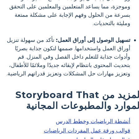
وموجزة، مما يساعد المتعلمين والمعلمين على التحقق
بسرعة من الحلول وفهم الإجابة على مشكلة ممتعة
ومليئة بالتحديات.
تسهيل الوصول إلى أوراق العمل:
تأكد من سهولة تنزيل
أوراق العمل واستخدامها. صممها لتكون جذابة بصريًا
وأدوات جذابة للتعلم داخل الفصل وفي المنزل. قم
بتحديث المحتوى بانتظام لإبقائه جديدًا وملائمًا للأطفال،
وتعزيز مهارات حل المشكلات وتعزيز قدراتهم الرياضية.
المزيد من Storyboard That
لموارد والمطبوعات المجانية
أنشطة الرياضيات وخطط الدرس
قوالب ورقة عمل المفردات الرياضيات