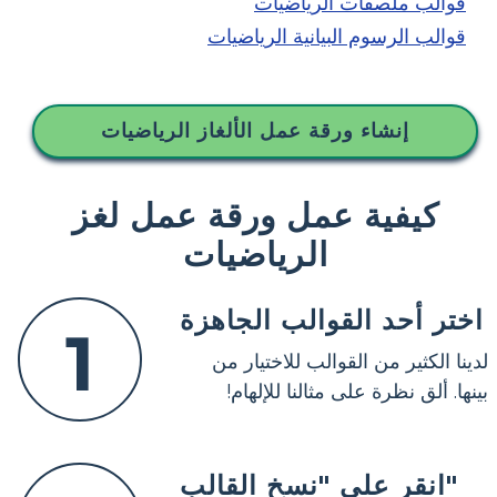
قوالب ملصقات الرياضيات
قوالب الرسوم البيانية الرياضيات
إنشاء ورقة عمل الألغاز الرياضيات
كيفية عمل ورقة عمل لغز
الرياضيات
اختر أحد القوالب الجاهزة
1
لدينا الكثير من القوالب للاختيار من
بينها. ألق نظرة على مثالنا للإلهام!
انقر على "نسخ القالب"