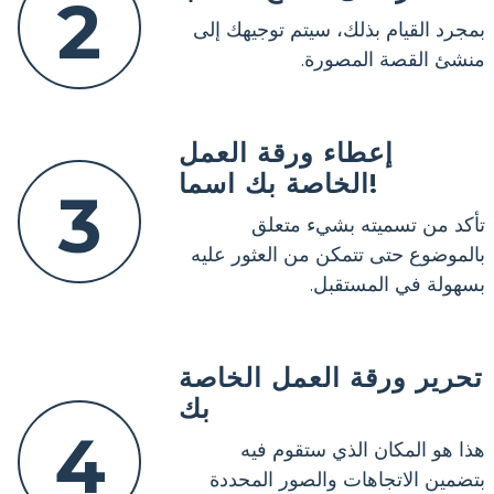
2
بمجرد القيام بذلك، سيتم توجيهك إلى
منشئ القصة المصورة.
إعطاء ورقة العمل
الخاصة بك اسما!
3
تأكد من تسميته بشيء متعلق
بالموضوع حتى تتمكن من العثور عليه
بسهولة في المستقبل.
تحرير ورقة العمل الخاصة
بك
4
هذا هو المكان الذي ستقوم فيه
بتضمين الاتجاهات والصور المحددة