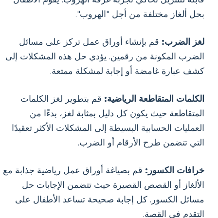
بحل ألغاز مختلفة من أجل "الهروب".
لغز الضرب:
قم بإنشاء أوراق عمل تركز على مسائل
الضرب المكونة من رقمين. يؤدي حل هذه المشكلات إلى
كشف عبارة غامضة أو إجابة لمشكلة ممتعة.
الكلمات المتقاطعة الرياضية:
قم بتطوير لغز الكلمات
المتقاطعة حيث يكون كل دليل بمثابة لغز، بدءًا من
العمليات الحسابية البسيطة إلى المشكلات الأكثر تعقيدًا
التي تتضمن طرح الأرقام أو الضرب.
خرافات الكسور:
قم بصياغة أوراق عمل رياضية جذابة مع
الألغاز أو القصص القصيرة حيث تتضمن الإجابات حل
مسائل الكسور. كل إجابة صحيحة تساعد الأطفال على
التقدم في القصة.