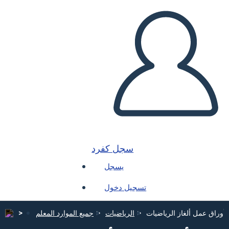
سجل كفرد
يسجل
تسجيل دخول
أوراق عمل ألغاز الرياضيات
الرياضيات
جميع الموارد المعلم