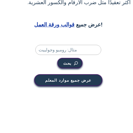
أكثر تعقيدًا مثل ضرب الأرقام والكسور العشرية.
!
عرض جميع
قوالب ورقة العمل
بحث
عرض جميع موارد المعلم