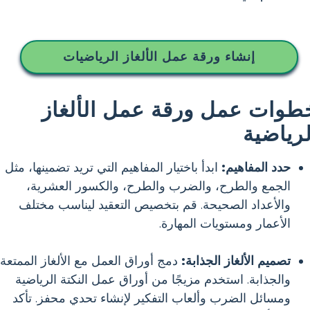
إنشاء ورقة عمل الألغاز الرياضيات
طوات عمل ورقة عمل الألغاز
لرياضية
حدد المفاهيم:
ابدأ باختيار المفاهيم التي تريد تضمينها، مثل
الجمع والطرح، والضرب والطرح، والكسور العشرية،
والأعداد الصحيحة. قم بتخصيص التعقيد ليناسب مختلف
الأعمار ومستويات المهارة.
تصميم الألغاز الجذابة:
دمج أوراق العمل مع الألغاز الممتعة
والجذابة. استخدم مزيجًا من أوراق عمل النكتة الرياضية
ومسائل الضرب وألعاب التفكير لإنشاء تحدي محفز. تأكد