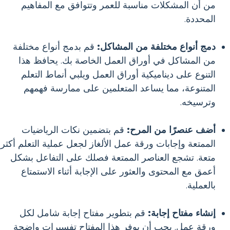
من أن المشكلات مناسبة للعمر وتتوافق مع المفاهيم
المحددة.
دمج أنواع مختلفة من المشاكل:
قم بدمج أنواع مختلفة
من المشاكل في أوراق العمل الخاصة بك. يحافظ هذا
التنوع على ديناميكية أوراق العمل ويلبي أنماط التعلم
المتنوعة، مما يساعد المتعلمين على ممارسة فهمهم
وترسيخه.
أضف عنصرًا من المرح:
قم بتضمين نكات الرياضيات
الممتعة وإجابات ورقة عمل الألغاز لجعل عملية التعلم أكثر
متعة. تشجع العناصر الممتعة فصلك على التفاعل بشكل
أعمق مع المحتوى والعثور على الإجابة أثناء الاستمتاع
بالعملية.
إنشاء مفتاح إجابة:
قم بتطوير مفتاح إجابة شامل لكل
ورقة عمل. يجب أن يوفر هذا المفتاح تفسيرات واضحة