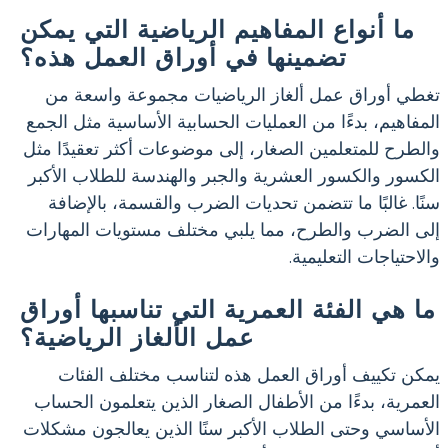
ما أنواع المفاهيم الرياضية التي يمكن
تضمينها في أوراق العمل هذه؟
تغطي أوراق عمل ألغاز الرياضيات مجموعة واسعة من
المفاهيم، بدءًا من العمليات الحسابية الأساسية مثل الجمع
والطرح للمتعلمين الصغار، إلى موضوعات أكثر تعقيدًا مثل
الكسور والكسور العشرية والجبر والهندسة للطلاب الأكبر
سنًا. غالبًا ما تتضمن تحديات الضرب والقسمة، بالإضافة
إلى الضرب والطرح، مما يلبي مختلف مستويات المهارات
والاحتياجات التعليمية.
ما هي الفئة العمرية التي تناسبها أوراق
عمل الألغاز الرياضية؟
يمكن تكييف أوراق العمل هذه لتناسب مختلف الفئات
العمرية، بدءًا من الأطفال الصغار الذين يتعلمون الحساب
الأساسي وحتى الطلاب الأكبر سنًا الذين يعالجون مشكلات