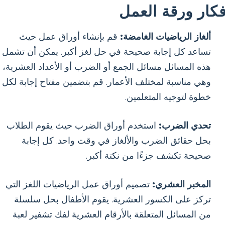
فكار ورقة العمل
ألغاز الرياضيات الغامضة:
قم بإنشاء أوراق عمل حيث
تساعد كل إجابة صحيحة في حل لغز أكبر. يمكن أن تشمل
هذه المسائل مسائل الجمع أو الضرب أو الأعداد العشرية،
وهي مناسبة لمختلف الأعمار. قم بتضمين مفتاح إجابة لكل
خطوة لتوجيه المتعلمين.
تحدي الضرب:
استخدم أوراق الضرب حيث يقوم الطلاب
بحل حقائق الضرب والألغاز في وقت واحد. كل إجابة
صحيحة تكشف جزءًا من نكتة أكبر.
المخبر العشري:
تصميم أوراق عمل الرياضيات اللغز التي
تركز على الكسور العشرية. يقوم الأطفال بحل سلسلة
من المسائل المتعلقة بالأرقام العشرية لفك تشفير لعبة