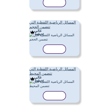
نسخ القالب
المسائل الرياضية اللفظية التي
تتضمن الحجم
غالي
تَخطِيط
نسخ القالب
المسائل الرياضية اللفظية التي
تتضمن المحيط
غالي
تَخطِيط
نسخ القالب