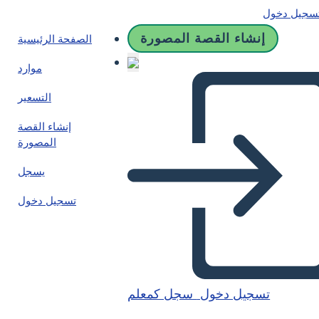
سجيل دخول
إنشاء القصة المصورة
الصفحة الرئيسية
موارد
التسعير
إنشاء القصة
المصورة
يسجل
تسجيل دخول
تسجيل دخول
سجل كمعلم