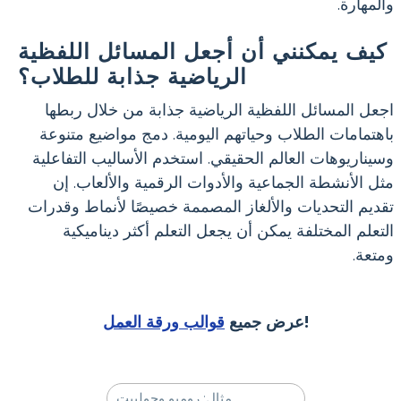
والمهارة.
كيف يمكنني أن أجعل المسائل اللفظية
الرياضية جذابة للطلاب؟
اجعل المسائل اللفظية الرياضية جذابة من خلال ربطها
باهتمامات الطلاب وحياتهم اليومية. دمج مواضيع متنوعة
وسيناريوهات العالم الحقيقي. استخدم الأساليب التفاعلية
مثل الأنشطة الجماعية والأدوات الرقمية والألعاب. إن
تقديم التحديات والألغاز المصممة خصيصًا لأنماط وقدرات
التعلم المختلفة يمكن أن يجعل التعلم أكثر ديناميكية
ومتعة.
!
عرض جميع
قوالب ورقة العمل