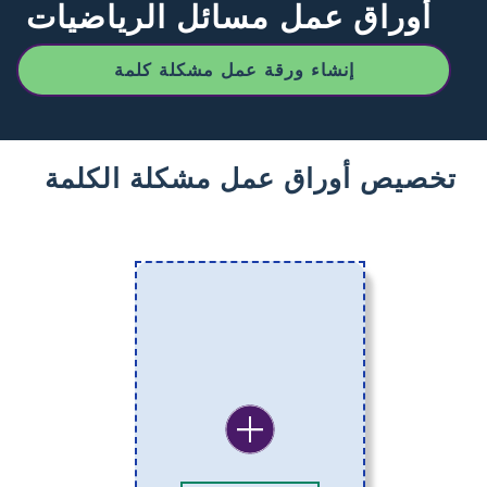
أوراق عمل مسائل الرياضيات
إنشاء ورقة عمل مشكلة كلمة
تخصيص أوراق عمل مشكلة الكلمة