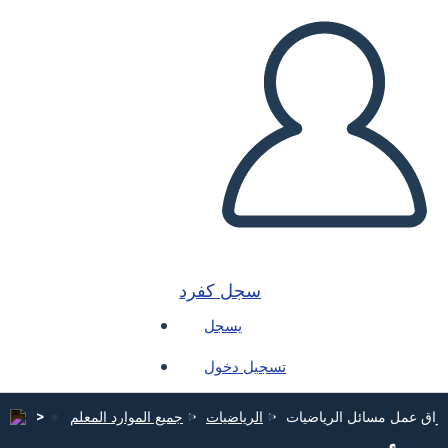
سجل كفرد
يسجل
تسجيل دخول
وراق عمل مسائل الرياضيات
الرياضيات
جميع الموارد المعلم