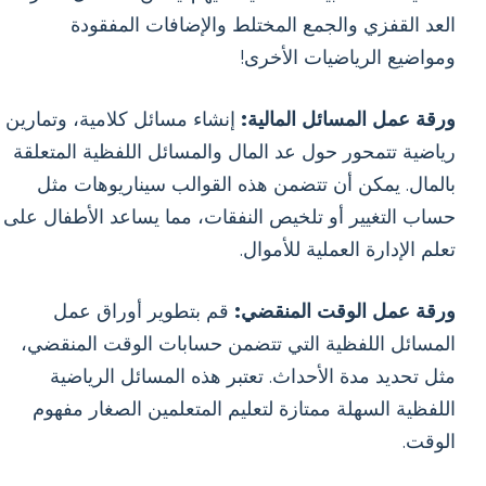
العد القفزي والجمع المختلط والإضافات المفقودة
ومواضيع الرياضيات الأخرى!
ورقة عمل المسائل المالية:
إنشاء مسائل كلامية، وتمارين
رياضية تتمحور حول عد المال والمسائل اللفظية المتعلقة
بالمال. يمكن أن تتضمن هذه القوالب سيناريوهات مثل
حساب التغيير أو تلخيص النفقات، مما يساعد الأطفال على
تعلم الإدارة العملية للأموال.
ورقة عمل الوقت المنقضي:
قم بتطوير أوراق عمل
المسائل اللفظية التي تتضمن حسابات الوقت المنقضي،
مثل تحديد مدة الأحداث. تعتبر هذه المسائل الرياضية
اللفظية السهلة ممتازة لتعليم المتعلمين الصغار مفهوم
الوقت.