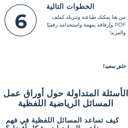
الخطوات التالية
6
من هنا يمكنك طباعته وتنزيله كملف
PDF وإرفاقه بمهمة واستخدامه رقميًا
والمزيد!
خلق سعيد!
لأسئلة المتداولة حول أوراق عمل
المسائل الرياضية اللفظية
كيف تساعد المسائل اللفظية في فهم