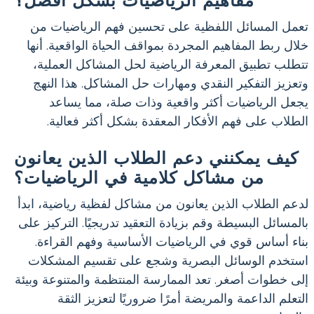
مفاهيم الرياضيات بشكل أفضل؟
تعمل المسائل اللفظية على تحسين فهم الرياضيات من
خلال ربط المفاهيم المجردة بمواقف الحياة الواقعية. أنها
تتطلب تطبيق المعرفة الرياضية لحل المشاكل العملية،
وتعزيز التفكير النقدي ومهارات حل المشاكل. هذا النهج
يجعل الرياضيات أكثر واقعية وذات صلة، مما يساعد
الطلاب على فهم الأفكار المعقدة بشكل أكثر فعالية.
كيف يمكنني دعم الطلاب الذين يعانون
من مشاكل كلامية في الرياضيات؟
لدعم الطلاب الذين يعانون من مشاكل لفظية رياضية، ابدأ
بالمسائل البسيطة وقم بزيادة التعقيد تدريجيًا. التركيز على
بناء أساس قوي في الرياضيات الأساسية وفهم القراءة.
استخدم الوسائل البصرية وشجع على تقسيم المشكلات
إلى خطوات أصغر. تعد الممارسة المنتظمة والمتنوعة وبيئة
التعلم الداعمة والمريضة أمرًا ضروريًا لتعزيز الثقة