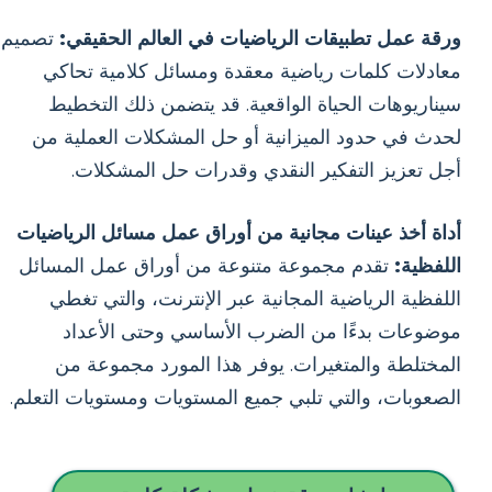
ورقة عمل تطبيقات الرياضيات في العالم الحقيقي:
تصميم
معادلات كلمات رياضية معقدة ومسائل كلامية تحاكي
سيناريوهات الحياة الواقعية. قد يتضمن ذلك التخطيط
لحدث في حدود الميزانية أو حل المشكلات العملية من
أجل تعزيز التفكير النقدي وقدرات حل المشكلات.
أداة أخذ عينات مجانية من أوراق عمل مسائل الرياضيات
اللفظية:
تقدم مجموعة متنوعة من أوراق عمل المسائل
اللفظية الرياضية المجانية عبر الإنترنت، والتي تغطي
موضوعات بدءًا من الضرب الأساسي وحتى الأعداد
المختلطة والمتغيرات. يوفر هذا المورد مجموعة من
الصعوبات، والتي تلبي جميع المستويات ومستويات التعلم.