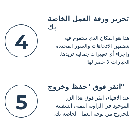
تحرير ورقة العمل الخاصة
بك
4
هذا هو المكان الذي ستقوم فيه
بتضمين الاتجاهات والصور المحددة
وإجراء أي تغييرات جمالية تريدها.
الخيارات لا حصر لها!
انقر فوق "حفظ وخروج"
5
عند الانتهاء، انقر فوق هذا الزر
الموجود في الزاوية اليمنى السفلية
للخروج من لوحة العمل الخاصة بك.