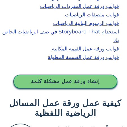
قوالب ورقة عمل المفردات الرياضيات
قوالب ملصقات الرياضيات
قوالب الرسوم البيانية الرياضيات
استخدام Storyboard That في صف الرياضيات الخاص
بك
قوالب ورقة عمل القيمة المكانية
قوالب ورقة عمل القسمة المطولة
إنشاء ورقة عمل مشكلة كلمة
كيفية عمل ورقة عمل المسائل
الرياضية اللفظية