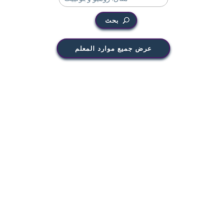
بحث
عرض جميع موارد المعلم