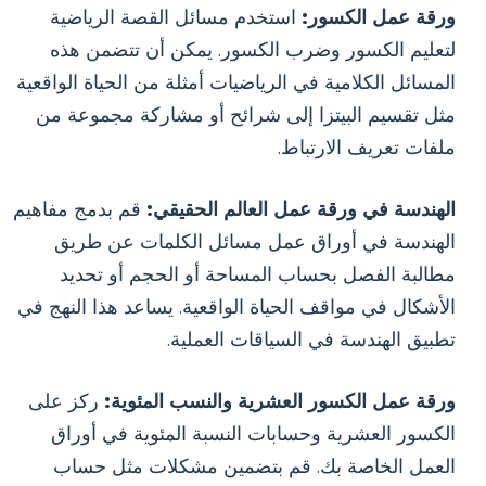
ورقة عمل الكسور:
استخدم مسائل القصة الرياضية
لتعليم الكسور وضرب الكسور. يمكن أن تتضمن هذه
المسائل الكلامية في الرياضيات أمثلة من الحياة الواقعية
مثل تقسيم البيتزا إلى شرائح أو مشاركة مجموعة من
ملفات تعريف الارتباط.
الهندسة في ورقة عمل العالم الحقيقي:
قم بدمج مفاهيم
الهندسة في أوراق عمل مسائل الكلمات عن طريق
مطالبة الفصل بحساب المساحة أو الحجم أو تحديد
الأشكال في مواقف الحياة الواقعية. يساعد هذا النهج في
تطبيق الهندسة في السياقات العملية.
ورقة عمل الكسور العشرية والنسب المئوية:
ركز على
الكسور العشرية وحسابات النسبة المئوية في أوراق
العمل الخاصة بك. قم بتضمين مشكلات مثل حساب