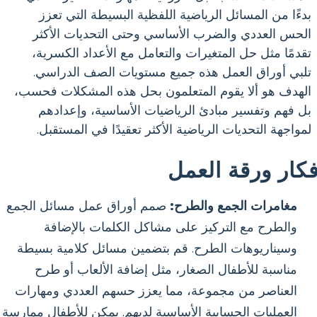
بدءًا من المسائل الرياضية اللفظية البسيطة التي تعزز
الحس العددي والضرب الأساسي وحتى التحديات الأكثر
تقدمًا مثل حل المتغيرات والتعامل مع الأعداد الكسرية،
تلبي أوراق العمل هذه جميع مستويات الصف الدراسي.
الهدف هو ألا يقوم المتعلمون بحل هذه المشكلات فحسب،
بل فهم وتفسير مبادئ الرياضيات الأساسية، وإعدادهم
لمواجهة التحديات الرياضية الأكثر تعقيدًا في المستقبل.
فكار ورقة العمل
مغامرات الجمع والطرح:
صمم أوراق عمل مسائل الجمع
والطرح مع التركيز على مشاكل الكلمات بالإضافة
وسيناريوهات الطرح. قم بتضمين مسائل كلامية بسيطة
مناسبة للأطفال الصغار، مثل إضافة الألعاب أو طرح
العناصر من مجموعة، مما يعزز حسهم العددي ومهارات
العمليات الحسابية الأساسية لديهم. يمكن للأطفال ممارسة