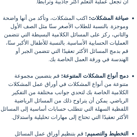
أن تجعل عملية التعلم أكثر جاذبية وترابطًا.
صياغة المشكلات:
اكتب المشكلات، وتأكد من أنها واضحة
وموجزة. بالنسبة للطلاب الأصغر سنًا مثل الصف الأول
والثاني، ركز على المسائل الكلامية البسيطة التي تتضمن
العمليات الحسابية الأساسية. بالنسبة للأطفال الأكبر سنًا،
قم بدمج المسائل الأكثر تعقيدًا التي تتضمن الجبر أو
الهندسة في ورقة العمل الخاصة بك.
دمج أنواع المشكلات المتنوعة:
قم بتضمين مجموعة
متنوعة من أنواع المشكلات في أوراق عمل المشكلات
الكلامية الخاصة بك لتحدي جوانب مختلفة من التفكير
الرياضي. يمكن أن يتراوح ذلك من المسائل الرياضية
اللفظية السهلة التي تتطلب حسابات أساسية إلى المسائل
الأكثر تعقيدًا التي تحتاج إلى مهارات تحليلية واستدلال.
التخطيط والتصميم:
قم بتنظيم أوراق عمل المسائل