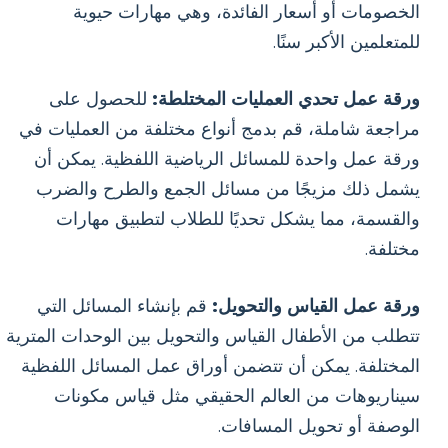
الخصومات أو أسعار الفائدة، وهي مهارات حيوية
للمتعلمين الأكبر سنًا.
ورقة عمل تحدي العمليات المختلطة:
للحصول على
مراجعة شاملة، قم بدمج أنواع مختلفة من العمليات في
ورقة عمل واحدة للمسائل الرياضية اللفظية. يمكن أن
يشمل ذلك مزيجًا من مسائل الجمع والطرح والضرب
والقسمة، مما يشكل تحديًا للطلاب لتطبيق مهارات
مختلفة.
ورقة عمل القياس والتحويل:
قم بإنشاء المسائل التي
تتطلب من الأطفال القياس والتحويل بين الوحدات المترية
المختلفة. يمكن أن تتضمن أوراق عمل المسائل اللفظية
سيناريوهات من العالم الحقيقي مثل قياس مكونات
الوصفة أو تحويل المسافات.