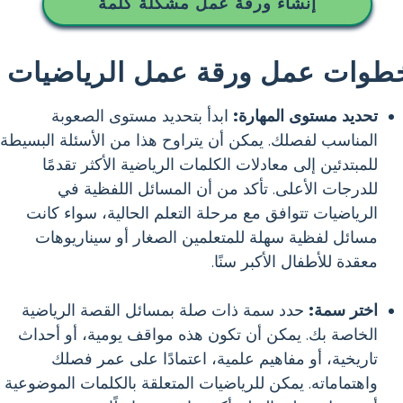
إنشاء ورقة عمل مشكلة كلمة
طوات عمل ورقة عمل الرياضيات
تحديد مستوى المهارة:
ابدأ بتحديد مستوى الصعوبة
المناسب لفصلك. يمكن أن يتراوح هذا من الأسئلة البسيطة
للمبتدئين إلى معادلات الكلمات الرياضية الأكثر تقدمًا
للدرجات الأعلى. تأكد من أن المسائل اللفظية في
الرياضيات تتوافق مع مرحلة التعلم الحالية، سواء كانت
مسائل لفظية سهلة للمتعلمين الصغار أو سيناريوهات
معقدة للأطفال الأكبر سنًا.
اختر سمة:
حدد سمة ذات صلة بمسائل القصة الرياضية
الخاصة بك. يمكن أن تكون هذه مواقف يومية، أو أحداث
تاريخية، أو مفاهيم علمية، اعتمادًا على عمر فصلك
واهتماماته. يمكن للرياضيات المتعلقة بالكلمات الموضوعية