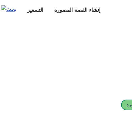
إنشاء القصة المصورة
التسعير
رة