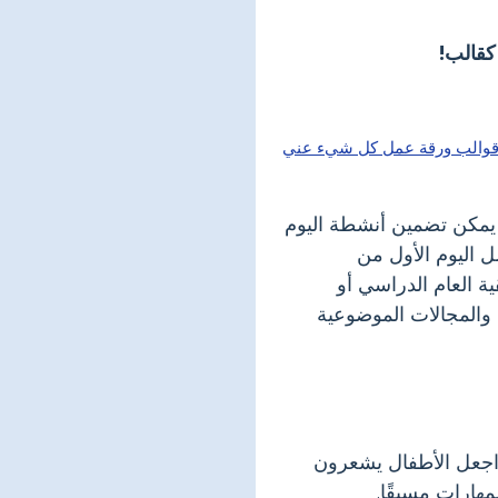
كقالب!
. يمكن تضمين أنشطة اليوم
ل اليوم الأول من
 العام الدراسي أو
 والمجالات الموضوعية
 اجعل الأطفال يشعرون
مهارات مسبقًا.