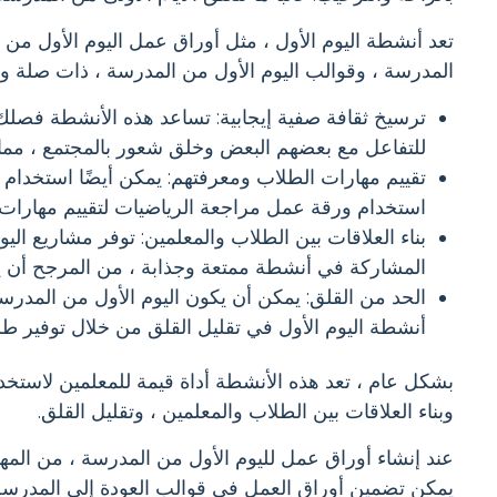
تعد أنشطة اليوم الأول ، مثل أوراق عمل اليوم الأول من 
المدرسة ، وقوالب اليوم الأول من المدرسة ، ذات صلة وم
ترسيخ ثقافة صفية إيجابية: تساعد هذه الأنشطة فصلك
للتفاعل مع بعضهم البعض وخلق شعور بالمجتمع ، مما ق
تقييم مهارات الطلاب ومعرفتهم: يمكن أيضًا استخدام ا
استخدام ورقة عمل مراجعة الرياضيات لتقييم مهارات ا
بناء العلاقات بين الطلاب والمعلمين: توفر مشاريع ا
المشاركة في أنشطة ممتعة وجذابة ، من المرجح أن يش
الحد من القلق: يمكن أن يكون اليوم الأول من المدرس
أنشطة اليوم الأول في تقليل القلق من خلال توفير ط
بشكل عام ، تعد هذه الأنشطة أداة قيمة للمعلمين لاستخدام
وبناء العلاقات بين الطلاب والمعلمين ، وتقليل القلق.
عند إنشاء أوراق عمل لليوم الأول من المدرسة ، من المهم 
يمكن تضمين أوراق العمل في قوالب العودة إلى المدرسة