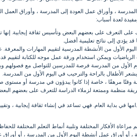
المدرسة ، وأوراق عمل العودة إلى المدرسة ، وأوراق العمل ال
فيدة لعدة أسباب:
 على التعرف على بعضهم البعض وتأسيس ثقافة إيجابية. إنها ت
د يؤدي إلى نتائج تعليمية أفضل.
ليوم الأول من الأنشطة المدرسية لتقييم المهارات والمعرفة. 
لرياضيات ويمكن استخدام ورقة عمل موجه للكتابة لتقييم قدرات
ليوم الأول من المدرسة فرصة للمدرسين للتواصل مع فصولهم وبن
عر الأطفال بالراحة والترحيب في اليوم الأول من المدرسة.
ة وقتًا مرهقًا ، خاصة إذا كانوا يبدؤون في مدرسة أو مستوى
ريقة منظمة وممتعة لزملاء الدراسة للتعرف على بعضهم البعض
ها في بداية العام. فهي تساعد في إنشاء ثقافة إيجابية ، وتقيي
مراعاة الأفكار المختلفة وتلبية أنماط التعلم المختلفة للحفا
 ، أو أوراق عمل أنشطة اليوم الأول من المدرسة ، أو أوراق