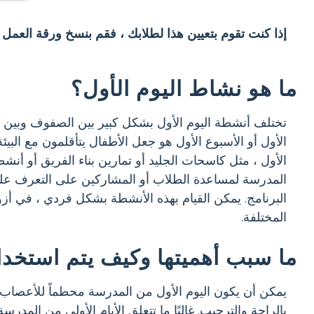
إذا كنت تقوم بتعيين هذا لطلابك ، فقم بنسخ ورقة العمل
ما هو نشاط اليوم الأول؟
تختلف أنشطة اليوم الأول بشكل كبير بين الصفوف وبين ا
الأول أو الأسبوع الأول هو جعل الأطفال يتأقلمون مع الب
الأول ، مثل كاسحات الجليد أو تمارين بناء الفريق أو أنش
المدرسة لمساعدة الطلاب أو المشاركين على التعرف على 
البرنامج. يمكن القيام بهذه الأنشطة بشكل فردي ، في أ
المختلفة.
ما سبب أهميتها وكيف يتم استخد
يمكن أن يكون اليوم الأول من المدرسة محطماً للأعصاب 
بالراحة والترحيب. غالبًا ما تتعلق الأيام الأولى من المدر