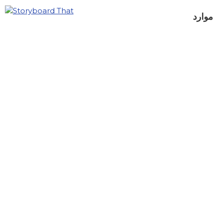
موارد