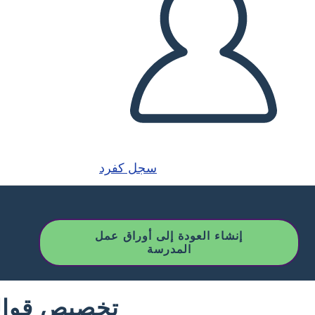
سجل كفرد
إنشاء العودة إلى أوراق عمل
المدرسة
تخصيص قوالب