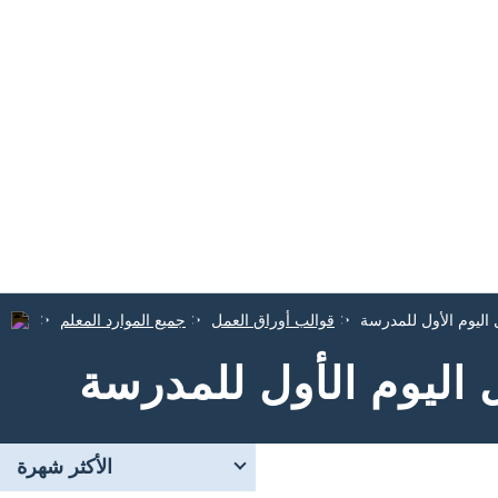
اليوم الأول للمدرسة
قوالب أوراق العمل
جميع الموارد المعلم
اليوم الأول للمدرسة
الأكثر شهرة