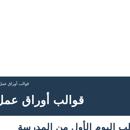
قوالب أوراق عمل 
قوالب أوراق عمل 
 اليوم الأول من المدرسة