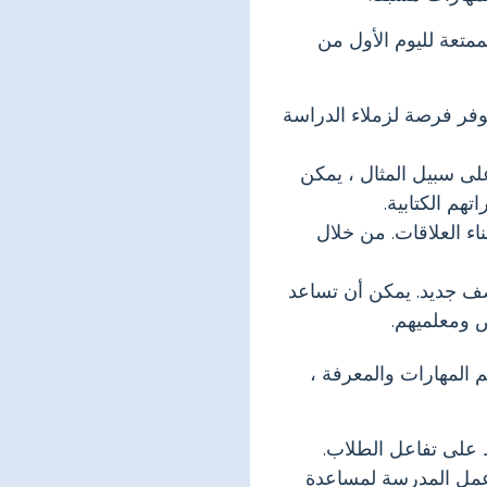
ممتعة لليوم الأول من
وفر فرصة لزملاء الدراسة
على سبيل المثال ، يمكن
هم الكتابية.
اء العلاقات. من خلال
 صف جديد. يمكن أن تساعد
 ومعلميهم.
م المهارات والمعرفة ،
ظ على تفاعل الطلاب.
 عمل المدرسة لمساعدة