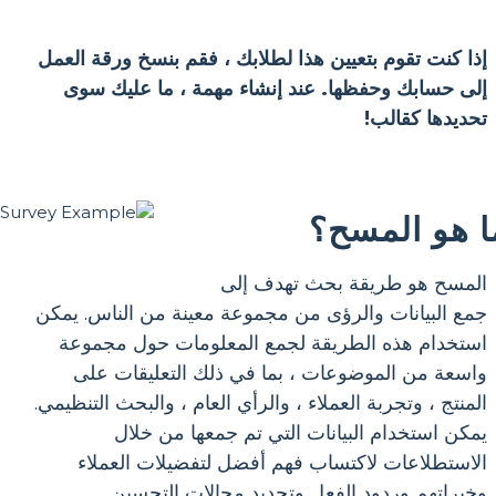
إذا كنت تقوم بتعيين هذا لطلابك ، فقم بنسخ ورقة العمل
إلى حسابك وحفظها. عند إنشاء مهمة ، ما عليك سوى
تحديدها كقالب!
ا هو المسح؟
المسح هو طريقة بحث تهدف إلى
جمع البيانات والرؤى من مجموعة معينة من الناس. يمكن
استخدام هذه الطريقة لجمع المعلومات حول مجموعة
واسعة من الموضوعات ، بما في ذلك التعليقات على
المنتج ، وتجربة العملاء ، والرأي العام ، والبحث التنظيمي.
يمكن استخدام البيانات التي تم جمعها من خلال
الاستطلاعات لاكتساب فهم أفضل لتفضيلات العملاء
وخبراتهم وردود الفعل وتحديد مجالات التحسين.