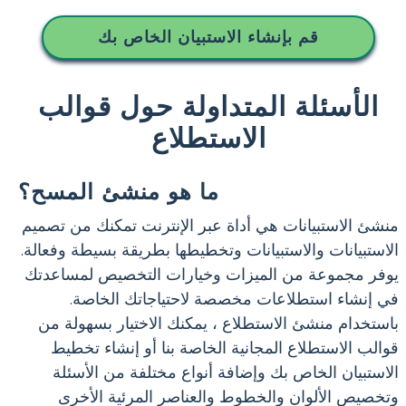
قم بإنشاء الاستبيان الخاص بك
الأسئلة المتداولة حول قوالب
الاستطلاع
ما هو منشئ المسح؟
منشئ الاستبيانات هي أداة عبر الإنترنت تمكنك من تصميم
الاستبيانات والاستبيانات وتخطيطها بطريقة بسيطة وفعالة.
يوفر مجموعة من الميزات وخيارات التخصيص لمساعدتك
في إنشاء استطلاعات مخصصة لاحتياجاتك الخاصة.
باستخدام منشئ الاستطلاع ، يمكنك الاختيار بسهولة من
قوالب الاستطلاع المجانية الخاصة بنا أو إنشاء تخطيط
الاستبيان الخاص بك وإضافة أنواع مختلفة من الأسئلة
وتخصيص الألوان والخطوط والعناصر المرئية الأخرى