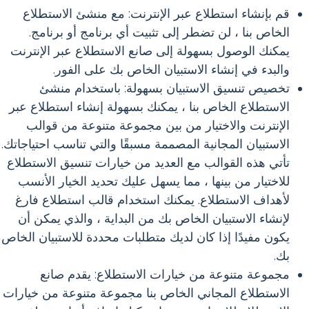
قم بإنشاء استطلاع عبر الإنترنت: مع منشئ الاستطلاع
الخاص بنا ، لن تضطر إلى تثبيت أي برنامج أو برنامج.
يمكنك الوصول بسهولة إلى صانع الاستطلاع عبر الإنترنت
والبدء في إنشاء الاستبيان الخاص بك على الفور.
تخصيص تنسيق الاستبيان بسهولة: باستخدام منشئ
الاستطلاع الخاص بنا ، يمكنك بسهولة إنشاء استطلاع عبر
الإنترنت والاختيار من بين مجموعة متنوعة من قوالب
الاستبيان المجانية المصممة مسبقًا والتي تناسب احتياجاتك.
تأتي هذه القوالب مع العديد من خيارات تنسيق الاستطلاع
للاختيار من بينها ، مما يسهل عليك تحديد الخيار الأنسب
لأهداف الاستطلاع. يمكنك استخدام قالب استطلاع فارغ
لإنشاء الاستبيان الخاص بك من البداية ، والذي يمكن أن
يكون مفيدًا إذا كان لديك متطلبات محددة للاستبيان الخاص
بك.
مجموعة متنوعة من خيارات الاستطلاع: يقدم صانع
الاستطلاع المجاني الخاص بنا مجموعة متنوعة من خيارات