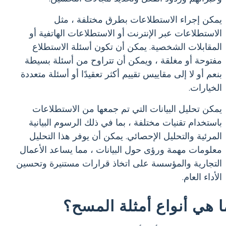
يمكن إجراء الاستطلاعات بطرق مختلفة ، مثل
الاستطلاعات عبر الإنترنت أو الاستطلاعات الهاتفية أو
المقابلات الشخصية. يمكن أن تكون أسئلة الاستطلاع
مفتوحة أو مغلقة ، ويمكن أن تتراوح من أسئلة بسيطة
بنعم أو لا إلى مقاييس تقييم أكثر تعقيدًا أو أسئلة متعددة
الخيارات.
يمكن تحليل البيانات التي تم جمعها من الاستطلاعات
باستخدام تقنيات مختلفة ، بما في ذلك الرسوم البيانية
المرئية والتحليل الإحصائي. يمكن أن يوفر هذا التحليل
معلومات مهمة ورؤى حول البيانات ، مما يساعد الأعمال
التجارية والمؤسسة على اتخاذ قرارات مستنيرة وتحسين
الأداء العام.
ا هي أنواع أمثلة المسح؟