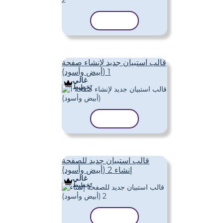
نسخ القالب
قالب استبيان جديد لإنشاء صفحة
1 (أبيض وأسود)
غالي
تَخطِيط
نسخ القالب
قالب استبيان جديد للصفحة
إنشاء 2 (أبيض وأسود)
غالي
تَخطِيط
نسخ القالب