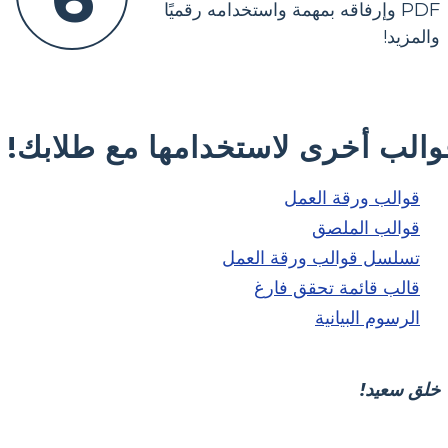
PDF وإرفاقه بمهمة واستخدامه رقميًا
والمزيد!
والب أخرى لاستخدامها مع طلابك!
قوالب ورقة العمل
قوالب الملصق
تسلسل قوالب ورقة العمل
قالب قائمة تحقق فارغ
الرسوم البيانية
خلق سعيد!