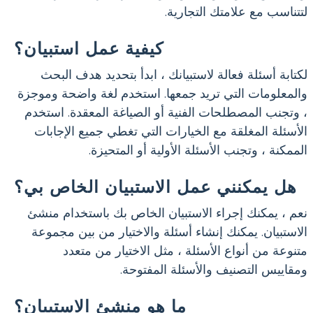
لتتناسب مع علامتك التجارية.
كيفية عمل استبيان؟
لكتابة أسئلة فعالة لاستبيانك ، ابدأ بتحديد هدف البحث
والمعلومات التي تريد جمعها. استخدم لغة واضحة وموجزة
، وتجنب المصطلحات الفنية أو الصياغة المعقدة. استخدم
الأسئلة المغلقة مع الخيارات التي تغطي جميع الإجابات
الممكنة ، وتجنب الأسئلة الأولية أو المتحيزة.
هل يمكنني عمل الاستبيان الخاص بي؟
نعم ، يمكنك إجراء الاستبيان الخاص بك باستخدام منشئ
الاستبيان. يمكنك إنشاء أسئلة والاختيار من بين مجموعة
متنوعة من أنواع الأسئلة ، مثل الاختيار من متعدد
ومقاييس التصنيف والأسئلة المفتوحة.
ما هو منشئ الاستبيان؟