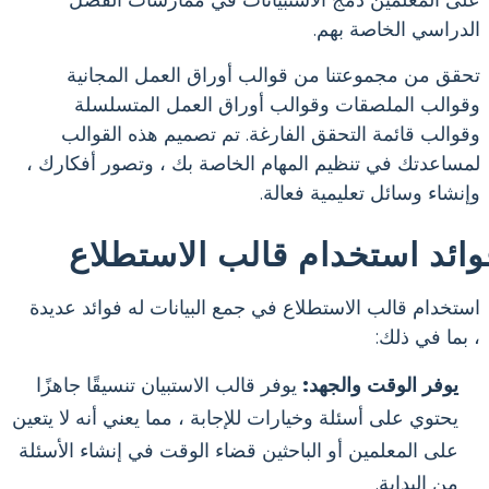
على المعلمين دمج الاستبيانات في ممارسات الفصل
الدراسي الخاصة بهم.
تحقق من مجموعتنا من قوالب أوراق العمل المجانية
وقوالب الملصقات وقوالب أوراق العمل المتسلسلة
وقوالب قائمة التحقق الفارغة. تم تصميم هذه القوالب
لمساعدتك في تنظيم المهام الخاصة بك ، وتصور أفكارك ،
وإنشاء وسائل تعليمية فعالة.
وائد استخدام قالب الاستطلاع
استخدام قالب الاستطلاع في جمع البيانات له فوائد عديدة
، بما في ذلك:
يوفر الوقت والجهد:
يوفر قالب الاستبيان تنسيقًا جاهزًا
يحتوي على أسئلة وخيارات للإجابة ، مما يعني أنه لا يتعين
على المعلمين أو الباحثين قضاء الوقت في إنشاء الأسئلة
من البداية.