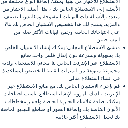
الاستطلاع للاختيار من بينها. يمكنك إضافة أنواع مختلفة من
الأسئلة إلى الاستطلاع الخاص بك ، مثل أسئلة الاختيار من
متعدد والأسئلة ذات النهايات المفتوحة ومقاييس التصنيف
والمزيد. يسمح لك هذا بتخصيص الاستبيان الخاص بك بناءً
على احتياجاتك الخاصة وجمع البيانات الأكثر صلة من
المستجيبين.
منشئ الاستطلاع المجاني: يمكنك إنشاء الاستبيان الخاص
بك بسهولة وبسرعة دون إنفاق فلس واحد. صانع
الاستطلاع عبر الإنترنت الخاص بنا مجاني للاستخدام ولديه
مجموعة متنوعة من الميزات القابلة للتخصيص لمساعدتك
في إنشاء استطلاع مثالي.
قم بإجراء الاستبيان الخاص بك: مع صانع الاستطلاع عبر
الإنترنت ، لديك المرونة لإنشاء استطلاع يناسب احتياجاتك.
يمكنك إضافة علامتك التجارية الخاصة واختيار مخططات
الألوان الخاصة بك وإضافة الصور أو مقاطع الفيديو الخاصة
بك لجعل الاستطلاع أكثر جاذبية.