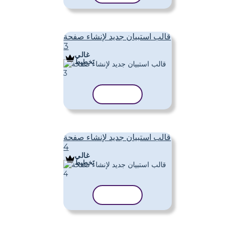
قالب استبيان جديد لإنشاء صفحة
3
غالي
تَخطِيط
نسخ القالب
قالب استبيان جديد لإنشاء صفحة
4
غالي
تَخطِيط
نسخ القالب