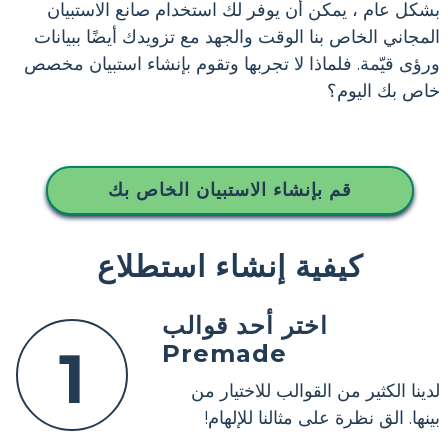
بشكل عام ، يمكن أن يوفر لك استخدام صانع الاستبيان
المجاني الخاص بنا الوقت والجهد مع تزويدك أيضًا ببيانات
ورؤى قيّمة. فلماذا لا تجربها وتقوم بإنشاء استبيان مخصص
خاص بك اليوم؟
قم بإنشاء الاستبيان الخاص بك
كيفية إنشاء استطلاع
اختر أحد قوالب
1
Premade
لدينا الكثير من القوالب للاختيار من
بينها. الق نظرة على مثالنا للإلهام!