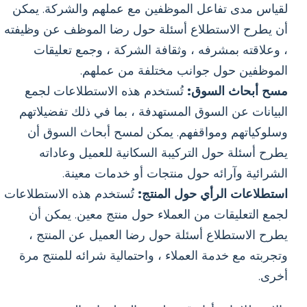
لقياس مدى تفاعل الموظفين مع عملهم والشركة. يمكن
أن يطرح الاستطلاع أسئلة حول رضا الموظف عن وظيفته
، وعلاقته بمشرفه ، وثقافة الشركة ، وجمع تعليقات
الموظفين حول جوانب مختلفة من عملهم.
مسح أبحاث السوق:
تُستخدم هذه الاستطلاعات لجمع
البيانات عن السوق المستهدفة ، بما في ذلك تفضيلاتهم
وسلوكياتهم ومواقفهم. يمكن لمسح أبحاث السوق أن
يطرح أسئلة حول التركيبة السكانية للعميل وعاداته
الشرائية وآرائه حول منتجات أو خدمات معينة.
استطلاعات الرأي حول المنتج:
تُستخدم هذه الاستطلاعات
لجمع التعليقات من العملاء حول منتج معين. يمكن أن
يطرح الاستطلاع أسئلة حول رضا العميل عن المنتج ،
وتجربته مع خدمة العملاء ، واحتمالية شرائه للمنتج مرة
أخرى.