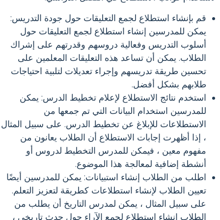
قم بإنشاء استطلاع لجمع التعليقات حول جودة التدريس:
يمكن للمدرسين إنشاء استطلاع لجمع التعليقات حول
أسلوب التدريس وفعالية دروسهم وقدرتهم على إشراك
الطلاب. يمكن أن تساعد هذه التعليقات المعلمين على
تحسين طريقة تدريسهم وإجراء تعديلات لتلبية احتياجات
طلابهم بشكل أفضل.
استخدم نتائج الاستطلاع لإعلام تخطيط الدرس: يمكن
للمدرسين استخدام البيانات التي تم جمعها من
الاستطلاعات للإبلاغ عن تخطيط الدرس. على سبيل المثال
، إذا أظهرت إجابات الاستطلاع أن الطلاب يعانون من
مفهوم معين ، فيمكن للمدرس التخطيط لدروس أو
أنشطة إضافية لمعالجة هذا الموضوع.
اطلب من الطلاب إنشاء استبيانات: يمكن للمدرسين أيضًا
تعيين الطلاب لإنشاء استطلاعات كطريقة لتعزيز التعلم.
على سبيل المثال ، يمكن لمدرس التاريخ أن يطلب من
الطلاب إنشاء استطلاع لجمع الآراء حول حدث تاريخي ،