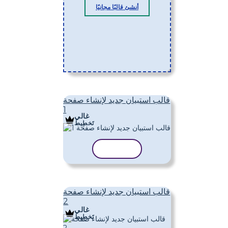
أنشئ قالبًا مجانيًا
قالب استبيان جديد لإنشاء صفحة
1
غالي
تَخطِيط
نسخ القالب
قالب استبيان جديد لإنشاء صفحة
2
غالي
تَخطِيط