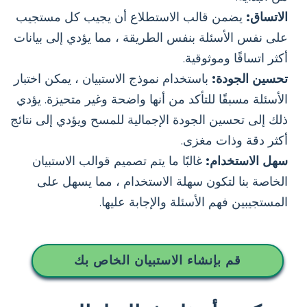
الاتساق:
يضمن قالب الاستطلاع أن يجيب كل مستجيب
على نفس الأسئلة بنفس الطريقة ، مما يؤدي إلى بيانات
أكثر اتساقًا وموثوقية.
تحسين الجودة:
باستخدام نموذج الاستبيان ، يمكن اختبار
الأسئلة مسبقًا للتأكد من أنها واضحة وغير متحيزة. يؤدي
ذلك إلى تحسين الجودة الإجمالية للمسح ويؤدي إلى نتائج
أكثر دقة وذات مغزى.
سهل الاستخدام:
غالبًا ما يتم تصميم قوالب الاستبيان
الخاصة بنا لتكون سهلة الاستخدام ، مما يسهل على
المستجيبين فهم الأسئلة والإجابة عليها.
قم بإنشاء الاستبيان الخاص بك