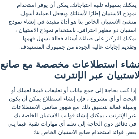
يمكنك بسهولة تلبية احتياجاتك. يمكن أن يوفر استخدام
نموذج الاستبيان إطارًا لأسئلتك ويجعل العملية أسهل.
منشئ الاستبيان الخاص بنا هو أداة مفيدة في إنشاء نموذج
استبيان ذو مظهر احترافي. باستخدام نموذج الاستبيان ،
يمكنك التركيز على صياغة أسئلة فعالة يسهل فهمها
وتقديم إجابات عالية الجودة من جمهورك المستهدف.
نشاء استطلاعات مخصصة مع صانع
لاستبيان عبر الإنترنت
إذا كنت بحاجة إلى جمع بيانات أو تعليقات قيمة لعملك أو
البحث أو أي مشروع ، فإن إنشاء استطلاع يمكن أن يكون
وسيلة فعالة لتحقيق ذلك. مع ظهور صانعي الاستطلاعات
عبر الإنترنت ، يمكنك إنشاء قوالب الاستبيان الخاصة بك
في دقائق دون الحاجة إلى تعلم أي مهارات تقنية. فيما يلي
بعض فوائد استخدام صانع الاستبيان الخاص بنا: