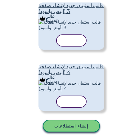
قالب استبيان جديد لإنشاء صفحة
3 (أبيض وأسود)
غالي
تَخطِيط
نسخ القالب
قالب استبيان جديد لإنشاء صفحة
4 (أبيض وأسود)
غالي
تَخطِيط
نسخ القالب
إنشاء استطلاعات