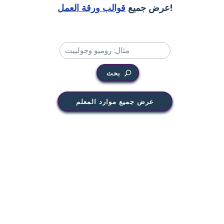
!
عرض جميع
قوالب ورقة العمل
بحث
عرض جميع موارد المعلم