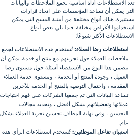
تعد الاستطلاعات أداة أساسية لجمع الملاحظات والبيانات
التي يمكن أن تساعد المؤسسات على اتخاذ قرارات
مستنيرة. هناك أنواع مختلفة من أمثلة المسح التي يمكن
استخدامها لأغراض مختلفة. فيما يلي بعض أنواع
الاستطلاعات الأكثر شيوعًا:
استطلاعات رضا العملاء:
تُستخدم هذه الاستطلاعات لجمع
ملاحظات العملاء حول تجربتهم مع منتج أو خدمة. يمكن أن
يتضمن هذا النوع من الاستقصاء أسئلة حول مستوى رضا
العميل ، وجودة المنتج أو الخدمة ، ومستوى خدمة العملاء
المقدمة ، واحتمال التوصية بالمنتج أو الخدمة للآخرين.
تساعد البيانات التي تم جمعها الشركات على فهم احتياجات
عملائها وتفضيلاتهم بشكل أفضل ، وتحديد مجالات
التحسين ، وفي نهاية المطاف تحسين تجربة العملاء بشكل
عام.
استبيان تفاعل الموظفين:
تُستخدم استطلاعات الرأي هذه