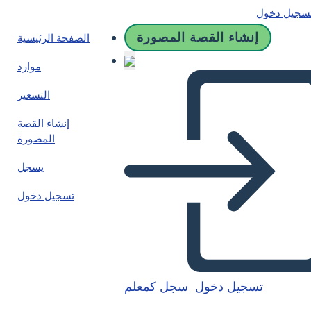
سجيل دخول
إنشاء القصة المصورة
الصفحة الرئيسية
موارد
التسعير
إنشاء القصة
المصورة
يسجل
تسجيل دخول
تسجيل دخول
سجل كمعلم