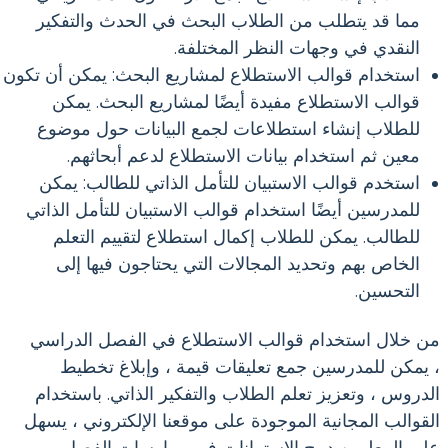
مما قد يتطلب من الطلاب البحث في الحدث والتفكير
النقدي في وجهات النظر المختلفة.
استخدام قوالب الاستطلاع لمشاريع البحث: يمكن أن تكون
قوالب الاستطلاع مفيدة أيضًا لمشاريع البحث. يمكن
للطلاب إنشاء استطلاعات لجمع البيانات حول موضوع
معين ثم استخدام بيانات الاستطلاع لدعم أبحاثهم.
استخدم قوالب الاستبيان للتأمل الذاتي للطالب: يمكن
للمدرسين أيضًا استخدام قوالب الاستبيان للتأمل الذاتي
للطالب. يمكن للطلاب إكمال استطلاع لتقييم التعلم
الخاص بهم وتحديد المجالات التي يحتاجون فيها إلى
التحسين.
من خلال استخدام قوالب الاستطلاع في الفصل الدراسي
، يمكن للمدرسين جمع تعليقات قيمة ، وإبلاغ تخطيط
الدروس ، وتعزيز تعلم الطلاب والتفكير الذاتي. باستخدام
القوالب المجانية الموجودة على موقعنا الإلكتروني ، يسهل