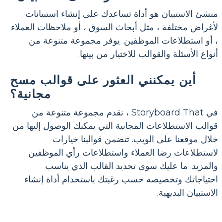
منشئ الاستبيان هو أداة تساعدك على إنشاء استبيانات
لأغراض مختلفة ، مثل أبحاث السوق ، أو ملاحظات العملاء
، أو استطلاعات الموظفين. يوفر مجموعة متنوعة من
أنواع الأسئلة والقوالب للاختيار من بينها.
أين يمكنني العثور على قوالب مسح
مجانية؟
في Storyboard That ، نقدم مجموعة متنوعة من
قوالب الاستطلاعات المجانية التي يمكنك الوصول إليها من
خلال موقعنا على الويب. تتضمن قوالبنا خيارات
لاستطلاعات رضا العملاء واستطلاعات رأي الموظفين
والمزيد. ما عليك سوى تحديد القالب الذي يناسب
احتياجاتك وتخصيصه حسب رغبتك باستخدام أداة إنشاء
الاستبيان البديهية.