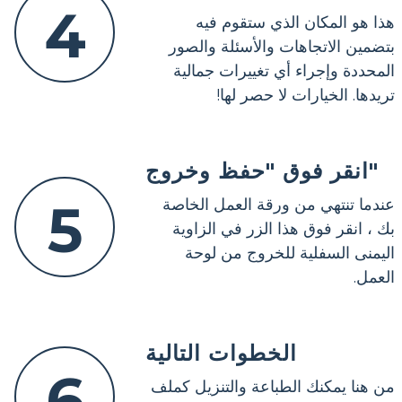
4
هذا هو المكان الذي ستقوم فيه
بتضمين الاتجاهات والأسئلة والصور
المحددة وإجراء أي تغييرات جمالية
تريدها. الخيارات لا حصر لها!
انقر فوق "حفظ وخروج"
5
عندما تنتهي من ورقة العمل الخاصة
بك ، انقر فوق هذا الزر في الزاوية
اليمنى السفلية للخروج من لوحة
العمل.
الخطوات التالية
6
من هنا يمكنك الطباعة والتنزيل كملف