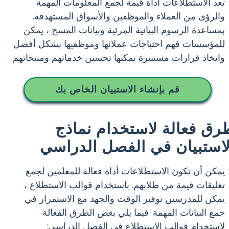
تعد الاستطلاعات أداة قيمة لجمع المعلومات المهمة
والرؤى من العملاء والموظفين والأسواق المستهدفة.
بمساعدة الرسوم البيانية المرئية وبيانات المسح ، يمكن
للمؤسسات فهم احتياجات عملائها وموظفيها بشكل أفضل
واتخاذ قرارات مستنيرة يمكنها تحسين خدماتهم ومنتجاتهم.
قم بإنشاء الاستبيان الخاص بك
رق فعالة لاستخدام نماذج
لاستبيان في الفصل الدراسي
يمكن أن تكون الاستطلاعات أداة فعالة للمعلمين لجمع
تعليقات قيمة من طلابهم. باستخدام قوالب الاستطلاع ،
يمكن للمدرسين توفير الوقت والجهد مع الاستمرار في
جمع البيانات المهمة. فيما يلي بعض الطرق الفعالة
لاستخدام قوالب الاستطلاع في الفصل الدراسي: