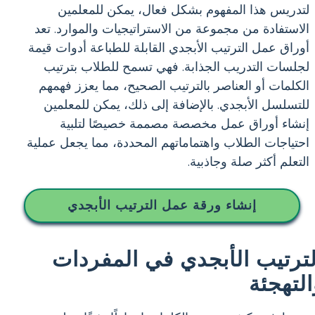
لتدريس هذا المفهوم بشكل فعال، يمكن للمعلمين
الاستفادة من مجموعة من الاستراتيجيات والموارد. تعد
أوراق عمل الترتيب الأبجدي القابلة للطباعة أدوات قيمة
لجلسات التدريب الجذابة. فهي تسمح للطلاب بترتيب
الكلمات أو العناصر بالترتيب الصحيح، مما يعزز فهمهم
للتسلسل الأبجدي. بالإضافة إلى ذلك، يمكن للمعلمين
إنشاء أوراق عمل مخصصة مصممة خصيصًا لتلبية
احتياجات الطلاب واهتماماتهم المحددة، مما يجعل عملية
التعلم أكثر صلة وجاذبية.
إنشاء ورقة عمل الترتيب الأبجدي
لترتيب الأبجدي في المفردات
التهجئة