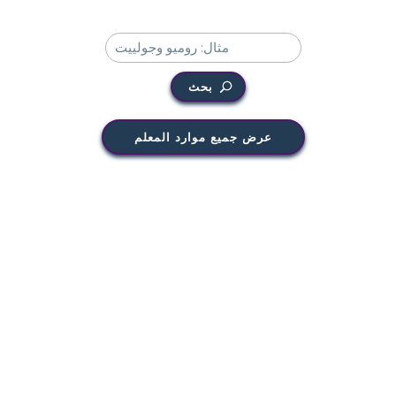
بحث
عرض جميع موارد المعلم