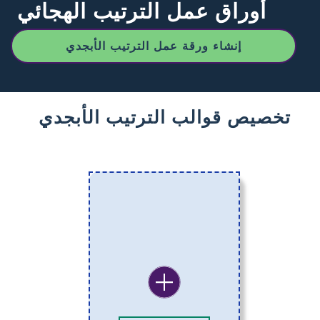
أوراق عمل الترتيب الهجائي
إنشاء ورقة عمل الترتيب الأبجدي
تخصيص قوالب الترتيب الأبجدي