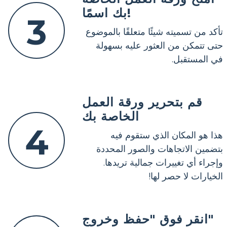
بك اسمًا!
3
تأكد من تسميته شيئًا متعلقًا بالموضوع
حتى تتمكن من العثور عليه بسهولة
في المستقبل.
قم بتحرير ورقة العمل
الخاصة بك
4
هذا هو المكان الذي ستقوم فيه
بتضمين الاتجاهات والصور المحددة
وإجراء أي تغييرات جمالية تريدها.
الخيارات لا حصر لها!
انقر فوق "حفظ وخروج"