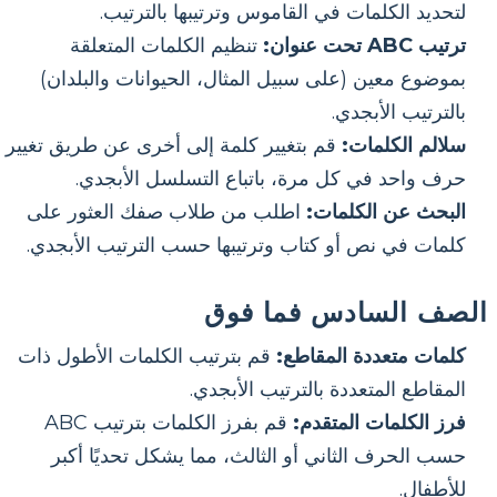
لتحديد الكلمات في القاموس وترتيبها بالترتيب.
ترتيب ABC تحت عنوان:
تنظيم الكلمات المتعلقة
بموضوع معين (على سبيل المثال، الحيوانات والبلدان)
بالترتيب الأبجدي.
سلالم الكلمات:
قم بتغيير كلمة إلى أخرى عن طريق تغيير
حرف واحد في كل مرة، باتباع التسلسل الأبجدي.
البحث عن الكلمات:
اطلب من طلاب صفك العثور على
كلمات في نص أو كتاب وترتيبها حسب الترتيب الأبجدي.
الصف السادس فما فوق
كلمات متعددة المقاطع:
قم بترتيب الكلمات الأطول ذات
المقاطع المتعددة بالترتيب الأبجدي.
فرز الكلمات المتقدم:
قم بفرز الكلمات بترتيب ABC
حسب الحرف الثاني أو الثالث، مما يشكل تحديًا أكبر
للأطفال.