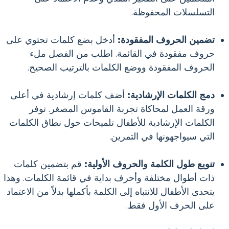
التسلسلات المحفوظة.
تضمين الحروف المفقودة:
أدخل بضع كلمات تحتوي على
حروف مفقودة في القائمة. اطلب من الفصل ملء
الحروف المفقودة ووضع الكلمات بالترتيب الصحيح.
دمج الكلمات الإرشادية:
أضف كلمات إرشادية في أعلى
ورقة العمل لمحاكاة تجربة القاموس المصغر. توفر
الكلمات الإرشادية للأطفال تلميحات حول نطاق الكلمات
التي سيواجهونها في التمرين.
تنويع طول الكلمة والحروف الأولية:
قم بتضمين كلمات
ذات أطوال مختلفة وأحرف بداية في قائمة الكلمات. وهذا
يتحدى الأطفال للانتباه إلى الكلمة بأكملها بدلاً من الاعتماد
على الحرف الأول فقط.