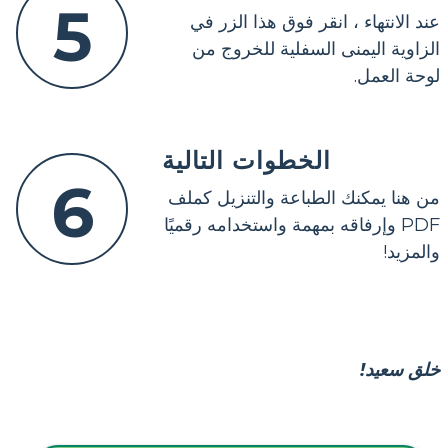
5
عند الانتهاء ، انقر فوق هذا الزر في
الزاوية اليمنى السفلية للخروج من
لوحة العمل.
الخطوات التالية
6
من هنا يمكنك الطباعة والتنزيل كملف
PDF وإرفاقه بمهمة واستخدامه رقميًا
والمزيد!
خلق سعيد!