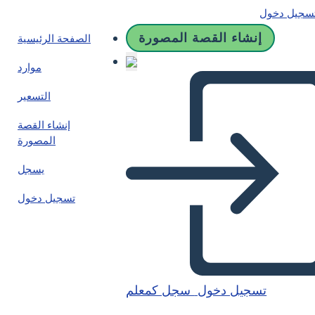
سجيل دخول
إنشاء القصة المصورة
الصفحة الرئيسية
موارد
التسعير
إنشاء القصة
المصورة
يسجل
تسجيل دخول
تسجيل دخول
سجل كمعلم