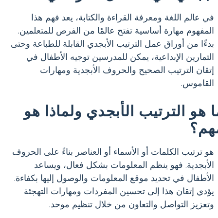
في عالم اللغة ومعرفة القراءة والكتابة، يعد فهم هذا
المفهوم مهارة أساسية تفتح عالمًا من الفرص للمتعلمين.
بدءًا من أوراق عمل الترتيب الأبجدي القابلة للطباعة وحتى
التمارين الإبداعية، يمكن للمدرسين توجيه الأطفال في
إتقان الترتيب الصحيح والحروف الأبجدية ومهارات
القاموس.
ا هو الترتيب الأبجدي ولماذا هو
هم؟
هو ترتيب الكلمات أو الأسماء أو العناصر بناءً على الحروف
الأبجدية. فهو ينظم المعلومات بشكل فعال، ويساعد
الأطفال في تحديد موقع المعلومات والوصول إليها بكفاءة.
يؤدي إتقان هذا إلى تحسين المفردات ومهارات التهجئة
وتعزيز التواصل والتعاون من خلال تنظيم موحد.