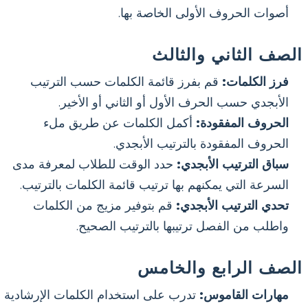
أصوات الحروف الأولى الخاصة بها.
الصف الثاني والثالث
فرز الكلمات:
قم بفرز قائمة الكلمات حسب الترتيب
الأبجدي حسب الحرف الأول أو الثاني أو الأخير.
الحروف المفقودة:
أكمل الكلمات عن طريق ملء
الحروف المفقودة بالترتيب الأبجدي.
سباق الترتيب الأبجدي:
حدد الوقت للطلاب لمعرفة مدى
السرعة التي يمكنهم بها ترتيب قائمة الكلمات بالترتيب.
تحدي الترتيب الأبجدي:
قم بتوفير مزيج من الكلمات
واطلب من الفصل ترتيبها بالترتيب الصحيح.
الصف الرابع والخامس
مهارات القاموس:
تدرب على استخدام الكلمات الإرشادية