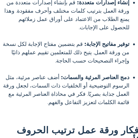
إنشاء إصدارات متعددة:
قم بإنشاء إصدارات متعددة من
ورقة العمل بترتيب كلمات مختلف وأحرف مفقودة. وهذا
يمنع الطلاب من الاعتماد على أوراق عمل زملائهم
للحصول على الإجابات.
توفير مفاتيح الإجابة:
قم بتضمين مفتاح الإجابة لكل نسخة
من ورقة العمل. يتيح ذلك للمتعلمين تقييم عملهم ذاتيًا
وإجراء التصحيحات حسب الحاجة.
دمج العناصر المرئية والسمات:
أضف عناصر مرئية، مثل
الرسوم التوضيحية أو الخلفيات ذات السمات، لجعل ورقة
العمل جذابة بصريًا. فكر في محاذاة العناصر المرئية مع
قائمة الكلمات لتعزيز التفاعل والفهم.
فكار ورقة عمل ترتيب الحروف