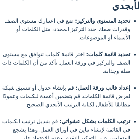
لأبجدي
تحديد المستوى والتركيز:
ضع في اعتبارك مستوى الصف
وقدرات صفك. حدد التركيز المحدد، مثل الكلمات أو
الأسماء أو الموضوعات.
تحديد قائمة كلمات:
اختر قائمة كلمات تتوافق مع مستوى
الصف والتركيز في ورقة العمل. تأكد من أن الكلمات ذات
صلة وجذابة.
إعداد قالب ورقة العمل:
قم بإنشاء جدول أو تنسيق شبكة
لعرض قائمة الكلمات. قم بتضمين أعمدة للكلمات وعمودًا
مطابقًا للأطفال لكتابة الترتيب الأبجدي الصحيح.
ترتيب الكلمات بشكل عشوائي:
قم بتبديل ترتيب الكلمات
في القائمة لإنشاء تباين في أوراق العمل. وهذا يشجع
المتعلمين على التفكير النقدي وعدم الاعتماد على