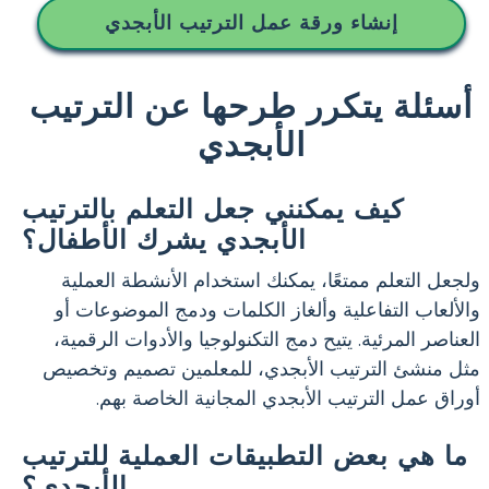
إنشاء ورقة عمل الترتيب الأبجدي
أسئلة يتكرر طرحها عن الترتيب
الأبجدي
كيف يمكنني جعل التعلم بالترتيب
الأبجدي يشرك الأطفال؟
ولجعل التعلم ممتعًا، يمكنك استخدام الأنشطة العملية
والألعاب التفاعلية وألغاز الكلمات ودمج الموضوعات أو
العناصر المرئية. يتيح دمج التكنولوجيا والأدوات الرقمية،
مثل منشئ الترتيب الأبجدي، للمعلمين تصميم وتخصيص
أوراق عمل الترتيب الأبجدي المجانية الخاصة بهم.
ما هي بعض التطبيقات العملية للترتيب
الأبجدي؟