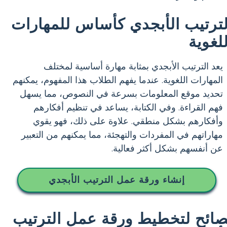
لترتيب الأبجدي كأساس للمهارات
للغوية
يعد الترتيب الأبجدي بمثابة مهارة أساسية لمختلف
المهارات اللغوية. عندما يفهم الطلاب هذا المفهوم، يمكنهم
تحديد موقع المعلومات بسرعة في النصوص، مما يسهل
فهم القراءة. وفي الكتابة، يساعد في تنظيم أفكارهم
وأفكارهم بشكل منطقي. علاوة على ذلك، فهو يقوي
مهاراتهم في المفردات والتهجئة، مما يمكنهم من التعبير
عن أنفسهم بشكل أكثر فعالية.
إنشاء ورقة عمل الترتيب الأبجدي
صائح لتخطيط ورقة عمل الترتيب