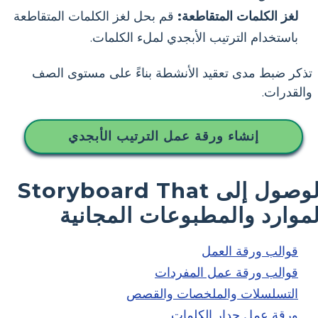
لغز الكلمات المتقاطعة:
قم بحل لغز الكلمات المتقاطعة
باستخدام الترتيب الأبجدي لملء الكلمات.
تذكر ضبط مدى تعقيد الأنشطة بناءً على مستوى الصف
والقدرات.
إنشاء ورقة عمل الترتيب الأبجدي
الوصول إلى Storyboard That
لموارد والمطبوعات المجانية
قوالب ورقة العمل
قوالب ورقة عمل المفردات
التسلسلات والملخصات والقصص
ورقة عمل جدار الكلمات