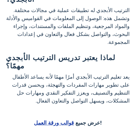
الترتيب الأبجدي له تطبيقات عملية في مجالات مختلفة.
وتشمل هذه: الوصول إلى المعلومات في القواميس والأدلة
والمواد المرجعية، وتنظيم الملفات والمستندات، وإجراء
البحوث، والتواصل بشكل فعال والتعاون في إعدادات
المجموعة.
لماذا يعتبر تدريس الترتيب الأبجدي
مهمًا؟
يعد تعليم الترتيب الأبجدي أمرًا مهمًا لأنه يساعد الأطفال
على تطوير مهارات المفردات والتهجئة، ويحسن قدرات
التنظيم والتصنيف، ويعزز التفكير النقدي ومهارات حل
المشكلات، ويسهل التواصل والتعاون الفعال.
!
عرض جميع
قوالب ورقة العمل