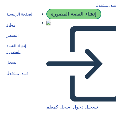
سجيل دخول
إنشاء القصة المصورة
الصفحة الرئيسية
موارد
التسعير
إنشاء القصة
المصورة
يسجل
تسجيل دخول
تسجيل دخول
سجل كمعلم