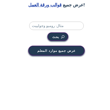
!
عرض جميع
قوالب ورقة العمل
بحث
عرض جميع موارد المعلم