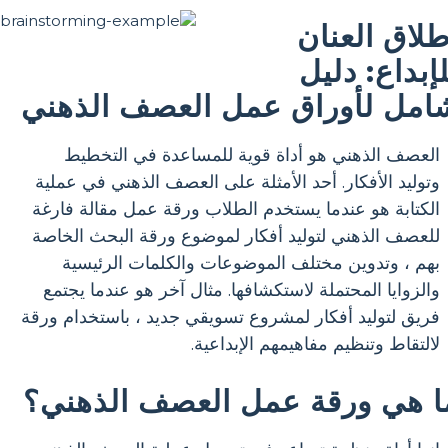
طلاق العنان
لإبداع: دليل
امل لأوراق عمل العصف الذهني
العصف الذهني هو أداة قوية للمساعدة في التخطيط
وتوليد الأفكار. أحد الأمثلة على العصف الذهني في عملية
الكتابة هو عندما يستخدم الطلاب ورقة عمل مقالة فارغة
للعصف الذهني لتوليد أفكار لموضوع ورقة البحث الخاصة
بهم ، وتدوين مختلف الموضوعات والكلمات الرئيسية
والزوايا المحتملة لاستكشافها. مثال آخر هو عندما يجتمع
فريق لتوليد أفكار لمشروع تسويقي جديد ، باستخدام ورقة
لالتقاط وتنظيم مفاهيمهم الإبداعية.
ا هي ورقة عمل العصف الذهني؟