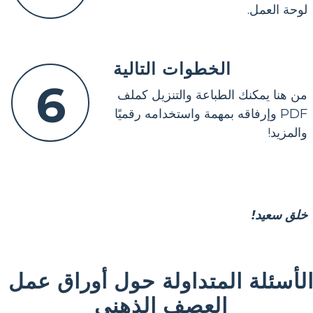
لوحة العمل.
الخطوات التالية
6
من هنا يمكنك الطباعة والتنزيل كملف
PDF وإرفاقه بمهمة واستخدامه رقميًا
والمزيد!
خلق سعيد!
لأسئلة المتداولة حول أوراق عمل
العصف الذهني