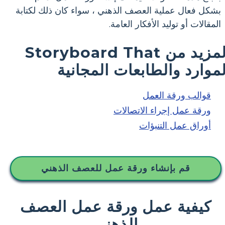
بشكل فعال عملية العصف الذهني ، سواء كان ذلك لكتابة
المقالات أو توليد الأفكار العامة.
المزيد من Storyboard That
لموارد والطابعات المجانية
قوالب ورقة العمل
ورقة عمل إجراء الاتصالات
أوراق عمل التنبؤات
قم بإنشاء ورقة عمل للعصف الذهني
كيفية عمل ورقة عمل العصف
الذهني