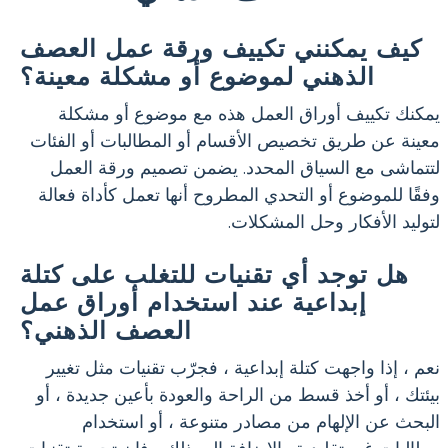
كيف يمكنني تكييف ورقة عمل العصف
الذهني لموضوع أو مشكلة معينة؟
يمكنك تكييف أوراق العمل هذه مع موضوع أو مشكلة
معينة عن طريق تخصيص الأقسام أو المطالبات أو الفئات
لتتماشى مع السياق المحدد. يضمن تصميم ورقة العمل
وفقًا للموضوع أو التحدي المطروح أنها تعمل كأداة فعالة
لتوليد الأفكار وحل المشكلات.
هل توجد أي تقنيات للتغلب على كتلة
إبداعية عند استخدام أوراق عمل
العصف الذهني؟
نعم ، إذا واجهت كتلة إبداعية ، فجرّب تقنيات مثل تغيير
بيئتك ، أو أخذ قسط من الراحة والعودة بأعين جديدة ، أو
البحث عن الإلهام من مصادر متنوعة ، أو استخدام