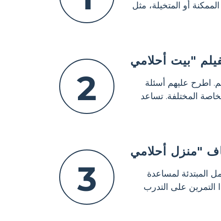
مكنة أو المتخيلة، مثل
2
. اطرح عليهم أسئلة
خاصة المختلفة. تساعد
3
ل المبتدئة لمساعدة
ا التمرين على التدرب