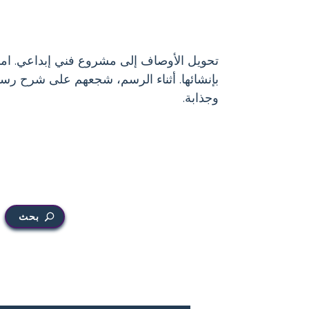
تحويل الأوصاف إلى مشروع فني إبداعي. امنح
بإنشائها. أثناء الرسم، شجعهم على شرح رس
وجذابة.
بحث