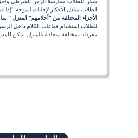
يمكن للطلاب ممارسة الزمن الشرطي وأجزاء
الطلاب بتبادل الأفكار لإجابات الموجه: "إذا
الأجزاء المختلفة من "أحلامهم" المنزل "
بما 
للطلاب استخدام فقاعات الكلام داخل الرسو
مفردات مختلفة متعلقة بالمنزل. يمكن للمد