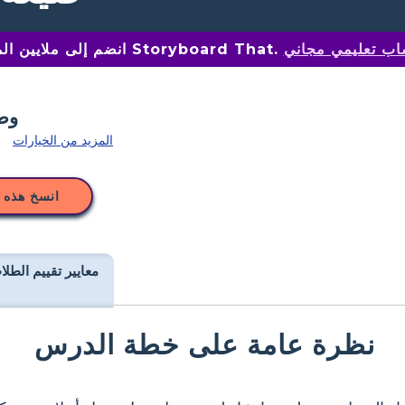
اب تعليمي مجاني
انضم إلى ملايين المعلمين على Storyboard That.
المزيد من الخيارات
انسخ هذه 
معايير تقييم الطلا
نظرة عامة على خطة الدرس