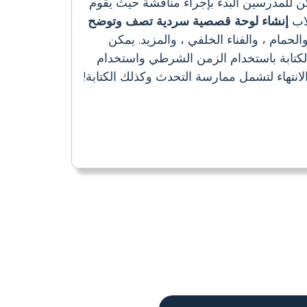
للمدرسين البدء بإجراء مناقشة حيث يقوم
لاب
إنشاء لوحة قصصية سردية تصف وتوضح
حمام ، والفناء الخلفي ، والمزيد. يمكن
كتابة باستخدام الزمن الشرطي واستخدام
نتهاء لتشمل ممارسة التحدث وكذلك الكتابة!