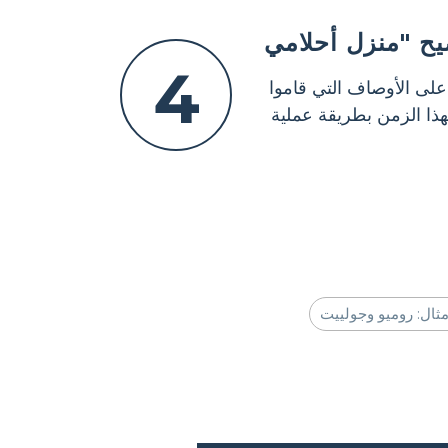
4
على الأوصاف التي قاموا
ذا الزمن بطريقة عملية