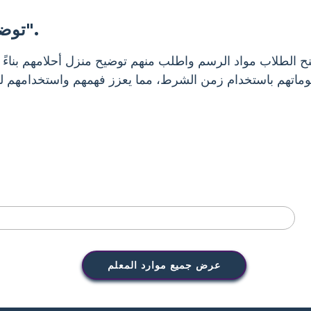
توضيح "منزل أحلامي".
 الطلاب مواد الرسم واطلب منهم توضيح منزل أحلامهم بناءً 
وماتهم باستخدام زمن الشرط، مما يعزز فهمهم واستخدامهم له
عرض جميع موارد المعلم