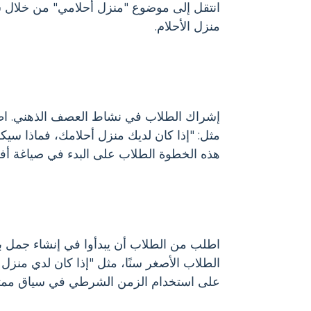
انتقل إلى موضوع "منزل أحلامي" من خلال ش
منزل الأحلام.
إشراك الطلاب في نشاط العصف الذهني. اطل
مثل: "إذا كان لديك منزل أحلامك، فماذا سي
هذه الخطوة الطلاب على البدء في صياغة أف
اطلب من الطلاب أن يبدأوا في إنشاء جمل ب
الطلاب الأصغر سنًا، مثل "إذا كان لدي منزل 
على استخدام الزمن الشرطي في سياق ممتع