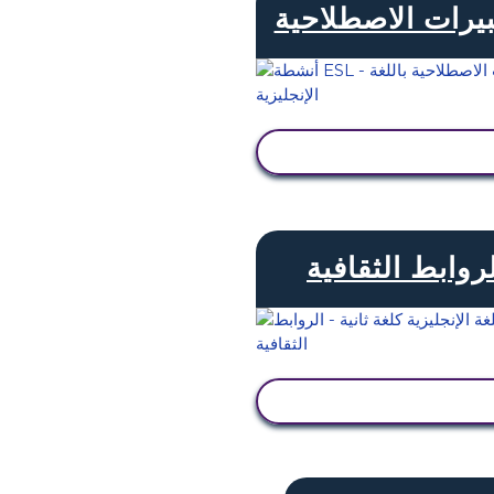
بيرات الاصطلاحية
عرض النشاط
روابط الثقافية
عرض النشاط