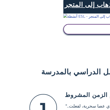
هاب إلى المتجر
عرض النشاط
ل الدراسي بالمدرسة
 الزمن المشروط
1
ي عصا سحرية، لفعلت..."