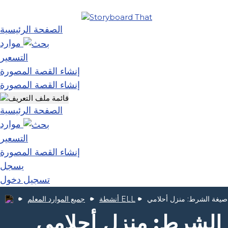
الصفحة الرئيسية
موارد
التسعير
إنشاء القصة المصورة
إنشاء القصة المصورة
الصفحة الرئيسية
موارد
التسعير
إنشاء القصة المصورة
يسجل
تسجيل دخول
صيغة الشرط: منزل أحلامي
أنشطة ELL
جميع الموارد المعلم
الشرط: منزل أحلامي