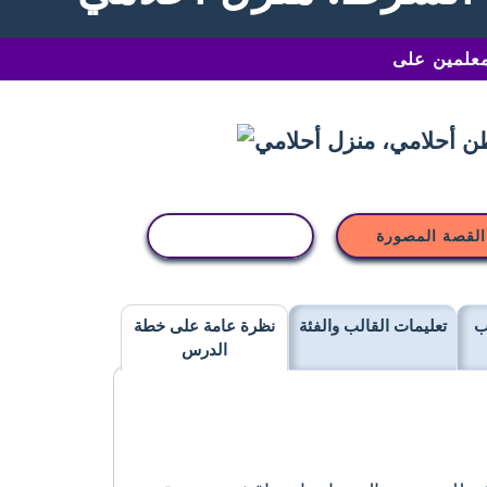
القصة المصورة
نسخ النشاط
ب
تعليمات القالب والفئة
نظرة عامة على خطة
الدرس