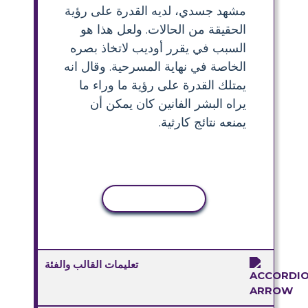
مشهد جسدي، لديه القدرة على رؤية
الحقيقة من الحالات. ولعل هذا هو
السبب في يقرر أوديب لاتخاذ بصره
الخاصة في نهاية المسرحية. وقال انه
يمتلك القدرة على رؤية ما وراء ما
يراه البشر الفانين كان يمكن أن
يمنعه نتائج كارثية.
نسخ النشاط
تعليمات القالب والفئة