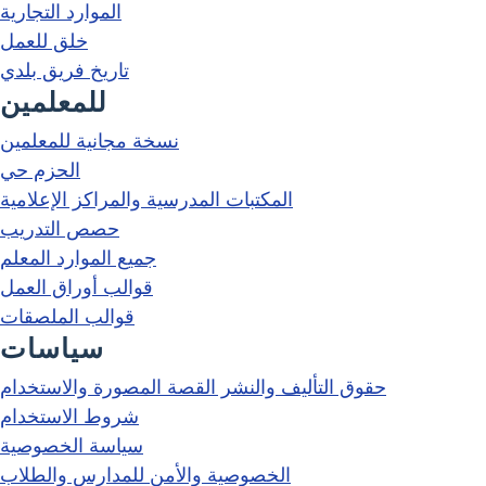
الموارد التجارية
خلق للعمل
تاريخ فريق بلدي
للمعلمين
نسخة مجانية للمعلمين
الحزم حي
المكتبات المدرسية والمراكز الإعلامية
حصص التدريب
جميع الموارد المعلم
قوالب أوراق العمل
قوالب الملصقات
سياسات
حقوق التأليف والنشر القصة المصورة والاستخدام
شروط الاستخدام
سياسة الخصوصية
الخصوصية والأمن للمدارس والطلاب