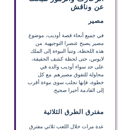
عن وناقش
مصير
في جميع أنحاء قصة أوديب، موضوع
مصير يصبح عنصرا التوجيهية. من
هذه اللحظة، وتنبأ النبوءة إلى الملك
لايوس، حتى لحظة كشف الحقيقة،
على حد سواء أوديب والده في
محاولة للتفوق مصيرهم. مع كل
خطوة، فإنها تجلب سوى نبوءة أقرب
إلى القادمة أخيرا صحيح.
مفترق الطرق الثلاثية
عدة مرات خلال اللعب ثلاثي مفترق