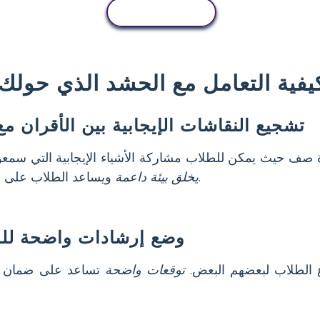
نسخ النشاط
يفية التعامل مع الحشد الذي حولك
تشجيع النقاشات الإيجابية بين الأقران م
 صف حيث يمكن للطلاب مشاركة الأشياء الإيجابية التي سمعوه
ويساعد الطلاب على التعرف على تأثير كلماتهم.
يخلق بيئة داعمة
وضع إرشادات واضحة للمح
 الطلاب لبعضهم البعض.
توقعات واضحة
تساعد على ضمان ش