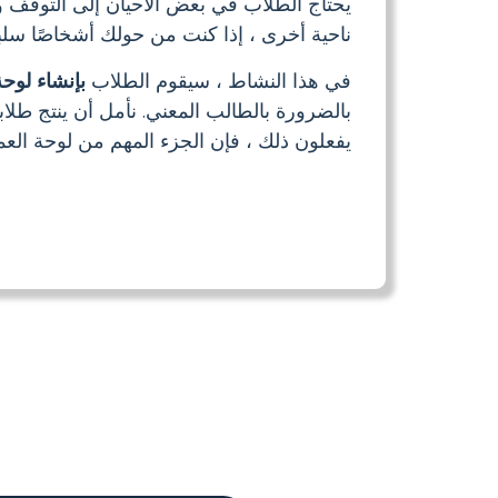
يحتاج الطلاب في بعض الأحيان إلى التوقف وا
ناحية أخرى ، إذا كنت من حولك أشخاصًا سلبيي
في هذا النشاط ، سيقوم الطلاب
بإنشاء لوح
بالضرورة بالطالب المعني. نأمل أن ينتج طلابك
يفعلون ذلك ، فإن الجزء المهم من لوحة الع