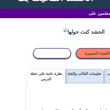
القصة المصورة
نسخ النشاط
ب
تعليمات القالب والفئة
نظرة عامة على خطة
الدرس