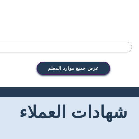
عرض جميع موارد المعلم
شهادات العملاء