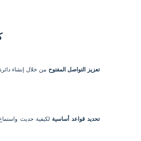
ك
تعزيز التواصل المفتوح
من خلال إنشاء دائرة
تحديد قواعد أساسية
لكيفية حديث واستماع