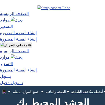
الصفحة الرئيسية
موارد
التسعير
إنشاء القصة المصورة
إنشاء القصة المصورة
الصفحة الرئيسية
موارد
التسعير
إنشاء القصة المصورة
يسجل
تسجيل دخول
أنشطة مكافحة البلطجة
الصحة والعافية
جميع الموارد المعلم
الحشد المحيط بك