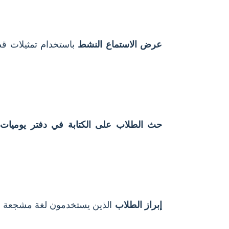
عرض الاستماع النشط
باستخدام تمثيلات قص
حث الطلاب على الكتابة في دفتر يوميات
إبراز الطلاب
الذين يستخدمون لغة مشجعة ب