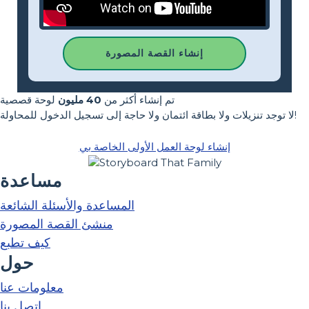
إنشاء القصة المصورة
تم إنشاء أكثر من
40 مليون
لوحة قصصية
لا توجد تنزيلات ولا بطاقة ائتمان ولا حاجة إلى تسجيل الدخول للمحاولة!
إنشاء لوحة العمل الأولى الخاصة بي
مساعدة
المساعدة والأسئلة الشائعة
منشئ القصة المصورة
كيف تطبع
حول
معلومات عنا
اتصل بنا