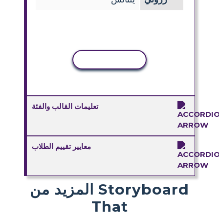
نسخ النشاط
تعليمات القالب والفئة
معايير تقييم الطلاب
المزيد من Storyboard
That