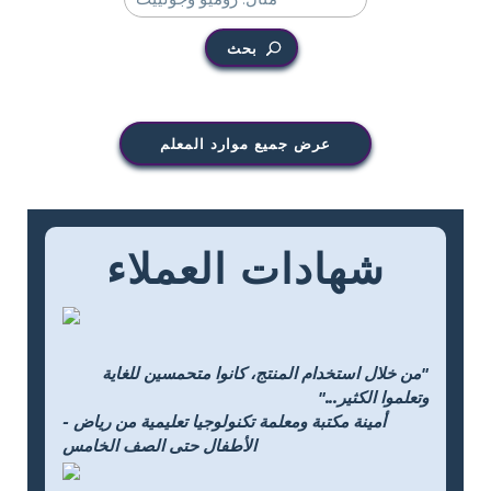
بحث
عرض جميع موارد المعلم
شهادات العملاء
"من خلال استخدام المنتج، كانوا متحمسين للغاية
وتعلموا الكثير..."
- أمينة مكتبة ومعلمة تكنولوجيا تعليمية من رياض
الأطفال حتى الصف الخامس