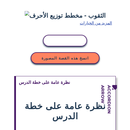
المزيد من الخيارات
نسخ النشاط
انسخ هذه القصة المصورة
نظرة عامة على خطة الدرس
نظرة عامة على خطة
الدرس