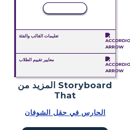
نسخ النشاط
تعليمات القالب والفئة
معايير تقييم الطلاب
المزيد من Storyboard
That
الحارس في حقل الشوفان