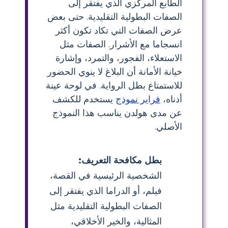
الطابع المركزي الذي يفتقر إلى
الصفات البطولية التقليدية. حتى بعض
عرض الصفات التي تكاد تكون أكثر
انسجاما مع الأشرار. الصفات مثل
الاستعلاء، الفجور، والتمرد، وإشارة
خيانة الأمانة أن البلاغ لا ينوي الحضور
للاستمتاع بطل الرواية. في لوحة عينة
أدناه،
فراير نموذج
يستخدم للكشف
عن مدى هولدن يناسب هذا النموذج
الأصلي.
بطل مكافحة التعريف:
الشخصية الرئيسية في القصة،
فيلم، أو الدراما الذي يفتقر إلى
الصفات البطولية التقليدية مثل
المثالية، والخير الأخلاقي،