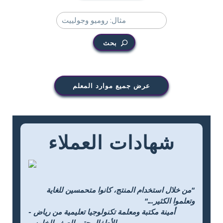
بحث
عرض جميع موارد المعلم
شهادات العملاء
"من خلال استخدام المنتج، كانوا متحمسين للغاية
وتعلموا الكثير..."
- أمينة مكتبة ومعلمة تكنولوجيا تعليمية من رياض
الأطفال حتى الصف الخامس