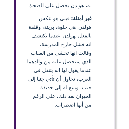
له، هولدن يحصل على الضحك.
غير أمثلة:
فيبي هو عكس
هولدن. هي حلوة، بريئة، وقلقة
بالفعل لهولدن. عندما تكتشف
انه فشل خارج المدرسة،
وقالت انها تخشى من العقاب
الذي ستحصل عليه من والدهما.
عندما يقول لها انه يتنقل في
الغرب، تحاول أن تأتي جنبا إلى
جنب، ويتبع له إلى حديقة
الحيوان بعد ذلك، على الرغم
من أنها اضطراب.