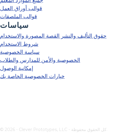
جميع الموارد المعلم
قوالب أوراق العمل
قوالب الملصقات
سياسات
حقوق التأليف والنشر القصة المصورة والاستخدام
شروط الاستخدام
سياسة الخصوصية
الخصوصية والأمن للمدارس والطلاب
إمكانية الوصول
خيارات الخصوصية الخاصة بك
© 2026 - Clever Prototypes, LLC - كل الحقوق محفوظة.