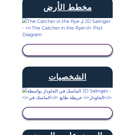
مخطط الأرض
عرض النشاط
الشخصيات
عرض النشاط