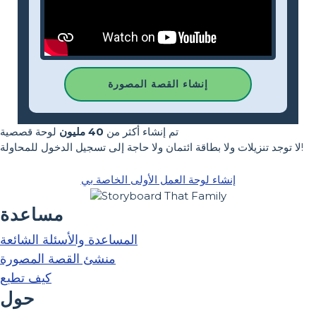
إنشاء القصة المصورة
تم إنشاء أكثر من
40 مليون
لوحة قصصية
لا توجد تنزيلات ولا بطاقة ائتمان ولا حاجة إلى تسجيل الدخول للمحاولة!
إنشاء لوحة العمل الأولى الخاصة بي
مساعدة
المساعدة والأسئلة الشائعة
منشئ القصة المصورة
كيف تطبع
حول