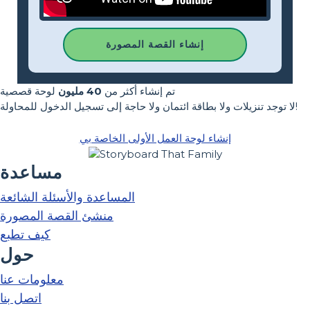
إنشاء القصة المصورة
تم إنشاء أكثر من
40 مليون
لوحة قصصية
لا توجد تنزيلات ولا بطاقة ائتمان ولا حاجة إلى تسجيل الدخول للمحاولة!
إنشاء لوحة العمل الأولى الخاصة بي
مساعدة
المساعدة والأسئلة الشائعة
منشئ القصة المصورة
كيف تطبع
حول
معلومات عنا
اتصل بنا