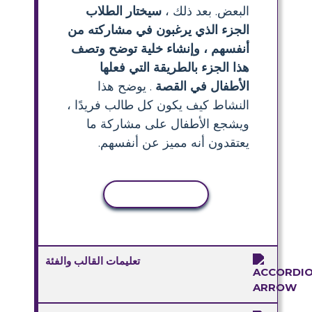
البعض. بعد ذلك ،
سيختار الطلاب
الجزء الذي يرغبون في مشاركته من
أنفسهم ، وإنشاء خلية توضح وتصف
هذا الجزء بالطريقة التي فعلها
الأطفال في القصة
. يوضح هذا
النشاط كيف يكون كل طالب فريدًا ،
ويشجع الأطفال على مشاركة ما
يعتقدون أنه مميز عن أنفسهم.
نسخ النشاط
تعليمات القالب والفئة