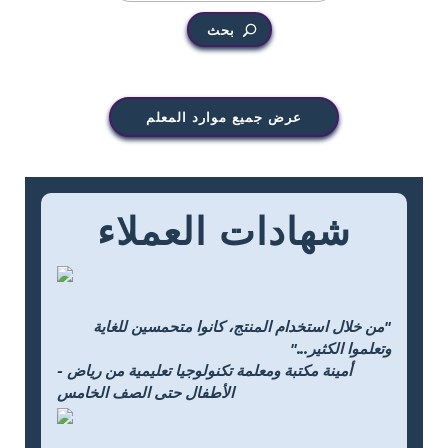
بحث
عرض جميع موارد المعلم
شهادات العملاء
"من خلال استخدام المنتج، كانوا متحمسين للغاية
وتعلموا الكثير..."
- أمينة مكتبة ومعلمة تكنولوجيا تعليمية من رياض
الأطفال حتى الصف الخامس