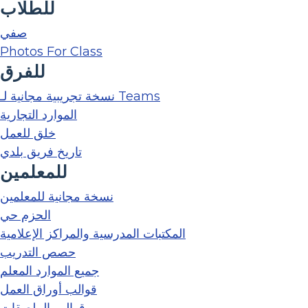
للطلاب
صفي
Photos For Class
للفرق
نسخة تجريبية مجانية لـ Teams
الموارد التجارية
خلق للعمل
تاريخ فريق بلدي
للمعلمين
نسخة مجانية للمعلمين
الحزم حي
المكتبات المدرسية والمراكز الإعلامية
حصص التدريب
جميع الموارد المعلم
قوالب أوراق العمل
قوالب الملصقات