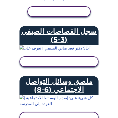
عرض النشاط
سجل القصاصات الصيفي
(3-5)
عرض النشاط
ملصق وسائل التواصل
الاجتماعي (6-8)
عرض النشاط