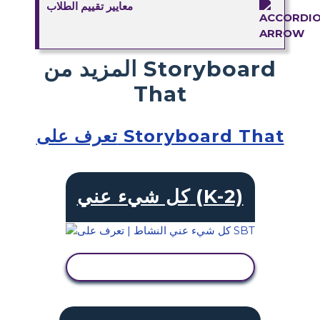
معايير تقييم الطلاب
المزيد من Storyboard
That
تعرف على Storyboard That
كل شيء عني (K-2)
عرض النشاط