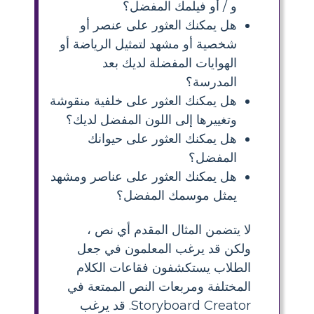
و / أو فيلمك المفضل؟
هل يمكنك العثور على عنصر أو
شخصية أو مشهد لتمثيل الرياضة أو
الهوايات المفضلة لديك بعد
المدرسة؟
هل يمكنك العثور على خلفية منقوشة
وتغييرها إلى اللون المفضل لديك؟
هل يمكنك العثور على حيوانك
المفضل؟
هل يمكنك العثور على عناصر ومشهد
يمثل موسمك المفضل؟
لا يتضمن المثال المقدم أي نص ،
ولكن قد يرغب المعلمون في جعل
الطلاب يستكشفون فقاعات الكلام
المختلفة ومربعات النص الممتعة في
Storyboard Creator. قد يرغب