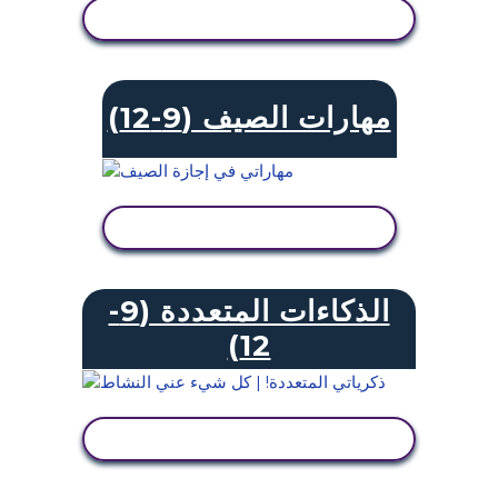
عرض النشاط
مهارات الصيف (9-12)
عرض النشاط
الذكاءات المتعددة (9-
12)
عرض النشاط