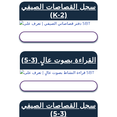
سجل القصاصات الصيفي
(K-2)
عرض النشاط
القراءة بصوت عالٍ (3-5)
عرض النشاط
سجل القصاصات الصيفي
(3-5)