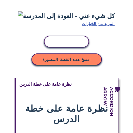
المزيد من الخيارات
نسخ النشاط
انسخ هذه القصة المصورة
نظرة عامة على خطة الدرس
نظرة عامة على خطة
الدرس