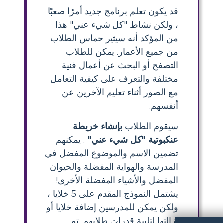
قد يكون تعلم برنامج جديد أمرًا صعبًا
، ولكن نشاط "كل شيء عني" هذا
من المؤكد أنه سيثير حماس الطلاب
من جميع الأعمار. يمكن للطلاب
التصفح أو البحث عن أعمال فنية
مختلفة والتعرف على كيفية التعامل
مع الصور أثناء تعليم الآخرين عن
أنفسهم.
سيقوم الطلاب
بإنشاء خريطة
عنكبوتية "كل شيء عني"
. يمكنهم
تضمين الاسم والموضوع المفضل في
المدرسة والهواية المفضلة والحيوان
المفضل والأشياء المفضلة الأخرى!
يشتمل النموذج المقدم على 5 خلايا ،
ولكن يمكن للمدرسين إضافة خلايا أو
إزالتها لتلبية قدرات طلابهم. تم