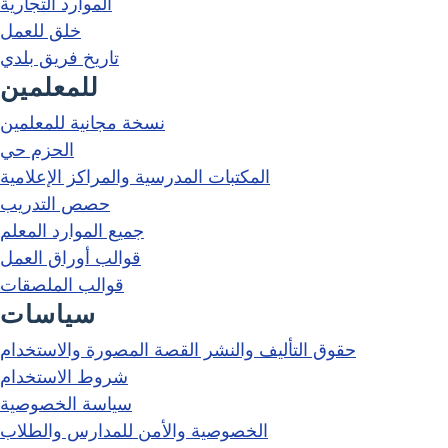
الموارد التجارية
خلق للعمل
تاريخ فريق بلدي
للمعلمين
نسخة مجانية للمعلمين
الحزم حي
المكتبات المدرسية والمراكز الإعلامية
حصص التدريب
جميع الموارد المعلم
قوالب أوراق العمل
قوالب الملصقات
سياسات
حقوق التأليف والنشر القصة المصورة والاستخدام
شروط الاستخدام
سياسة الخصوصية
الخصوصية والأمن للمدارس والطلاب