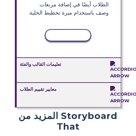
الطلاب أيضًا في إضافة مربعات
وصف باستخدام ميزة تخطيط الخلية.
نسخ النشاط
تعليمات القالب والفئة
معايير تقييم الطلاب
المزيد من Storyboard
That