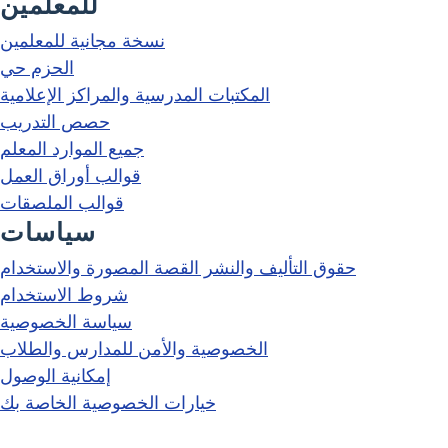
للمعلمين
نسخة مجانية للمعلمين
الحزم حي
المكتبات المدرسية والمراكز الإعلامية
حصص التدريب
جميع الموارد المعلم
قوالب أوراق العمل
قوالب الملصقات
سياسات
حقوق التأليف والنشر القصة المصورة والاستخدام
شروط الاستخدام
سياسة الخصوصية
الخصوصية والأمن للمدارس والطلاب
إمكانية الوصول
خيارات الخصوصية الخاصة بك