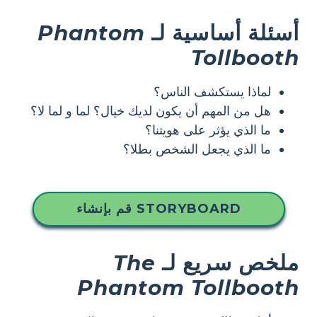
أسئلة أساسية لـ
Phantom
Tollbooth
لماذا يستكشف الناس؟
هل من المهم أن يكون لديك خيال؟ لما و لما لا؟
ما الذي يؤثر على هويتنا؟
ما الذي يجعل الشخص بطلا؟
قم بإنشاء STORYBOARD
ملخص سريع لـ
The
Phantom Tollbooth