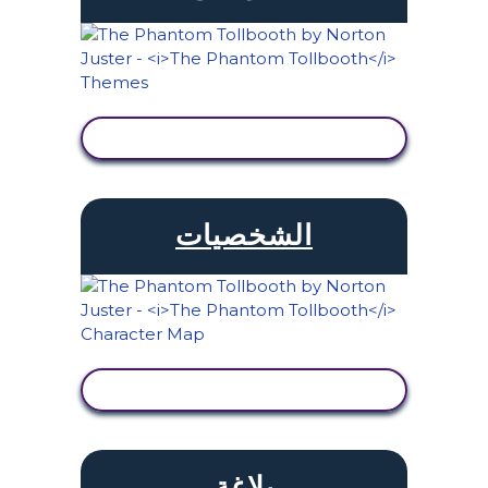
عرض النشاط
الشخصيات
عرض النشاط
بلاغة