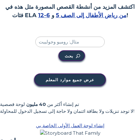
اكتشف المزيد من أنشطة القصص المصورة مثل هذه في
!
من رياض الأطفال إلى الصف 5
و
6-12
فئات ELA
بحث
عرض جميع موارد المعلم
تم إنشاء أكثر من
40 مليون
لوحة قصصية
لا توجد تنزيلات ولا بطاقة ائتمان ولا حاجة إلى تسجيل الدخول للمحاولة!
إنشاء لوحة العمل الأولى الخاصة بي