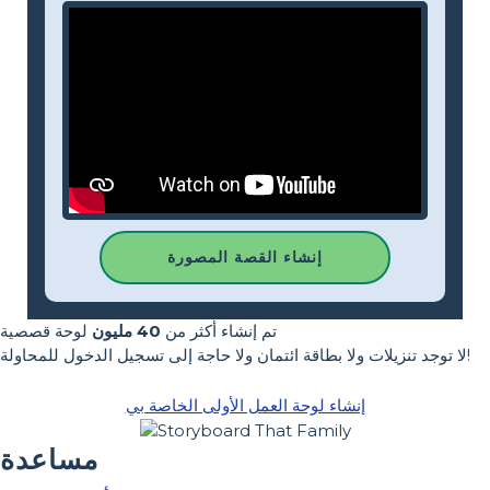
إنشاء القصة المصورة
تم إنشاء أكثر من
40 مليون
لوحة قصصية
لا توجد تنزيلات ولا بطاقة ائتمان ولا حاجة إلى تسجيل الدخول للمحاولة!
إنشاء لوحة العمل الأولى الخاصة بي
مساعدة