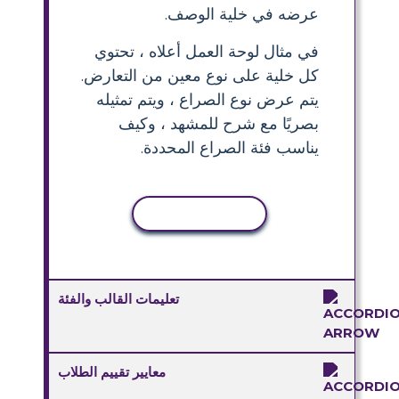
عرضه في خلية الوصف.
في مثال لوحة العمل أعلاه ، تحتوي
كل خلية على نوع معين من التعارض.
يتم عرض نوع الصراع ، ويتم تمثيله
بصريًا مع شرح للمشهد ، وكيف
يناسب فئة الصراع المحددة.
نسخ النشاط
تعليمات القالب والفئة
معايير تقييم الطلاب