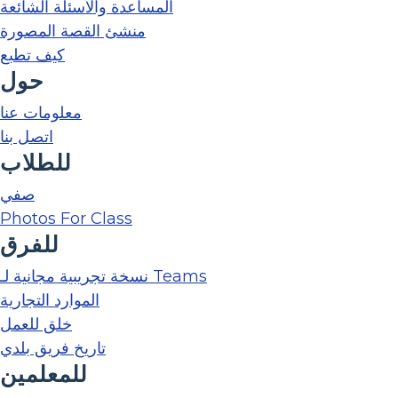
المساعدة والأسئلة الشائعة
منشئ القصة المصورة
كيف تطبع
حول
معلومات عنا
اتصل بنا
للطلاب
صفي
Photos For Class
للفرق
نسخة تجريبية مجانية لـ Teams
الموارد التجارية
خلق للعمل
تاريخ فريق بلدي
للمعلمين