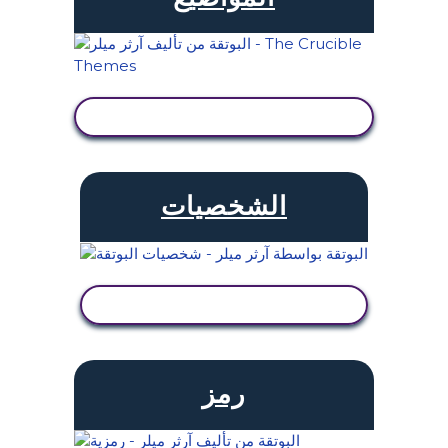
عرض النشاط
الشخصيات
عرض النشاط
رمز