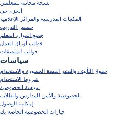
نسخة مجانية للمعلمين
الحزم حي
المكتبات المدرسية والمراكز الإعلامية
حصص التدريب
جميع الموارد المعلم
قوالب أوراق العمل
قوالب الملصقات
سياسات
حقوق التأليف والنشر القصة المصورة والاستخدام
شروط الاستخدام
سياسة الخصوصية
الخصوصية والأمن للمدارس والطلاب
إمكانية الوصول
خيارات الخصوصية الخاصة بك