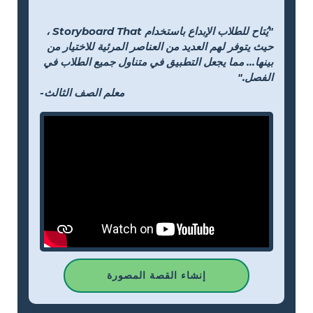
"يُتاح للطلاب الإبداع باستخدام Storyboard That ،
حيث يتوفر لهم العديد من العناصر المرئية للاختيار من
بينها... مما يجعل التطبيق في متناول جميع الطلاب في
الفصل."
-معلم الصف الثالث
إنشاء القصة المصورة