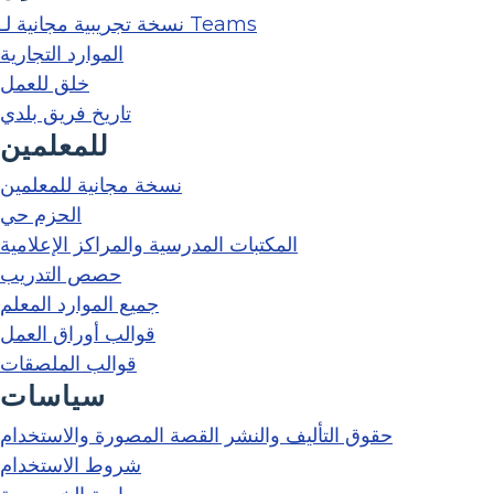
نسخة تجريبية مجانية لـ Teams
الموارد التجارية
خلق للعمل
تاريخ فريق بلدي
للمعلمين
نسخة مجانية للمعلمين
الحزم حي
المكتبات المدرسية والمراكز الإعلامية
حصص التدريب
جميع الموارد المعلم
قوالب أوراق العمل
قوالب الملصقات
سياسات
حقوق التأليف والنشر القصة المصورة والاستخدام
شروط الاستخدام