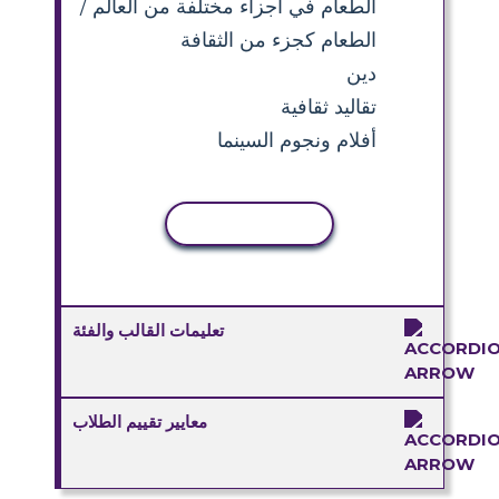
الطعام في أجزاء مختلفة من العالم /
الطعام كجزء من الثقافة
دين
تقاليد ثقافية
أفلام ونجوم السينما
نسخ النشاط
تعليمات القالب والفئة
معايير تقييم الطلاب