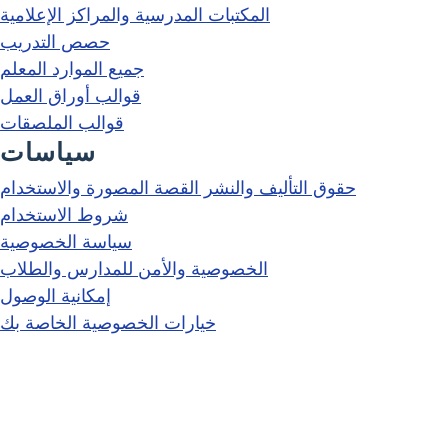
المكتبات المدرسية والمراكز الإعلامية
حصص التدريب
جميع الموارد المعلم
قوالب أوراق العمل
قوالب الملصقات
سياسات
حقوق التأليف والنشر القصة المصورة والاستخدام
شروط الاستخدام
سياسة الخصوصية
الخصوصية والأمن للمدارس والطلاب
إمكانية الوصول
خيارات الخصوصية الخاصة بك