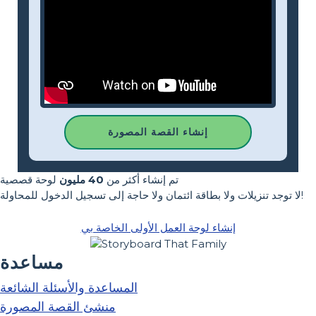
إنشاء القصة المصورة
تم إنشاء أكثر من
40 مليون
لوحة قصصية
لا توجد تنزيلات ولا بطاقة ائتمان ولا حاجة إلى تسجيل الدخول للمحاولة!
إنشاء لوحة العمل الأولى الخاصة بي
مساعدة
المساعدة والأسئلة الشائعة
منشئ القصة المصورة