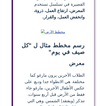
القصيرة في تسلسل تستخدم
المعرض، ارتفاع العمل، ذروة،
وانخفض العمل،
والقرار.
رسم مخطط مثال ل "كل
صيف في يوم"
معرض
الطلاب الآخرين يرون مارغو كما
مختلفة. هي الانطواء جدا وديع. على
عكس الأطفال الآخرين، مارغو جاء
فقط من الأرض قبل أربع سنوات.
تتذكر (ويفتقد) الشمس. وهي التي