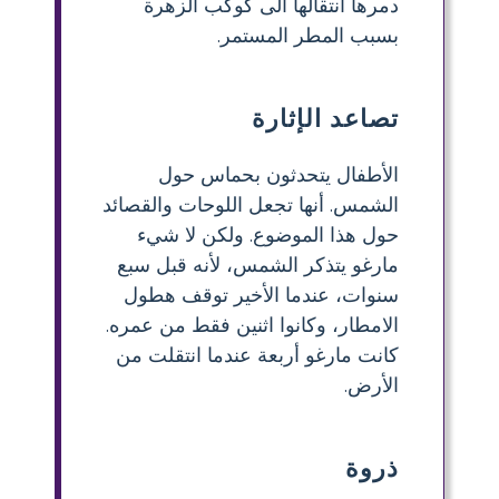
دمرها انتقالها الى كوكب الزهرة
بسبب المطر المستمر.
تصاعد الإثارة
الأطفال يتحدثون بحماس حول
الشمس. أنها تجعل اللوحات والقصائد
حول هذا الموضوع. ولكن لا شيء
مارغو يتذكر الشمس، لأنه قبل سبع
سنوات، عندما الأخير توقف هطول
الامطار، وكانوا اثنين فقط من عمره.
كانت مارغو أربعة عندما انتقلت من
الأرض.
ذروة