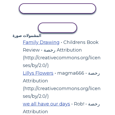
عرض النشاط
نسخ النشاط
المشمولات صورة
Family Drawing
• Childrens Book
Review • رخصة Attribution
(http://creativecommons.org/licen
ses/by/2.0/)
• magma666 • رخصة
Lillys Flowers
Attribution
(http://creativecommons.org/licen
ses/by/2.0/)
• Rob! • رخصة
we all have our days
Attribution