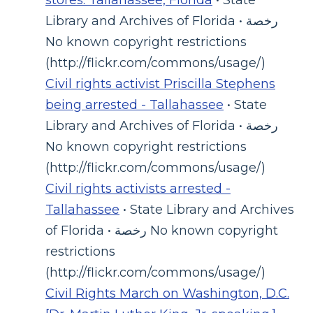
stores: Tallahassee, Florida
• State
Library and Archives of Florida • رخصة
No known copyright restrictions
(http://flickr.com/commons/usage/)
Civil rights activist Priscilla Stephens
being arrested - Tallahassee
• State
Library and Archives of Florida • رخصة
No known copyright restrictions
(http://flickr.com/commons/usage/)
Civil rights activists arrested -
Tallahassee
• State Library and Archives
of Florida • رخصة No known copyright
restrictions
(http://flickr.com/commons/usage/)
Civil Rights March on Washington, D.C.