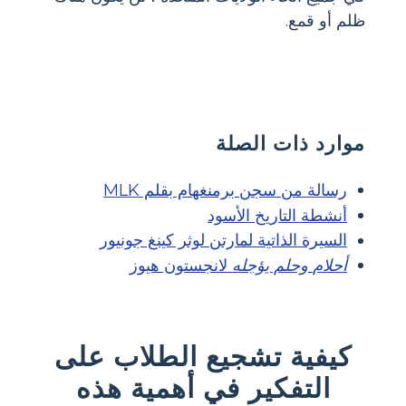
ظلم أو قمع.
موارد ذات الصلة
رسالة من سجن برمنغهام بقلم MLK
أنشطة التاريخ الأسود
السيرة الذاتية لمارتن لوثر كينغ جونيور
أحلام
وحلم يؤجله
لانجستون هيوز
كيفية تشجيع الطلاب على
التفكير في أهمية هذه