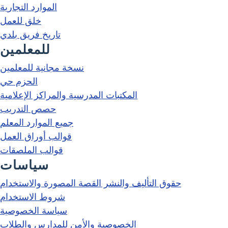
الموارد التجارية
خلق للعمل
تاريخ فريق بلدي
للمعلمين
نسخة مجانية للمعلمين
الحزم حي
المكتبات المدرسية والمراكز الإعلامية
حصص التدريب
جميع الموارد المعلم
قوالب أوراق العمل
قوالب الملصقات
سياسات
حقوق التأليف والنشر القصة المصورة والاستخدام
شروط الاستخدام
سياسة الخصوصية
الخصوصية والأمن للمدارس والطلاب