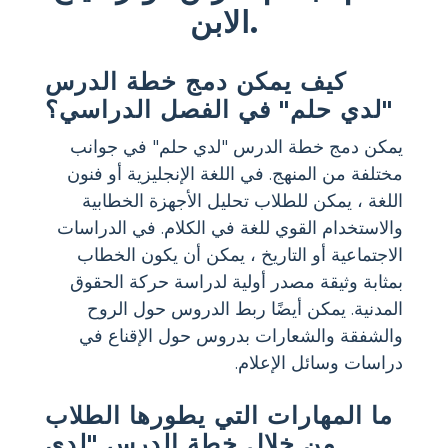
الابن.
كيف يمكن دمج خطة الدرس
"لدي حلم" في الفصل الدراسي؟
يمكن دمج خطة الدرس "لدي حلم" في جوانب
مختلفة من المنهج. في اللغة الإنجليزية أو فنون
اللغة ، يمكن للطلاب تحليل الأجهزة الخطابية
والاستخدام القوي للغة في الكلام. في الدراسات
الاجتماعية أو التاريخ ، يمكن أن يكون الخطاب
بمثابة وثيقة مصدر أولية لدراسة حركة الحقوق
المدنية. يمكن أيضًا ربط الدروس حول الروح
والشفقة والشعارات بدروس حول الإقناع في
دراسات وسائل الإعلام.
ما المهارات التي يطورها الطلاب
من خلال خطة الدرس "لدي