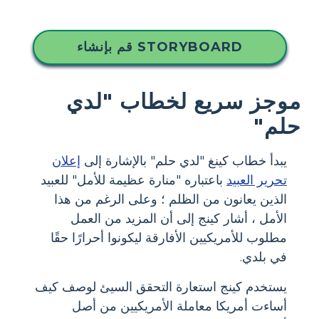
قم بإنشاء STORYBOARD
موجز سريع لخطاب "لدي
حلم"
يبدأ خطاب كينغ "لدي حلم" بالإشارة إلى
إعلان
تحرير العبيد
باعتباره "منارة عظيمة للأمل" للعبيد
الذين يعانون من الظلم ؛ وعلى الرغم من هذا
الأمل ، أشار كينج إلى أن المزيد من العمل
مطلوب للأمريكيين الأفارقة ليكونوا أحرارًا حقًا
في بلدي.
يستخدم كينج استعارة التحقق السيئ لوصف كيف
أساءت أمريكا معاملة الأمريكيين من أصل