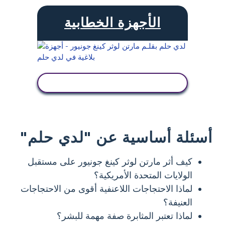
الأجهزة الخطابية
عرض النشاط
أسئلة أساسية عن "لدي حلم"
كيف أثر مارتن لوثر كينغ جونيور على مستقبل
الولايات المتحدة الأمريكية؟
لماذا الاحتجاجات اللاعنفية أقوى من الاحتجاجات
العنيفة؟
لماذا تعتبر المثابرة صفة مهمة للبشر؟