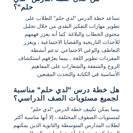
حلم"؟
تساعد خطة الدرس "لدي حلم" الطلاب على
تطوير مهارات التفكير النقدي من خلال تحليل
محتوى الخطاب والبلاغة. كما أنه يعزز فهمهم
للأحداث التاريخية والقضايا الاجتماعية ، ويعزز
التعاطف والوعي الاجتماعي. تدعم أنشطة
المفردات تطوير اللغة ، بينما يعرّفهم استكشاف
الروح والشفقة والشعارات على المفاهيم
الأساسية في الكتابة والتحدث المقنعين.
هل خطة درس "لدي حلم" مناسبة
لجميع مستويات الصف الدراسي؟
بينما يمكن تكييف خطة الدرس "لدي حلم"
لمستويات الصفوف المختلفة ، إلا أنها مناسبة أكثر
لطلاب المدارس المتوسطة والثانوية الذين يمكنهم