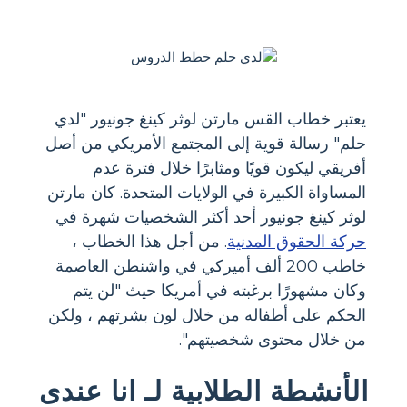
يعتبر خطاب القس مارتن لوثر كينغ جونيور "لدي
حلم" رسالة قوية إلى المجتمع الأمريكي من أصل
أفريقي ليكون قويًا ومثابرًا خلال فترة عدم
المساواة الكبيرة في الولايات المتحدة. كان مارتن
لوثر كينغ جونيور أحد أكثر الشخصيات شهرة في
حركة الحقوق المدنية
. من أجل هذا الخطاب ،
خاطب 200 ألف أميركي في واشنطن العاصمة
وكان مشهورًا برغبته في أمريكا حيث "لن يتم
الحكم على أطفاله من خلال لون بشرتهم ، ولكن
من خلال محتوى شخصيتهم".
الأنشطة الطلابية لـ انا عندى