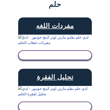
حلم
مفردات اللغه
عرض النشاط
تحليل الفقرة
عرض النشاط