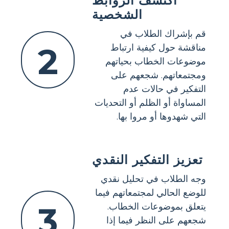
اكتشف الروابط
الشخصية
قم بإشراك الطلاب في
2
مناقشة حول كيفية ارتباط
موضوعات الخطاب بحياتهم
ومجتمعاتهم. شجعهم على
التفكير في حالات عدم
المساواة أو الظلم أو التحديات
التي شهدوها أو مروا بها.
تعزيز التفكير النقدي
وجه الطلاب في تحليل نقدي
للوضع الحالي لمجتمعاتهم فيما
3
يتعلق بموضوعات الخطاب.
شجعهم على النظر فيما إذا