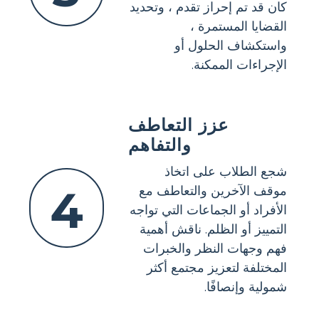
كان قد تم إحراز تقدم ، وتحديد
القضايا المستمرة ،
واستكشاف الحلول أو
الإجراءات الممكنة.
عزز التعاطف
والتفاهم
شجع الطلاب على اتخاذ
4
موقف الآخرين والتعاطف مع
الأفراد أو الجماعات التي تواجه
التمييز أو الظلم. ناقش أهمية
فهم وجهات النظر والخبرات
المختلفة لتعزيز مجتمع أكثر
شمولية وإنصافًا.