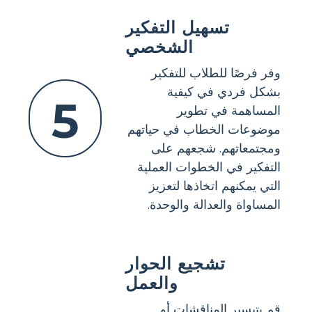
تسهيل التفكير
الشخصي
وفر فرصًا للطلاب للتفكير
بشكل فردي في كيفية
5
المساهمة في تطوير
موضوعات الخطاب في حياتهم
ومجتمعاتهم. شجعهم على
التفكير في الخطوات العملية
التي يمكنهم اتخاذها لتعزيز
المساواة والعدالة والوحدة.
تشجيع الحوار
والعمل
قم بتيسير المناقشات أو