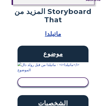
المزيد من Storyboard
That
ماتيلدا
موضوع
عرض النشاط
الشخصيات