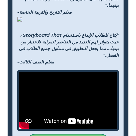
بينهما."
-معلم التاريخ والتربية الخاصة
"يُتاح للطلاب الإبداع باستخدام Storyboard That ،
حيث يتوفر لهم العديد من العناصر المرئية للاختيار من
بينها... مما يجعل التطبيق في متناول جميع الطلاب في
الفصل."
-معلم الصف الثالث