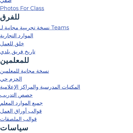
صفي
Photos For Class
للفرق
نسخة تجريبية مجانية لـ Teams
الموارد التجارية
خلق للعمل
تاريخ فريق بلدي
للمعلمين
نسخة مجانية للمعلمين
الحزم حي
المكتبات المدرسية والمراكز الإعلامية
حصص التدريب
جميع الموارد المعلم
قوالب أوراق العمل
قوالب الملصقات
سياسات