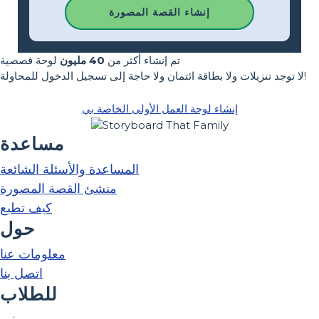
إنشاء القصة المصورة
تم إنشاء أكثر من
40 مليون
لوحة قصصية
لا توجد تنزيلات ولا بطاقة ائتمان ولا حاجة إلى تسجيل الدخول للمحاولة!
إنشاء لوحة العمل الأولى الخاصة بي
مساعدة
المساعدة والأسئلة الشائعة
منشئ القصة المصورة
كيف تطبع
حول
معلومات عنا
اتصل بنا
للطلاب