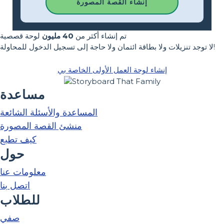
إنشاء القصة المصورة
تم إنشاء أكثر من
40 مليون
لوحة قصصية
لا توجد تنزيلات ولا بطاقة ائتمان ولا حاجة إلى تسجيل الدخول للمحاولة!
إنشاء لوحة العمل الأولى الخاصة بي
مساعدة
المساعدة والأسئلة الشائعة
منشئ القصة المصورة
كيف تطبع
حول
معلومات عنا
اتصل بنا
للطلاب
صفي