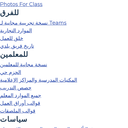
Photos For Class
للفرق
نسخة تجريبية مجانية لـ Teams
الموارد التجارية
خلق للعمل
تاريخ فريق بلدي
للمعلمين
نسخة مجانية للمعلمين
الحزم حي
المكتبات المدرسية والمراكز الإعلامية
حصص التدريب
جميع الموارد المعلم
قوالب أوراق العمل
قوالب الملصقات
سياسات