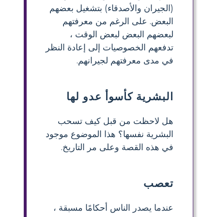
(الجيران والأصدقاء) بتشغيل بعضهم
البعض. على الرغم من معرفتهم
لبعضهم البعض لبعض الوقت ،
تدفعهم الخصوصيات إلى إعادة النظر
في مدى معرفتهم لجيرانهم.
البشرية كأسوأ عدو لها
هل لاحظت من قبل كيف تسحب
البشرية نفسها؟ هذا الموضوع موجود
في هذه القصة وعلى مر التاريخ.
تعصب
عندما يصدر الناس أحكامًا مسبقة ،