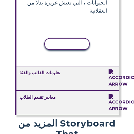
الحيوانات ، التي تعيش غريزة بدلاً من
العقلانية.
نسخ النشاط
تعليمات القالب والفئة
معايير تقييم الطلاب
المزيد من Storyboard
That