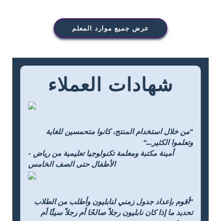
عرض جميع موارد المعلم
شهادات العملاء
"من خلال استخدام المنتج، كانوا متحمسين للغاية
وتعلموا الكثير..."
- أمينة مكتبة ومعلمة تكنولوجيا تعليمية من رياض
الأطفال حتى الصف الخامس
"أقوم بإعداد جدول زمني لنابليون وأطلب من الطلاب
تحديد ما إذا كان نابليون رجلاً صالحًا أم رجلاً سيئًا أم