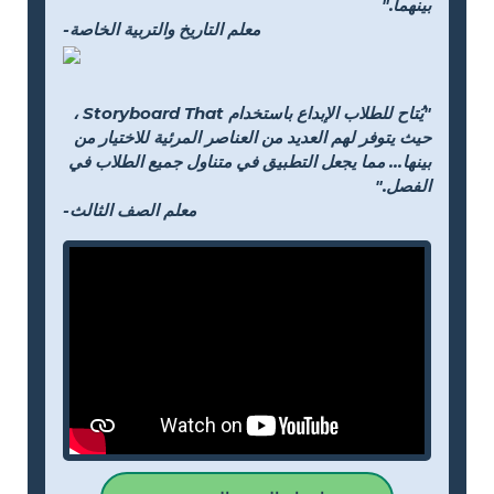
بينهما."
-معلم التاريخ والتربية الخاصة
"يُتاح للطلاب الإبداع باستخدام Storyboard That ،
حيث يتوفر لهم العديد من العناصر المرئية للاختيار من
بينها... مما يجعل التطبيق في متناول جميع الطلاب في
الفصل."
-معلم الصف الثالث