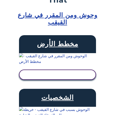
وحوش ومن المقرر في شارع
القيقب
مخطط الأرض
عرض النشاط
الشخصيات