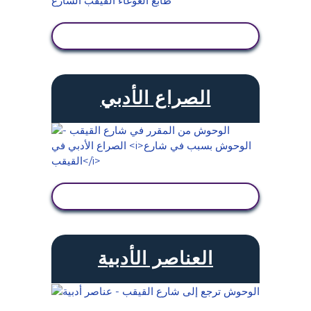
عرض النشاط
الصراع الأدبي
عرض النشاط
العناصر الأدبية