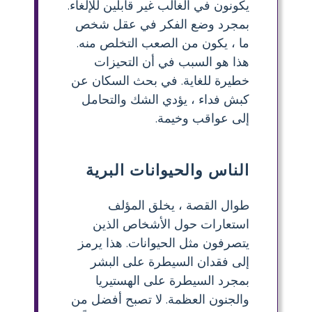
يكونون في الغالب غير قابلين للإلغاء.
بمجرد وضع الفكر في عقل شخص
ما ، يكون من الصعب التخلص منه.
هذا هو السبب في أن التحيزات
خطيرة للغاية. في بحث السكان عن
كبش فداء ، يؤدي الشك والتحامل
إلى عواقب وخيمة.
الناس والحيوانات البرية
طوال القصة ، يخلق المؤلف
استعارات حول الأشخاص الذين
يتصرفون مثل الحيوانات. هذا يرمز
إلى فقدان السيطرة على البشر
بمجرد السيطرة على الهستيريا
والجنون العظمة. لا تصبح أفضل من