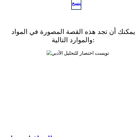
ينسخ
يمكنك أن تجد هذه القصة المصورة في المواد
والموارد التالية: