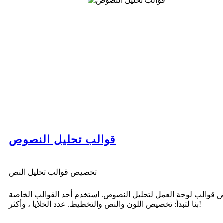
قوالب تحليل النصوص
تخصيص قوالب تحليل النص
قوالب لوحة العمل لتحليل النصوص. استخدم أحد القوالب الخاصة
بنا لتبدأ: تخصيص اللون والنص والتخطيط. عدد الخلايا ، وأكثر!