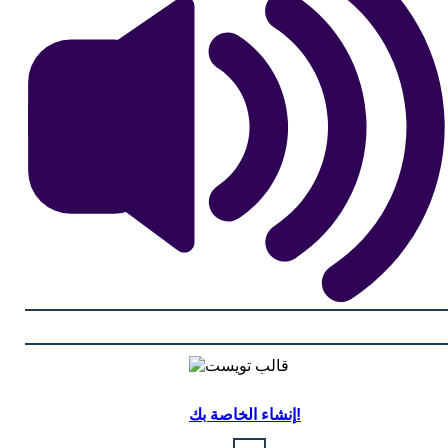
إنشاء الخاصة بك!