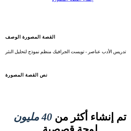
القصة المصورة الوصف
تدريس الأدب عناصر - تويست الجرافيك منظم نموذج لتحليل النثر
نص القصة المصورة
تم إنشاء أكثر من
40 مليون
لوحة قصصية