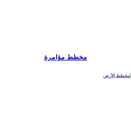
مخطط مؤامرة