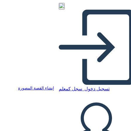
إنشاء القصة المصورة
تسجيل دخول
سجل كمعلم