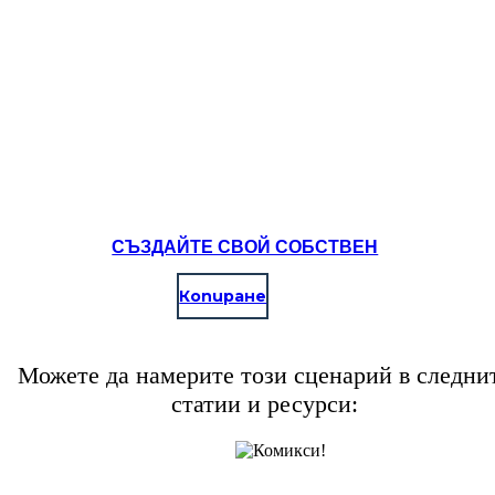
СЪЗДАЙТЕ СВОЙ СОБСТВЕН
Копиране
Можете да намерите този сценарий в следни
статии и ресурси: