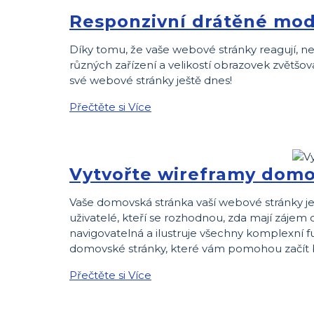
Responzivní drátěné mod
Díky tomu, že vaše webové stránky reagují, ne
různých zařízení a velikostí obrazovek zvětšo
své webové stránky ještě dnes!
Přečtěte si Více
Vytvořte wireframy domo
Vaše domovská stránka vaší webové stránky je
uživatelé, kteří se rozhodnou, zda mají zájem
navigovatelná a ilustruje všechny komplexní 
domovské stránky, které vám pomohou začít 
Přečtěte si Více