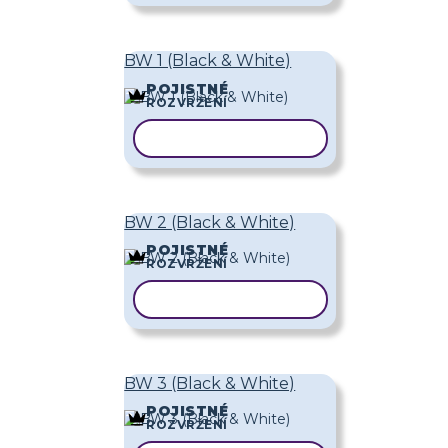
BW 1 (Black & White)
POJISTNÉ
ROZVRŽENÍ
KOPÍROVAT ŠABLONU
BW 2 (Black & White)
POJISTNÉ
ROZVRŽENÍ
KOPÍROVAT ŠABLONU
BW 3 (Black & White)
POJISTNÉ
ROZVRŽENÍ