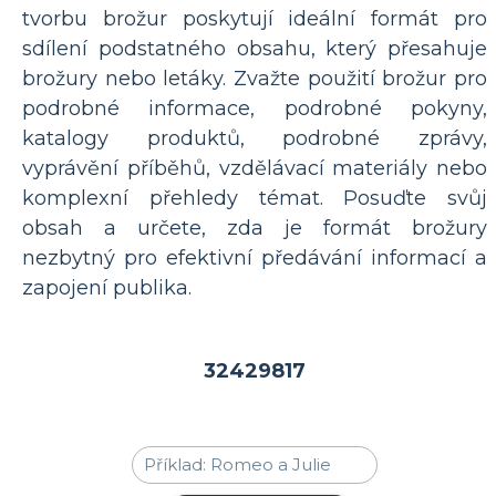
tvorbu brožur poskytují ideální formát pro
sdílení podstatného obsahu, který přesahuje
brožury nebo letáky. Zvažte použití brožur pro
podrobné informace, podrobné pokyny,
katalogy produktů, podrobné zprávy,
vyprávění příběhů, vzdělávací materiály nebo
komplexní přehledy témat. Posuďte svůj
obsah a určete, zda je formát brožury
nezbytný pro efektivní předávání informací a
zapojení publika.
32429817