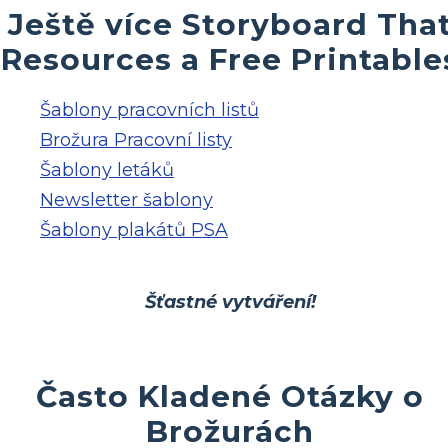
Ještě více Storyboard Tha
Resources a Free Printable
Šablony pracovních listů
Brožura Pracovní listy
Šablony letáků
Newsletter šablony
Šablony plakátů PSA
Šťastné vytváření!
Často Kladené Otázky o
Brožurách