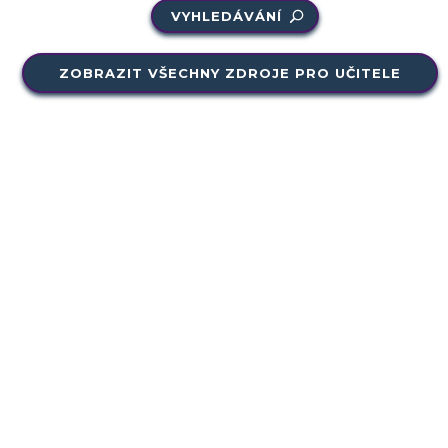
VYHLEDÁVÁNÍ
ZOBRAZIT VŠECHNY ZDROJE PRO UČITELE