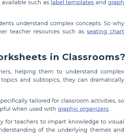
 available such as
label templates
and
graph
tudents understand complex concepts. So why
ther teacher resources such as
seating chart
rksheets in Classrooms?
arners, helping them to understand complex
 topics and subtopics, they can dramatically
ifically tailored for classroom activities, so
helpful when used with
graphic organizers
.
ay for teachers to impart knowledge to visual
 understanding of the underlying themes and