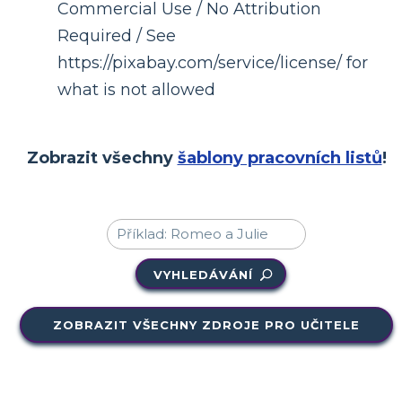
Commercial Use / No Attribution
Required / See
https://pixabay.com/service/license/ for
what is not allowed
Zobrazit všechny
šablony pracovních listů
!
VYHLEDÁVÁNÍ
ZOBRAZIT VŠECHNY ZDROJE PRO UČITELE