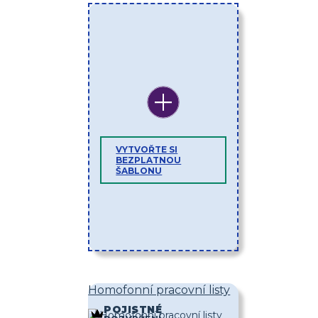
VYTVOŘTE SI
BEZPLATNOU
ŠABLONU
Homofonní pracovní listy
POJISTNÉ