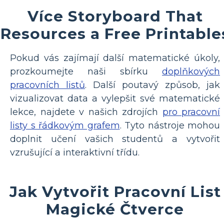
Více Storyboard That
Resources a Free Printable
Pokud vás zajímají další matematické úkoly,
prozkoumejte naši sbírku
doplňkových
pracovních listů
. Další poutavý způsob, jak
vizualizovat data a vylepšit své matematické
lekce, najdete v našich zdrojích
pro pracovní
listy s řádkovým grafem
. Tyto nástroje mohou
doplnit učení vašich studentů a vytvořit
vzrušující a interaktivní třídu.
Jak Vytvořit Pracovní List
Magické Čtverce