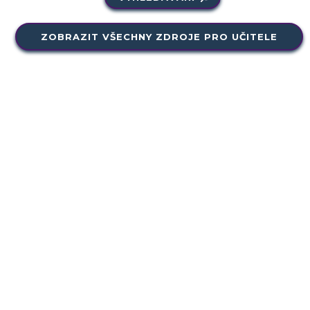
ZOBRAZIT VŠECHNY ZDROJE PRO UČITELE