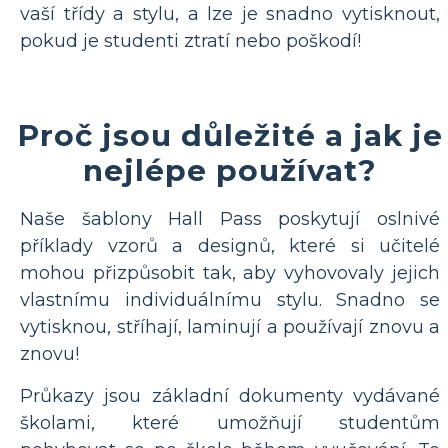
vaší třídy a stylu, a lze je snadno vytisknout,
pokud je studenti ztratí nebo poškodí!
Proč jsou důležité a jak je
nejlépe používat?
Naše šablony Hall Pass poskytují oslnivé
příklady vzorů a designů, které si učitelé
mohou přizpůsobit tak, aby vyhovovaly jejich
vlastnímu individuálnímu stylu. Snadno se
vytisknou, stříhají, laminují a používají znovu a
znovu!
Průkazy jsou základní dokumenty vydávané
školami, které umožňují studentům