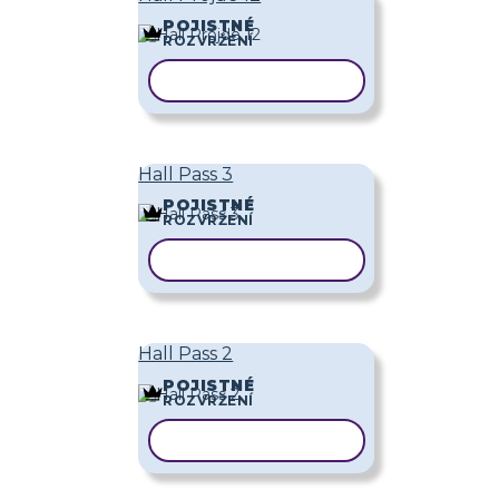
POJISTNÉ
ROZVRŽENÍ
KOPÍROVAT ŠABLONU
Hall Pass 3
POJISTNÉ
ROZVRŽENÍ
KOPÍROVAT ŠABLONU
Hall Pass 2
POJISTNÉ
ROZVRŽENÍ
KOPÍROVAT ŠABLONU