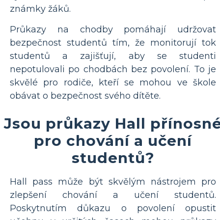
známky žáků.
Průkazy na chodby pomáhají udržovat
bezpečnost studentů tím, že monitorují tok
studentů a zajišťují, aby se studenti
nepotulovali po chodbách bez povolení. To je
skvělé pro rodiče, kteří se mohou ve škole
obávat o bezpečnost svého dítěte.
Jsou průkazy Hall přínosn
pro chování a učení
studentů?
Hall pass může být skvělým nástrojem pro
zlepšení chování a učení studentů.
Poskytnutím důkazu o povolení opustit