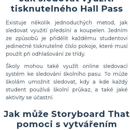
tisknutelného Hall Pass
Existuje několik jednoduchých metod, jak
sledovat využití předsíní a koupelen. Jedním
ze způsobů je přidělit každému studentovi
jedinečné tisknutelné číslo pokoje, které musí
použít při odhlašování ze třídy.
Školy mohou také využít online sledovací
systém ke sledování školního pasu. To může
školám umožnit sledovat, kdy a kde každý
student používá školní průkaz, a také jaké
aktivity se účastní.
Jak může Storyboard That
pomoci s vytvářením