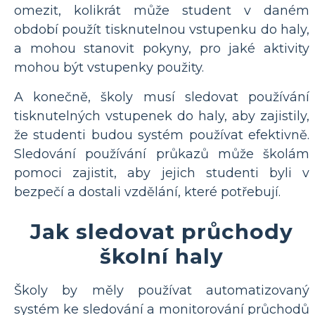
omezit, kolikrát může student v daném
období použít tisknutelnou vstupenku do haly,
a mohou stanovit pokyny, pro jaké aktivity
mohou být vstupenky použity.
A konečně, školy musí sledovat používání
tisknutelných vstupenek do haly, aby zajistily,
že studenti budou systém používat efektivně.
Sledování používání průkazů může školám
pomoci zajistit, aby jejich studenti byli v
bezpečí a dostali vzdělání, které potřebují.
Jak sledovat průchody
školní haly
Školy by měly používat automatizovaný
systém ke sledování a monitorování průchodů