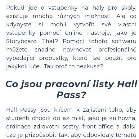
Pokud jde o vstupenky na haly pro školy,
existuje mnoho různých možností. Ale co
kdybyste si mohli vytvořit své vlastní
vstupenky pomocí online nástroje, jako je
Storyboard That? Pomocí tohoto softwaru
můžete snadno navrhovat profesionálně
vypadající propustky, které lze použít pro
jakýkoli účel. Tak proč to nezkusit?
Co jsou pracovní listy Hall
Pass?
Hall Passy jsou klíčem k zajištění toho, aby
studenti chodili do az míst, jako je knihovna,
ordinace zdravotní sestry, front office a další.
Lze je přizpůsobit tak, aby odpovídaly tématu