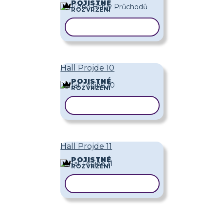
POJISTNÉ
ROZVRŽENÍ
KOPÍROVAT ŠABLONU
Hall Projde 10
POJISTNÉ
ROZVRŽENÍ
KOPÍROVAT ŠABLONU
Hall Projde 11
POJISTNÉ
ROZVRŽENÍ
KOPÍROVAT ŠABLONU