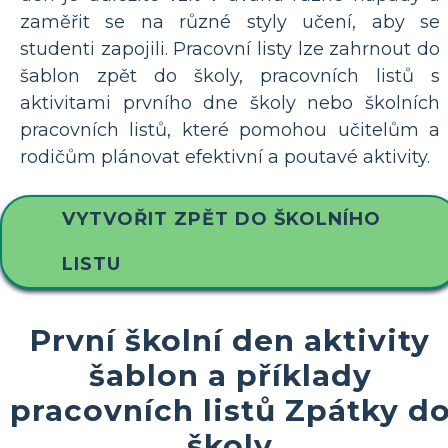
zaměřit se na různé styly učení, aby se
studenti zapojili. Pracovní listy lze zahrnout do
šablon zpět do školy, pracovních listů s
aktivitami prvního dne školy nebo školních
pracovních listů, které pomohou učitelům a
rodičům plánovat efektivní a poutavé aktivity.
VYTVOŘIT ZPĚT DO ŠKOLNÍHO
LISTU
První školní den aktivity
šablon a příklady
pracovních listů Zpátky d
školy