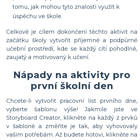
tomu, jak mohou tyto znalosti využít k
úspěchu ve škole.
Celkově je cílem dokončení těchto aktivit na
začátku školy vytvořit příjemné a podpůrné
učební prostředí, kde se každý cítí pohodlně,
zaujatý a motivovaný k učení.
Nápady na aktivity pro
první školní den
Chcete-li vytvořit pracovní list prvního dne,
vyberte šablonu výše! Jakmile jste ve
Storyboard Creator, klikněte na každý z prvků
v šabloně a změňte je tak, aby vyhovovaly
vašim potřebám. Až budete hotovi, klikněte na