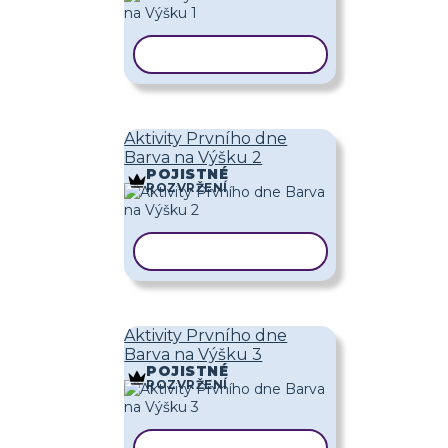
KOPÍROVAT ŠABLONU
Aktivity Prvního dne
Barva na Výšku 2
POJISTNÉ
ROZVRŽENÍ
KOPÍROVAT ŠABLONU
Aktivity Prvního dne
Barva na Výšku 3
POJISTNÉ
ROZVRŽENÍ