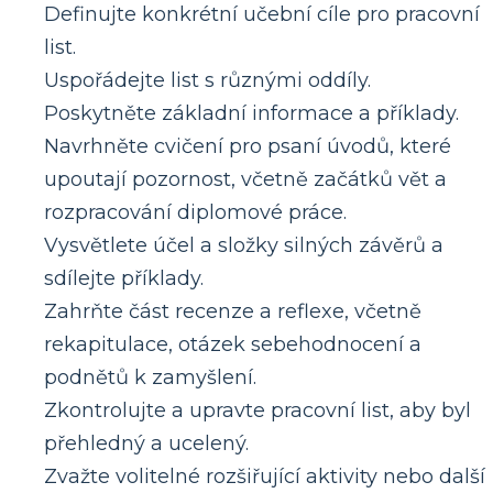
Definujte konkrétní učební cíle pro pracovní
list.
Uspořádejte list s různými oddíly.
Poskytněte základní informace a příklady.
Navrhněte cvičení pro psaní úvodů, které
upoutají pozornost, včetně začátků vět a
rozpracování diplomové práce.
Vysvětlete účel a složky silných závěrů a
sdílejte příklady.
Zahrňte část recenze a reflexe, včetně
rekapitulace, otázek sebehodnocení a
podnětů k zamyšlení.
Zkontrolujte a upravte pracovní list, aby byl
přehledný a ucelený.
Zvažte volitelné rozšiřující aktivity nebo další