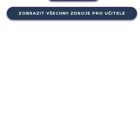
ZOBRAZIT VŠECHNY ZDROJE PRO UČITELE