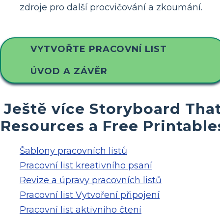
zdroje pro další procvičování a zkoumání.
VYTVOŘTE PRACOVNÍ LIST
ÚVOD A ZÁVĚR
Ještě více Storyboard Tha
Resources a Free Printable
Šablony pracovních listů
Pracovní list kreativního psaní
Revize a úpravy pracovních listů
Pracovní list Vytvoření připojení
Pracovní list aktivního čtení