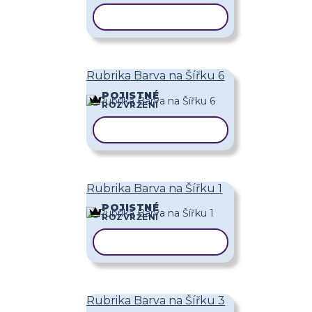
KOPÍROVAT ŠABLONU
Rubrika Barva na Šířku 6
POJISTNÉ
ROZVRŽENÍ
KOPÍROVAT ŠABLONU
Rubrika Barva na Šířku 1
POJISTNÉ
ROZVRŽENÍ
KOPÍROVAT ŠABLONU
Rubrika Barva na Šířku 3