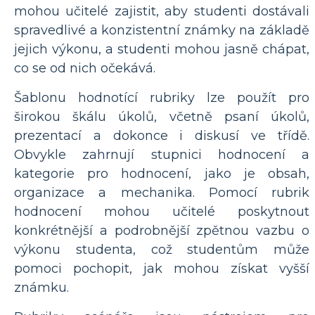
mohou učitelé zajistit, aby studenti dostávali
spravedlivé a konzistentní známky na základě
jejich výkonu, a studenti mohou jasně chápat,
co se od nich očekává.
Šablonu hodnotící rubriky lze použít pro
širokou škálu úkolů, včetně psaní úkolů,
prezentací a dokonce i diskusí ve třídě.
Obvykle zahrnují stupnici hodnocení a
kategorie pro hodnocení, jako je obsah,
organizace a mechanika. Pomocí rubrik
hodnocení mohou učitelé poskytnout
konkrétnější a podrobnější zpětnou vazbu o
výkonu studenta, což studentům může
pomoci pochopit, jak mohou získat vyšší
známku.