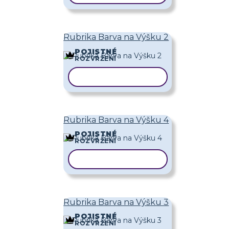
Rubrika Barva na Výšku 2
POJISTNÉ
ROZVRŽENÍ
KOPÍROVAT ŠABLONU
Rubrika Barva na Výšku 4
POJISTNÉ
ROZVRŽENÍ
KOPÍROVAT ŠABLONU
Rubrika Barva na Výšku 3
POJISTNÉ
ROZVRŽENÍ