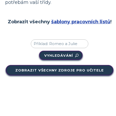
potřebám vaší třídy.
Zobrazit všechny
šablony pracovních listů
!
VYHLEDÁVÁNÍ
ZOBRAZIT VŠECHNY ZDROJE PRO UČITELE