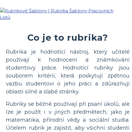
Co je to rubrika?
Rubrika je hodnotící nástroj, který učitelé
používají k hodnocení a známkování
studentovy práce. Hodnotící rubriky jsou
souborem kritérií, která poskytují zpětnou
vazbu studentovi o jeho práci a zdůrazňují
oblasti silné a slabé stránky.
Rubriky se běžně používají při psaní úkolů, ale
lze je použít i v jiných předmětech, jako je
matematika, přírodní vědy a sociální studia.
Účelem rubrik je zajistit, aby všichni studenti