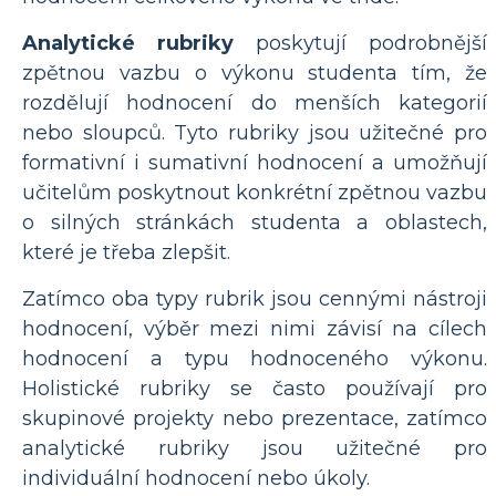
Analytické rubriky
poskytují podrobnější
zpětnou vazbu o výkonu studenta tím, že
rozdělují hodnocení do menších kategorií
nebo sloupců. Tyto rubriky jsou užitečné pro
formativní i sumativní hodnocení a umožňují
učitelům poskytnout konkrétní zpětnou vazbu
o silných stránkách studenta a oblastech,
které je třeba zlepšit.
Zatímco oba typy rubrik jsou cennými nástroji
hodnocení, výběr mezi nimi závisí na cílech
hodnocení a typu hodnoceného výkonu.
Holistické rubriky se často používají pro
skupinové projekty nebo prezentace, zatímco
analytické rubriky jsou užitečné pro
individuální hodnocení nebo úkoly.